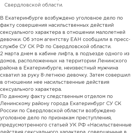
Свердловской области.
В Екатеринбурге возбуждено уголовное дело по
факту совершения насильственных действий
сексуального характера в отношении малолетней
девочки. Об этом агентству ЕАН сообщили в пресс-
службе СУ СК РФ по Свердловской области.
2 марта днем в кабине лифта, в подъезде одного из
домов, расположенных на территории Ленинского
района в Екатеринбурге, неизвестный мужчина
схватил за руку 8-летнюю девочку. Затем совершил
в отношении нее насильственные действия
сексуального характера.
По данному факту следственным отделом по
Ленинскому району города Екатеринбург СУ СК
России по Свердловской области возбуждено
уголовное дело по признакам преступления,
предусмотренного статьей УК РФ «Насильственные
действия сексуального характера, совершенные в