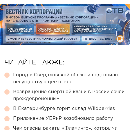
ЧИТАЙТЕ ТАКЖЕ:
Город в Свердловской области подтопило
несуществующее озеро
Возвращение смертной казни в России сочли
преждевременным
В Екатеринбурге горит склад Wildberries
Приложение УБРиР возобновило работу
Чем опасны ракеты «Фламинго», которыми