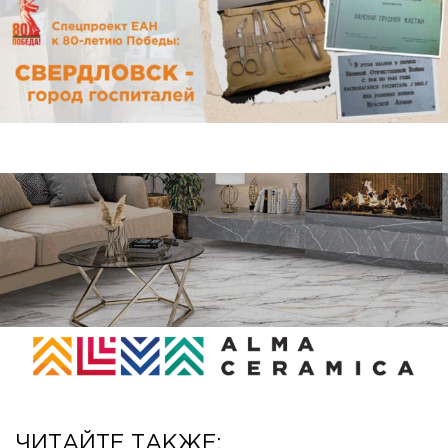
ЧИТАЙТЕ ТАКЖЕ: