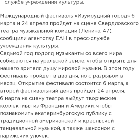
службе учреждения культуры.
Международный фестиваль «Изумрудный город» 6
марта и 24 апреля пройдет на сцене Свердловского
театра музыкальной комедии (Ленина, 47),
сообщили агентству ЕАН в пресс-службе
учреждения культуры.
Седьмой год подряд музыканты со всего мира
собираются на уральской земле, чтобы открыть для
нашего зрителя душу мировой музыки. В этом году
фестиваль пройдет в два дня, но с разрывом в
месяц. Открытие фестиваля состоится 6 марта, а
второй фестивальный день пройдет 24 апреля.
6 марта на сцену театра выйдут творческие
коллективы из Франции и Америки, чтобы
познакомить екатеринбургскую публику с
традиционной американской и креольской
танцевальной музыкой, а также шансоном с
парижских улочек.