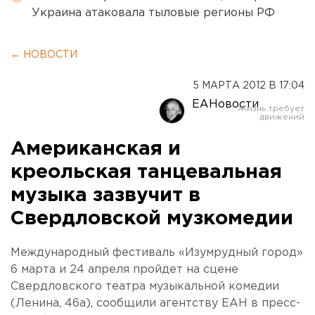
Украина атаковала тыловые регионы РФ
← НОВОСТИ
5 МАРТА 2012 В 17:04
ЕАНовости
Американская и
креольская танцевальная
музыка зазвучит в
Свердловской музкомедии
Международный фестиваль «Изумрудный город»
6 марта и 24 апреля пройдет на сцене
Свердловского театра музыкальной комедии
(Ленина, 46а), сообщили агентству ЕАН в пресс-