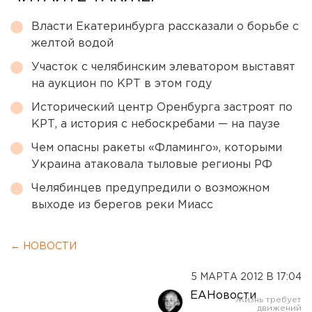
Власти Екатеринбурга рассказали о борьбе с
желтой водой
Участок с челябинским элеватором выставят
на аукцион по КРТ в этом году
Исторический центр Оренбурга застроят по
КРТ, а история с небоскребами — на паузе
Чем опасны ракеты «Фламинго», которыми
Украина атаковала тыловые регионы РФ
Челябинцев предупредили о возможном
выходе из берегов реки Миасс
← НОВОСТИ
5 МАРТА 2012 В 17:04
ЕАНовости