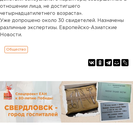
отношении лица, не достигшего
четырнадцатилетнего возраста».
Уже допрошено около 30 свидетелей. Назначены
различные экспертизы. Европейско-Азиатские
Новости.
Общество