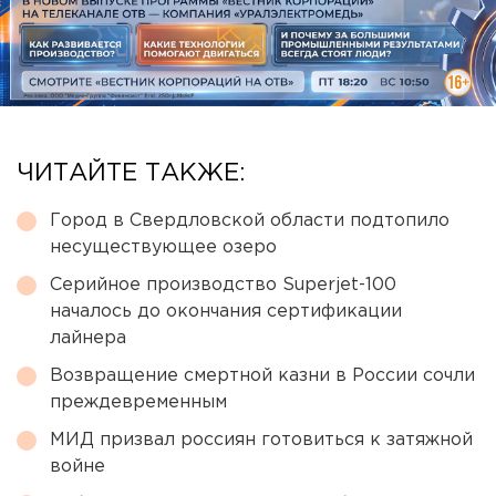
ЧИТАЙТЕ ТАКЖЕ:
Город в Свердловской области подтопило
несуществующее озеро
Серийное производство Superjet-100
началось до окончания сертификации
лайнера
Возвращение смертной казни в России сочли
преждевременным
МИД призвал россиян готовиться к затяжной
войне