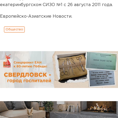
екатеринбургском СИЗО №1 с 26 августа 2011 года.
Европейско-Азиатские Новости.
Общество