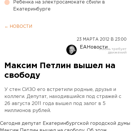
Ребенка на электросамокате сбили в
Екатеринбурге
← НОВОСТИ
23 МАРТА 2012 В 23:00
ЕАНовости
Максим Петлин вышел на
свободу
У стен СИЗО его встретили родные, друзья и
коллеги. Депутат, находившийся под стражей с
26 августа 2011 года вышел под залог в 5
миллионов рублей.
Сегодня депутат Екатеринбургской городской думы
Максим Петлин вышел на свободу. Об этом