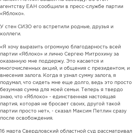
агентству ЕАН сообщили в пресс-службе партии
«Яблоко».
У стен СИЗО его встретили родные, друзья и
коллеги.
«Я хочу выразить огромную благодарность всей
партии «Яблоко» и лично Сергею Митрохину за
оказанную мне поддержу. Это касается и
многочисленных акций, и общения с президентом, и
внесения залога. Когда я узнал сумму залога, я
подумал, что сидеть мне еще долго, ведь это просто
безумная сумма для моей семьи. Теперь я твердо
знаю, что «Яблоко» - единственная настоящая
партия, которая не бросает своих, другой такой
партии просто нет», - сказал Максим Петлин сразу
после освобождения.
16 марта Свердловский областной суд рассматривал