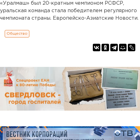
«Уралмаш» был 20-кратным чемпионом РСФСР,
уральская команда стала победителем регулярного
чемпионата страны. Европейско-Азиатские Новости.
Общество