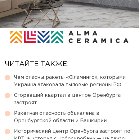
ЧИТАЙТЕ ТАКЖЕ:
Чем опасны ракеты «Фламинго», которыми
Украина атаковала тыловые регионы РФ
Сгоревший квартал в центре Оренбурга
застроят
Ракетная опасность объявлена в
Оренбургской области и Башкирии
Исторический центр Оренбурга застроят по
КРТ, а история с небоскребами — на паузе