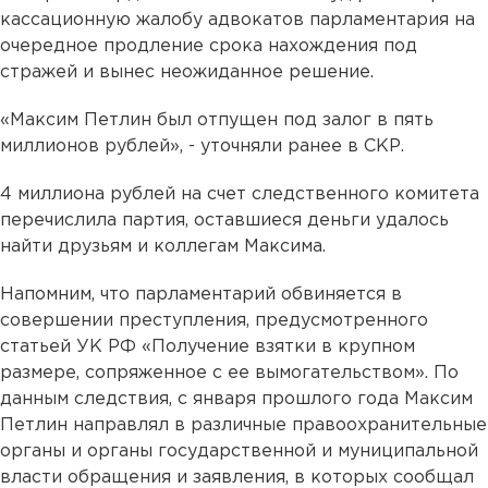
кассационную жалобу адвокатов парламентария на
очередное продление срока нахождения под
стражей и вынес неожиданное решение.
«Максим Петлин был отпущен под залог в пять
миллионов рублей», - уточняли ранее в СКР.
4 миллиона рублей на счет следственного комитета
перечислила партия, оставшиеся деньги удалось
найти друзьям и коллегам Максима.
Напомним, что парламентарий обвиняется в
совершении преступления, предусмотренного
статьей УК РФ «Получение взятки в крупном
размере, сопряженное с ее вымогательством». По
данным следствия, с января прошлого года Максим
Петлин направлял в различные правоохранительные
органы и органы государственной и муниципальной
власти обращения и заявления, в которых сообщал