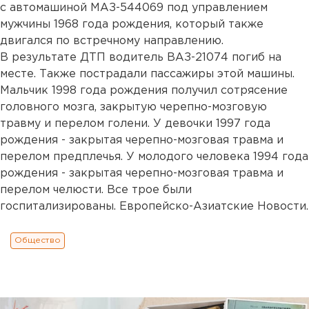
с автомашиной МАЗ-544069 под управлением
мужчины 1968 года рождения, который также
двигался по встречному направлению.
В результате ДТП водитель ВАЗ-21074 погиб на
месте. Также пострадали пассажиры этой машины.
Мальчик 1998 года рождения получил сотрясение
головного мозга, закрытую черепно-мозговую
травму и перелом голени. У девочки 1997 года
рождения - закрытая черепно-мозговая травма и
перелом предплечья. У молодого человека 1994 года
рождения - закрытая черепно-мозговая травма и
перелом челюсти. Все трое были
госпитализированы. Европейско-Азиатские Новости.
Общество