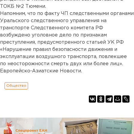
ТОКБ №2 Тюмени.
Напомним, что по факту ЧП следственными органами
Уральского следственного управления на
транспорте Следственного комитета РФ
возбуждено уголовное дело по признакам
преступления, предусмотренного статьей УК РФ
«Нарушение правил безопасности движения и
эксплуатации воздушного транспорта, повлекшее
по неосторожности смерть двух или более лиц».
Европейско-Азиатские Новости.
Общество