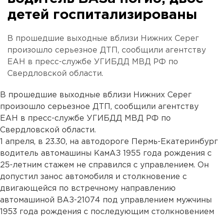
детей госпитализированы
В прошедшие выходные вблизи Нижних Серег
произошло серьезное ДТП, сообщили агентству
ЕАН в пресс-службе УГИБДД МВД РФ по
Свердловской области.
В прошедшие выходные вблизи Нижних Серег
произошло серьезное ДТП, сообщили агентству
ЕАН в пресс-службе УГИБДД МВД РФ по
Свердловской области.
1 апреля, в 23.30, на автодороге Пермь-Екатеринбург
водитель автомашины КамАЗ 1955 года рождения с
25-летним стажем не справился с управлением. Он
допустил занос автомобиля и столкновение с
двигающейся по встречному направлению
автомашиной ВАЗ-21074 под управлением мужчины
1953 года рождения с последующим столкновением