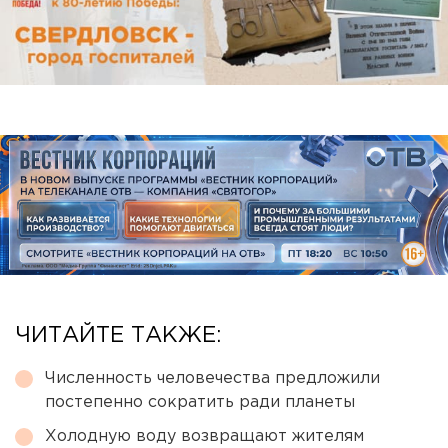
ЧИТАЙТЕ ТАКЖЕ:
Численность человечества предложили
постепенно сократить ради планеты
Холодную воду возвращают жителям