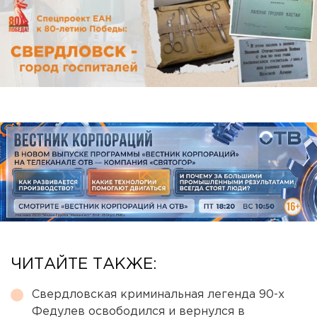
ЧИТАЙТЕ ТАКЖЕ:
Свердловская криминальная легенда 90-х
Федулев освободился и вернулся в