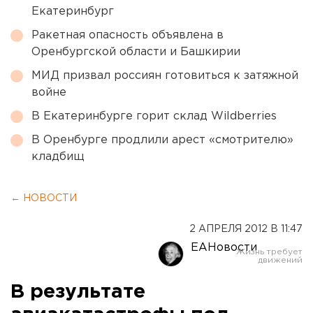
Екатеринбург
Ракетная опасность объявлена в
Оренбургской области и Башкирии
МИД призвал россиян готовиться к затяжной
войне
В Екатеринбурге горит склад Wildberries
В Оренбурге продлили арест «смотрителю»
кладбищ
← НОВОСТИ
2 АПРЕЛЯ 2012 В 11:47
ЕАНовости
В результате