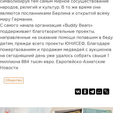
символизируя тем самым мирное сосуществование
народов, религий и культур. В то же время они
являются посланниками Берлина и открытой всему
миру Германии.
С самого начала организация «Buddy Bears»
поддерживает благотворительные проекты,
направленные на оказание помощи попавшим в беду
детям, прежде всего проекты ЮНИСЕФ. Благодаря
пожертвованиям и продажам медведей с аукционов
на сегодняшний день уже удалось собрать свыше 1
миллиона 884 тысяч евро. Европейско-Азиатские
Новости.
Общество