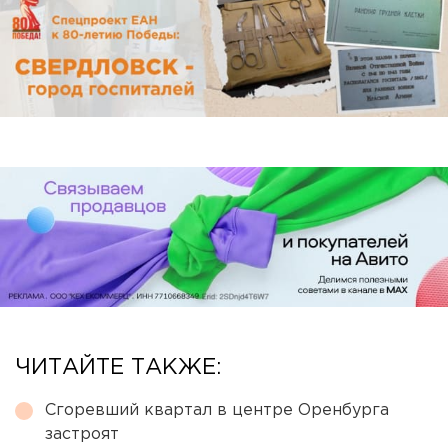
ЧИТАЙТЕ ТАКЖЕ:
Сгоревший квартал в центре Оренбурга
застроят