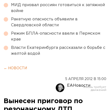
МИД призвал россиян готовиться к затяжной
войне
Ракетную опасность объявили в
Свердловской области
Режим БПЛА-опасности ввели в Пермском
крае
Власти Екатеринбурга рассказали о борьбе с
желтой водой
← НОВОСТИ
5 АПРЕЛЯ 2012 В 15:00
ЕАНовости
Вынесен приговор по
резонансному ДТП