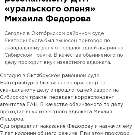
«уральского оленя»
Михаила Федорова
Сегодня в Октябрьском районном суде
Екатеринбурга был вынесен приговор по
скандальному делу о прошлогодней аварии на
Сибирском тракте. В качестве обвиняемого по
делу проходит внук известного адвоката.
Сегодня в Октябрьском районном суде
Екатеринбурга был вынесен приговор по
скандальному делу о прошлогодней аварии на
Сибирском тракте, передает корреспондент
агентства ЕАН. В качестве обвиняемого по делу
проходит внук известного адвоката Михаил
Федоров.
Суд определил наказание Федорову и назначил ему
7 лет колонии общего режима. При этом прокурор