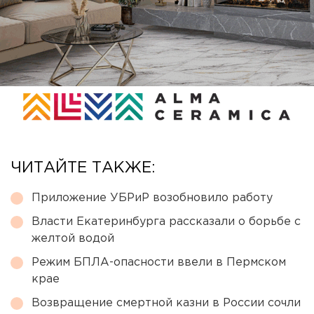
ЧИТАЙТЕ ТАКЖЕ:
Приложение УБРиР возобновило работу
Власти Екатеринбурга рассказали о борьбе с
желтой водой
Режим БПЛА-опасности ввели в Пермском
крае
Возвращение смертной казни в России сочли