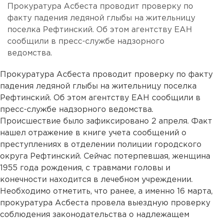
Прокуратура Асбеста проводит проверку по
факту падения ледяной глыбы на жительницу
поселка Рефтинский. Об этом агентству ЕАН
сообщили в пресс-службе надзорного
ведомства.
Прокуратура Асбеста проводит проверку по факту
падения ледяной глыбы на жительницу поселка
Рефтинский. Об этом агентству ЕАН сообщили в
пресс-службе надзорного ведомства.
Происшествие было зафиксировано 2 апреля. Факт
нашел отражение в книге учета сообщений о
преступлениях в отделении полиции городского
округа Рефтинский. Сейчас потерпевшая, женщина
1955 года рождения, с травмами головы и
конечности находится в лечебном учреждении.
Необходимо отметить, что ранее, а именно 16 марта,
прокуратура Асбеста провела выездную проверку
соблюдения законодательства о надлежащем