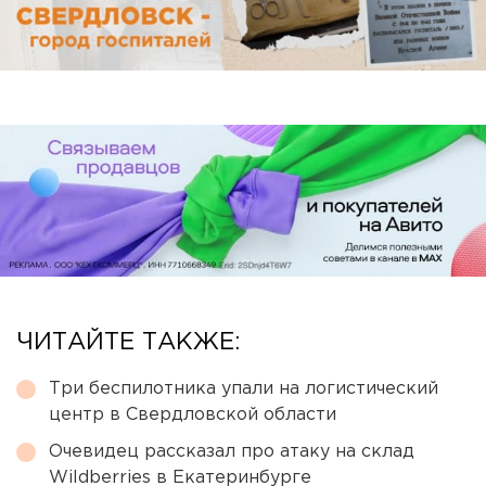
ЧИТАЙТЕ ТАКЖЕ:
Три беспилотника упали на логистический
центр в Свердловской области
Очевидец рассказал про атаку на склад
Wildberries в Екатеринбурге