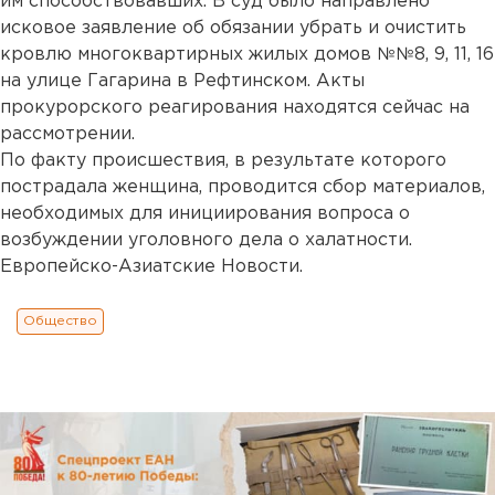
им способствовавших. В суд было направлено
исковое заявление об обязании убрать и очистить
кровлю многоквартирных жилых домов №№8, 9, 11, 16
на улице Гагарина в Рефтинском. Акты
прокурорского реагирования находятся сейчас на
рассмотрении.
По факту происшествия, в результате которого
пострадала женщина, проводится сбор материалов,
необходимых для инициирования вопроса о
возбуждении уголовного дела о халатности.
Европейско-Азиатские Новости.
Общество