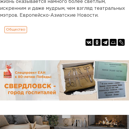
жизнь оказывается намного более светлым,
искренним и даже мудрым, чем взгляд театральных
мэтров. Европейско-Азиатские Новости.
Общество