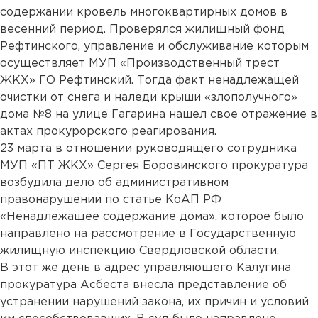
содержании кровель многоквартирных домов в
весенний период. Проверялся жилищный фонд
Рефтинского, управление и обслуживание которым
осуществляет МУП «Производственный трест
ЖКХ» ГО Рефтинский. Тогда факт ненадлежащей
очистки от снега и наледи крыши «злополучного»
дома №8 на улице Гагарина нашел свое отражение в
актах прокурорского реагирования.
23 марта в отношении руководящего сотрудника
МУП «ПТ ЖКХ» Сергея Боровинского прокуратура
возбудила дело об административном
правонарушении по статье КоАП РФ
«Ненадлежащее содержание дома», которое было
направлено на рассмотрение в Государственную
жилищную инспекцию Свердловской области.
В этот же день в адрес управляющего Калугина
прокуратура Асбеста внесла представление об
устранении нарушений закона, их причин и условий