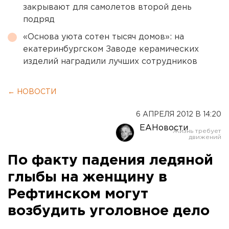
закрывают для самолетов второй день
подряд
«Основа уюта сотен тысяч домов»: на
екатеринбургском Заводе керамических
изделий наградили лучших сотрудников
← НОВОСТИ
6 АПРЕЛЯ 2012 В 14:20
ЕАНовости
По факту падения ледяной
глыбы на женщину в
Рефтинском могут
возбудить уголовное дело