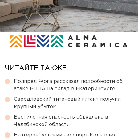
ЧИТАЙТЕ ТАКЖЕ:
Полпред Жога рассказал подробности об
атаке БПЛА на склад в Екатеринбурге
Свердловский титановый гигант получил
крупный убыток
Беспилотная опасность объявлена в
Челябинской области
Екатеринбургский аэропорт Кольцово