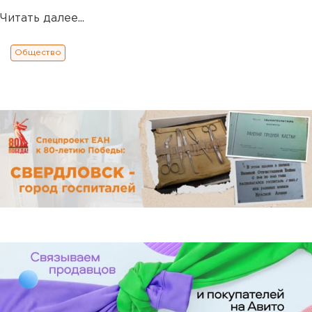
Читать далее...
Общество