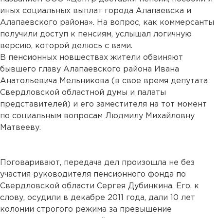
иных социальных выплат города Алапаевска и
Алапаевского района». На вопрос, как коммерсанты
получили доступ к пенсиям, услышал логичную
версию, которой делюсь с вами.
В пенсионных новшествах жители обвиняют
бывшего главу Алапаевского района Ивана
Анатольевича Мельникова (в свое время депутата
Свердловской областной думы и палаты
представителей) и его заместителя на тот момент
по социальным вопросам Людмилу Михайловну
Матвееву.
Поговаривают, передача дел произошла не без
участия руководителя пенсионного фонда по
Свердловской области Сергея Дубинкина. Его, к
слову, осудили в декабре 2011 года, дали 10 лет
колонии строгого режима за превышение