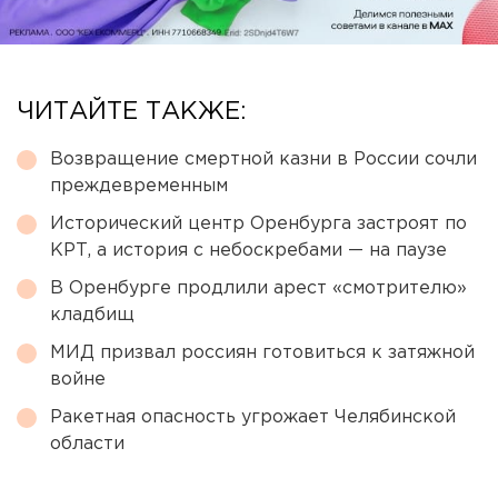
ЧИТАЙТЕ ТАКЖЕ:
Возвращение смертной казни в России сочли
преждевременным
Исторический центр Оренбурга застроят по
КРТ, а история с небоскребами — на паузе
В Оренбурге продлили арест «смотрителю»
кладбищ
МИД призвал россиян готовиться к затяжной
войне
Ракетная опасность угрожает Челябинской
области