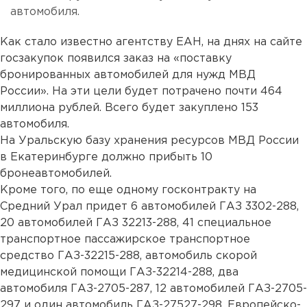
автомобиля.
Как стало известно агентству ЕАН, на днях на сайте
госзакупок появился заказ на «поставку
бронированных автомобилей для нужд МВД
России». На эти цели будет потрачено почти 464
миллиона рублей. Всего будет закуплено 153
автомобиля.
На Уральскую базу хранения ресурсов МВД России
в Екатеринбурге должно прибыть 10
бронеавтомобилей.
Кроме того, по еще одному госконтракту на
Средний Урал придет 6 автомобилей ГАЗ 3302-288,
20 автомобилей ГАЗ 32213-288, 41 специальное
транспортное пассажирское транспортное
средство ГАЗ-32215-288, автомобиль скорой
медицинской помощи ГАЗ-32214-288, два
автомобиля ГАЗ-2705-287, 12 автомобилей ГАЗ-2705-
297 и один автомобиль ГАЗ-27527-298. Европейско-