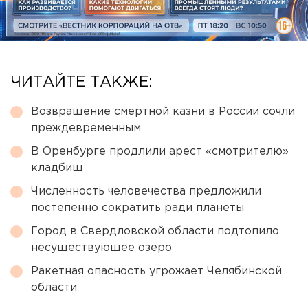
ЧИТАЙТЕ ТАКЖЕ:
Возвращение смертной казни в России сочли
преждевременным
В Оренбурге продлили арест «смотрителю»
кладбищ
Численность человечества предложили
постепенно сократить ради планеты
Город в Свердловской области подтопило
несуществующее озеро
Ракетная опасность угрожает Челябинской
области