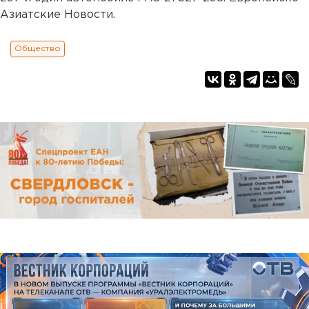
Азиатские Новости.
Общество