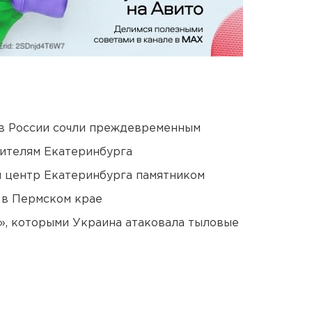
в России сочли преждевременным
ителям Екатеринбурга
й центр Екатеринбурга памятником
 в Пермском крае
», которыми Украина атаковала тыловые