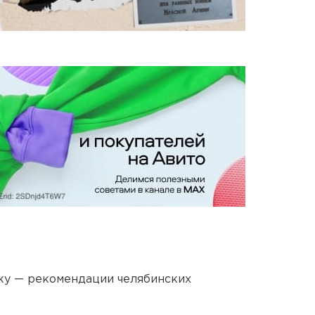
ку — рекомендации челябинских