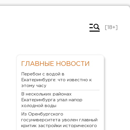
[18+]
ГЛАВНЫЕ НОВОСТИ
Перебои с водой в
Екатеринбурге: что известно к
этому часу
В нескольких районах
Екатеринбурга упал напор
холодной воды
Из Оренбургского
госуниверситета уволен главный
критик застройки исторического