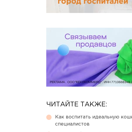
ЧИТАЙТЕ ТАКЖЕ:
Как воспитать идеальную кош
специалистов