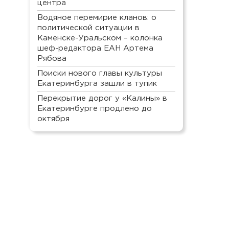
центра
Водяное перемирие кланов: о
политической ситуации в
Каменске-Уральском – колонка
шеф-редактора ЕАН Артема
Рябова
Поиски нового главы культуры
Екатеринбурга зашли в тупик
Перекрытие дорог у «Калины» в
Екатеринбурге продлено до
октября