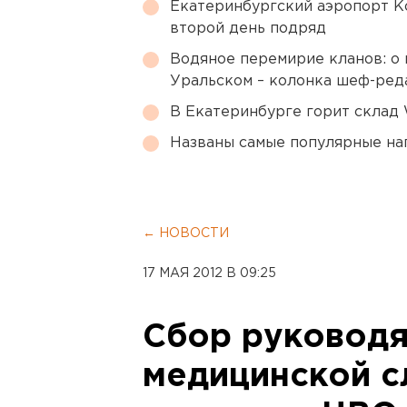
Екатеринбургский аэропорт К
второй день подряд
Водяное перемирие кланов: о 
Уральском – колонка шеф-ред
В Екатеринбурге горит склад W
Названы самые популярные на
← НОВОСТИ
17 МАЯ 2012 В 09:25
Сбор руководя
медицинской 