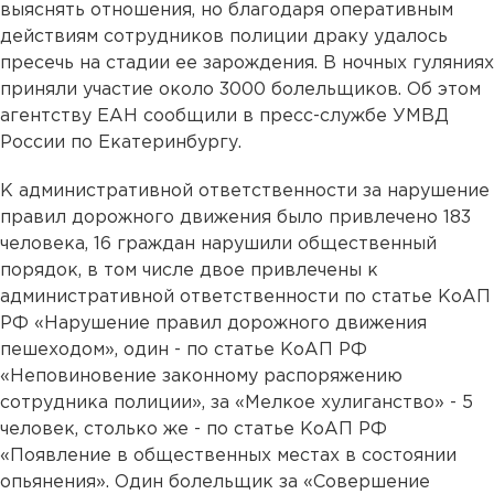
выяснять отношения, но благодаря оперативным
действиям сотрудников полиции драку удалось
пресечь на стадии ее зарождения. В ночных гуляниях
приняли участие около 3000 болельщиков. Об этом
агентству ЕАН сообщили в пресс-службе УМВД
России по Екатеринбургу.
К административной ответственности за нарушение
правил дорожного движения было привлечено 183
человека, 16 граждан нарушили общественный
порядок, в том числе двое привлечены к
административной ответственности по статье КоАП
РФ «Нарушение правил дорожного движения
пешеходом», один - по статье КоАП РФ
«Неповиновение законному распоряжению
сотрудника полиции», за «Мелкое хулиганство» - 5
человек, столько же - по статье КоАП РФ
«Появление в общественных местах в состоянии
опьянения». Один болельщик за «Совершение