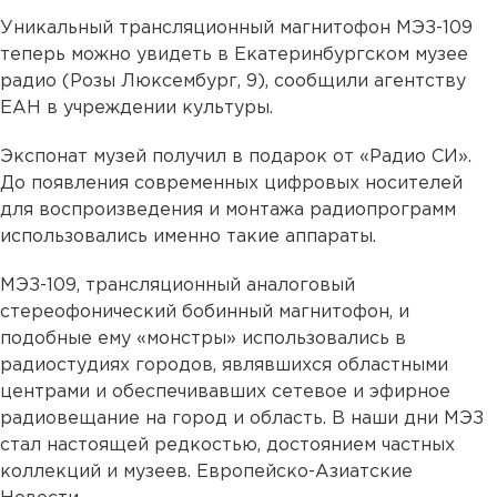
Уникальный трансляционный магнитофон МЭЗ-109
теперь можно увидеть в Екатеринбургском музее
радио (Розы Люксембург, 9), сообщили агентству
ЕАН в учреждении культуры.
Экспонат музей получил в подарок от «Радио СИ».
До появления современных цифровых носителей
для воспроизведения и монтажа радиопрограмм
использовались именно такие аппараты.
МЭЗ-109, трансляционный аналоговый
стереофонический бобинный магнитофон, и
подобные ему «монстры» использовались в
радиостудиях городов, являвшихся областными
центрами и обеспечивавших сетевое и эфирное
радиовещание на город и область. В наши дни МЭЗ
стал настоящей редкостью, достоянием частных
коллекций и музеев. Европейско-Азиатские