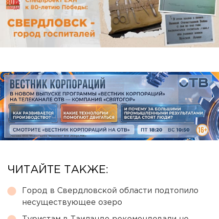
ЧИТАЙТЕ ТАКЖЕ:
Город в Свердловской области подтопило
несуществующее озеро