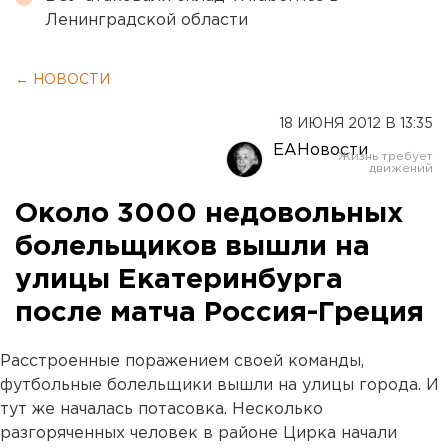
Ленинградской области
← НОВОСТИ
18 ИЮНЯ 2012 В 13:35
ЕАНовости
Около 3000 недовольных
болельщиков вышли на
улицы Екатеринбурга
после матча Россия-Греция
Расстроенные поражением своей команды,
футбольные болельщики вышли на улицы города. И
тут же началась потасовка. Несколько
разгоряченных человек в районе Цирка начали