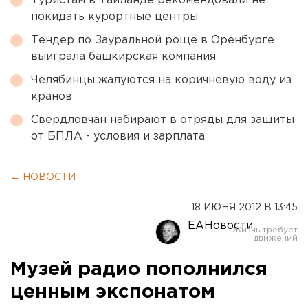
Туристам в Таиланде рекомендовали не
покидать курортные центры
Тендер по Зауральной роще в Оренбурге
выиграла башкирская компания
Челябинцы жалуются на коричневую воду из
кранов
Свердловчан набирают в отряды для защиты
от БПЛА - условия и зарплата
← НОВОСТИ
18 ИЮНЯ 2012 В 13:45
ЕАНовости
Музей радио пополнился
ценным экспонатом