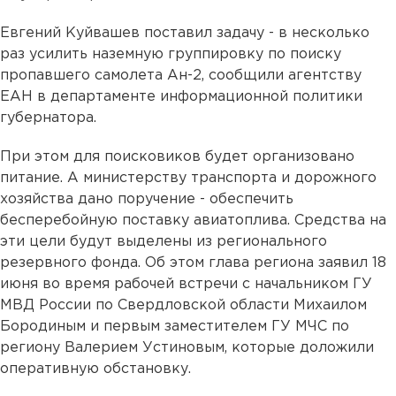
Евгений Куйвашев поставил задачу - в несколько
раз усилить наземную группировку по поиску
пропавшего самолета Ан-2, сообщили агентству
ЕАН в департаменте информационной политики
губернатора.
При этом для поисковиков будет организовано
питание. А министерству транспорта и дорожного
хозяйства дано поручение - обеспечить
бесперебойную поставку авиатоплива. Средства на
эти цели будут выделены из регионального
резервного фонда. Об этом глава региона заявил 18
июня во время рабочей встречи с начальником ГУ
МВД России по Свердловской области Михаилом
Бородиным и первым заместителем ГУ МЧС по
региону Валерием Устиновым, которые доложили
оперативную обстановку.