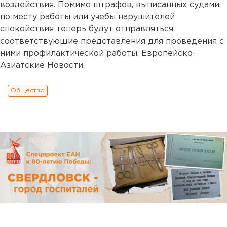
воздействия. Помимо штрафов, выписанных судами,
по месту работы или учебы нарушителей
спокойствия теперь будут отправляться
соответствующие представления для проведения с
ними профилактической работы. Европейско-
Азиатские Новости.
Общество