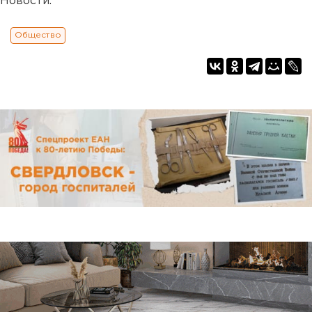
Новости.
Общество