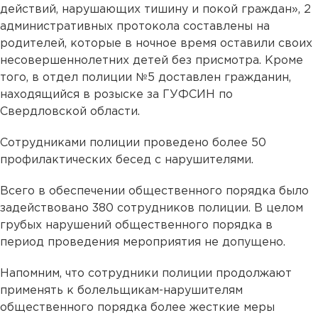
действий, нарушающих тишину и покой граждан», 2
административных протокола составлены на
родителей, которые в ночное время оставили своих
несовершеннолетних детей без присмотра. Кроме
того, в отдел полиции №5 доставлен гражданин,
находящийся в розыске за ГУФСИН по
Свердловской области.
Сотрудниками полиции проведено более 50
профилактических бесед с нарушителями.
Всего в обеспечении общественного порядка было
задействовано 380 сотрудников полиции. В целом
грубых нарушений общественного порядка в
период проведения мероприятия не допущено.
Напомним, что сотрудники полиции продолжают
применять к болельщикам-нарушителям
общественного порядка более жесткие меры