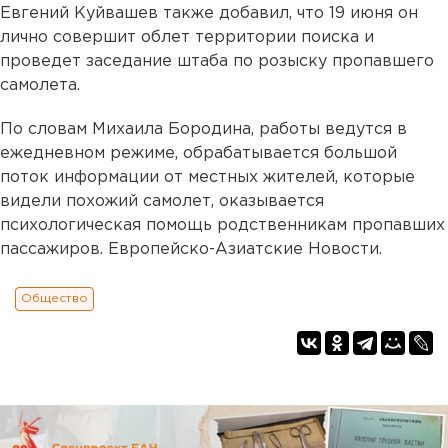
Евгений Куйвашев также добавил, что 19 июня он
лично совершит облет территории поиска и
проведет заседание штаба по розыску пропавшего
самолета.
По словам Михаила Бородина, работы ведутся в
ежедневном режиме, обрабатывается большой
поток информации от местных жителей, которые
видели похожий самолет, оказывается
психологическая помощь родственникам пропавших
пассажиров. Европейско-Азиатские Новости.
Общество