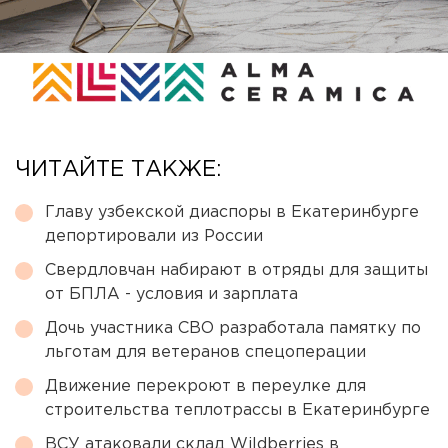
ЧИТАЙТЕ ТАКЖЕ:
Главу узбекской диаспоры в Екатеринбурге
депортировали из России
Свердловчан набирают в отряды для защиты
от БПЛА - условия и зарплата
Дочь участника СВО разработала памятку по
льготам для ветеранов спецоперации
Движение перекроют в переулке для
строительства теплотрассы в Екатеринбурге
ВСУ атаковали склад Wildberries в