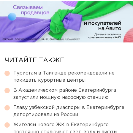
ЧИТАЙТЕ ТАКЖЕ:
Туристам в Таиланде рекомендовали не
покидать курортные центры
В Академическом районе Екатеринбурга
запустили мощную насосную станцию
Главу узбекской диаспоры в Екатеринбурге
депортировали из России
Жителям нового ЖК в Екатеринбурге
постоянно отключают свет, воду и лифты