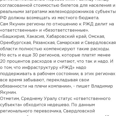
согласованной стоимостью билетов для населения и
реальными затратами железнодорожников субъекты
РФ должны возмещать из местного бюджета.
Сам Якунин регионы по отношению к РЖД делит на
«ответственные» и «безответственные».
«Башкирия, Хакасия, Хабаровский край, Омская,
Оренбургская, Рязанская, Самарская и Свердловская
области полностью компенсируют такие расходы.
Но есть и еще 30 регионов, которые платят менее
20 процентов расходов и считают, что так и надо. И
о том, что инфраструктуру «РЖД» надо
поддерживать в рабочем состоянии, в этих регионах
все время забывают, перекладывая свои
обязанности на плечи компании», - пишет Владимир
Якунин.
Отметим, Среднему Уралу статус «ответственного
субъекта» обходится недешево. По данным
регионального перевозчика, Свердловской