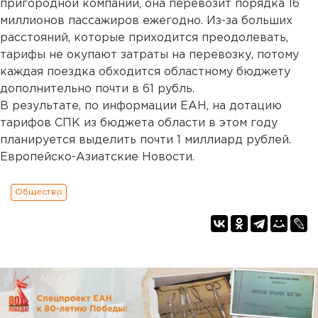
пригородной компании, она перевозит порядка 16
миллионов пассажиров ежегодно. Из-за больших
расстояний, которые приходится преодолевать,
тарифы не окупают затраты на перевозку, потому
каждая поездка обходится областному бюджету
дополнительно почти в 61 рубль.
В результате, по информации ЕАН, на дотацию
тарифов СПК из бюджета области в этом году
планируется выделить почти 1 миллиард рублей.
Европейско-Азиатские Новости.
Общество