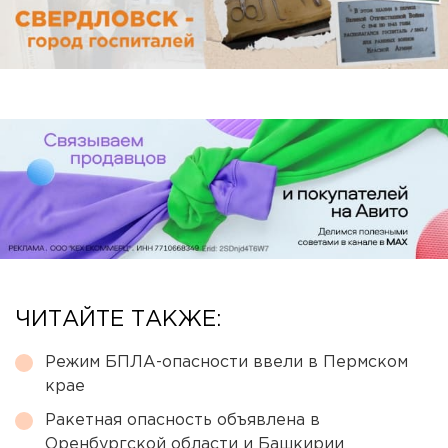
ЧИТАЙТЕ ТАКЖЕ:
Режим БПЛА-опасности ввели в Пермском
крае
Ракетная опасность объявлена в
Оренбургской области и Башкирии