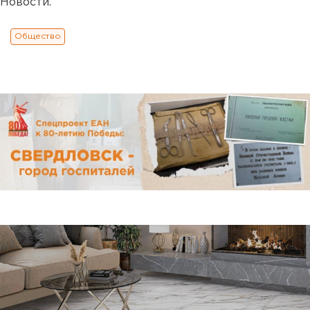
Новости.
Общество