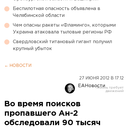
Беспилотная опасность объявлена в
Челябинской области
Чем опасны ракеты «Фламинго», которыми
Украина атаковала тыловые регионы РФ
Свердловский титановый гигант получил
крупный убыток
← НОВОСТИ
27 ИЮНЯ 2012 В 17:12
ЕАНовости
Во время поисков
пропавшего Ан-2
обследовали 90 тысяч