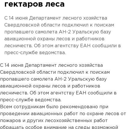
гектаров леса
С 14 июня Департамент лесного хозяйства
Свердловской области подключил к поискам
пропавшего самолета АН-2 Уральскую базу
авиационной охраны лесов и работников
лесничеств. Об этом агентству ЕАН сообщили в
пресс-службе ведомства.
С 14 июня Департамент лесного хозяйства
Свердловской области подключил к поискам
пропавшего самолета АН-2 Уральскую базу
авиационной охраны лесов и работников
лесничеств. Об этом агентству ЕАН сообщили в
пресс-службе ведомства.
Всем сотрудникам было рекомендовано при
проведении авиационных работ по охране лесов от
пожаров и других лесохозяйственных работ
обращать особое внимание на следы возможной