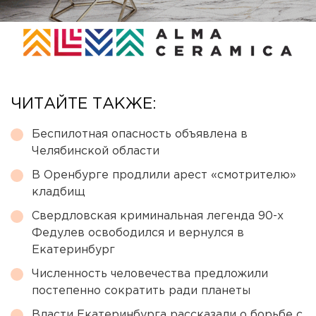
ЧИТАЙТЕ ТАКЖЕ:
Беспилотная опасность объявлена в
Челябинской области
В Оренбурге продлили арест «смотрителю»
кладбищ
Свердловская криминальная легенда 90-х
Федулев освободился и вернулся в
Екатеринбург
Численность человечества предложили
постепенно сократить ради планеты
Власти Екатеринбурга рассказали о борьбе с