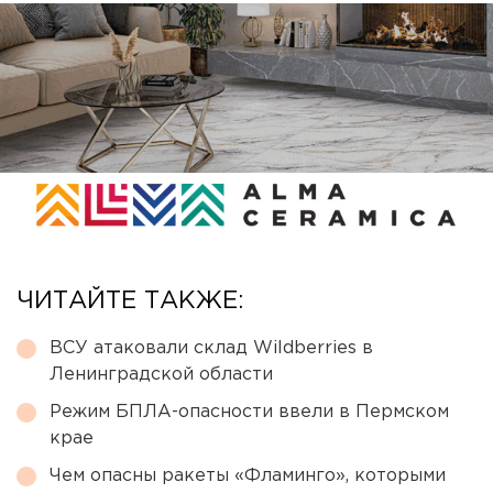
ЧИТАЙТЕ ТАКЖЕ:
ВСУ атаковали склад Wildberries в
Ленинградской области
Режим БПЛА-опасности ввели в Пермском
крае
Чем опасны ракеты «Фламинго», которыми