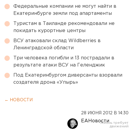
Федеральные компании не могут найти в
Екатеринбурге земли под апартаменты
Туристам в Таиланде рекомендовали не
покидать курортные центры
ВСУ атаковали склад Wildberries в
Ленинградской области
Три человека погибли и 13 пострадали в
результате атаки ВСУ на Геленджик
Под Екатеринбургом диверсанты взорвали
создателя дрона «Упырь»
← НОВОСТИ
28 ИЮНЯ 2012 В 14:30
ЕАНовости