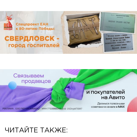
ЧИТАЙТЕ ТАКЖЕ: