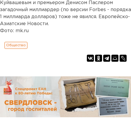
Куйвашевым и премьером Денисом Паслером
загадочный миллиардер (по версии Forbes - порядка
1 миллиарда долларов) тоже не явился. Европейско-
Азиатские Новости.
Фото: mk.ru
Общество