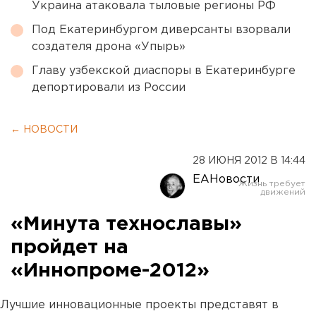
Украина атаковала тыловые регионы РФ
Под Екатеринбургом диверсанты взорвали
создателя дрона «Упырь»
Главу узбекской диаспоры в Екатеринбурге
депортировали из России
← НОВОСТИ
28 ИЮНЯ 2012 В 14:44
ЕАНовости
«Минута технославы»
пройдет на
«Иннопроме-2012»
Лучшие инновационные проекты представят в