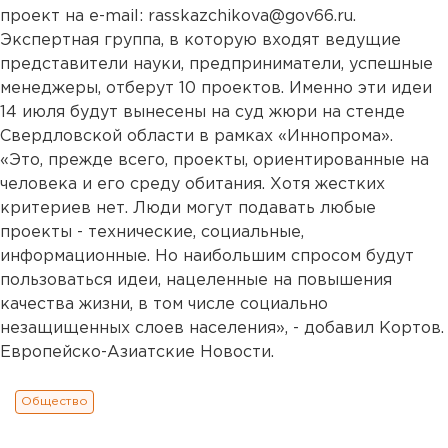
проект на e-mail: rasskazchikova@gov66.ru.
Экспертная группа, в которую входят ведущие
представители науки, предприниматели, успешные
менеджеры, отберут 10 проектов. Именно эти идеи
14 июля будут вынесены на суд жюри на стенде
Свердловской области в рамках «Иннопрома».
«Это, прежде всего, проекты, ориентированные на
человека и его среду обитания. Хотя жестких
критериев нет. Люди могут подавать любые
проекты - технические, социальные,
информационные. Но наибольшим спросом будут
пользоваться идеи, нацеленные на повышения
качества жизни, в том числе социально
незащищенных слоев населения», - добавил Кортов.
Европейско-Азиатские Новости.
Общество