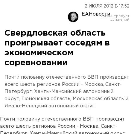
2 ИЮЛЯ 2012 В 17:52
ЕАНовости
Свердловская область
проигрывает соседям в
экономическом
соревновании
Почти половину отечественного ВВП производят
всего шесть регионов России - Москва, Санкт-
Петербург, Ханты-Мансийский автономный
округ, Тюменская область, Московская область и
Ямало-Ненецкий автономный округ.
Почти половину отечественного ВВП производят
всего шесть регионов России - Москва, Санкт-
Петербург, Ханты-Мансийский автономный округ,