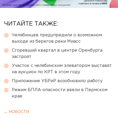
ЧИТАЙТЕ ТАКЖЕ:
Челябинцев предупредили о возможном
выходе из берегов реки Миасс
Сгоревший квартал в центре Оренбурга
застроят
Участок с челябинским элеватором выставят
на аукцион по КРТ в этом году
Приложение УБРиР возобновило работу
Режим БПЛА-опасности ввели в Пермском
крае
← НОВОСТИ