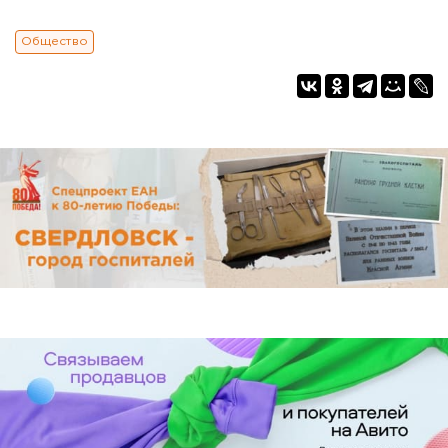
Общество