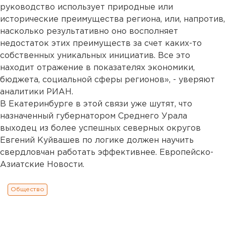
руководство использует природные или
исторические преимущества региона, или, напротив,
насколько результативно оно восполняет
недостаток этих преимуществ за счет каких-то
собственных уникальных инициатив. Все это
находит отражение в показателях экономики,
бюджета, социальной сферы регионов», - уверяют
аналитики РИАН.
В Екатеринбурге в этой связи уже шутят, что
назначенный губернатором Среднего Урала
выходец из более успешных северных округов
Евгений Куйвашев по логике должен научить
свердловчан работать эффективнее. Европейско-
Азиатские Новости.
Общество