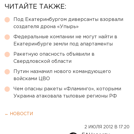
ЧИТАЙТЕ ТАКЖЕ:
Под Екатеринбургом диверсанты взорвали
создателя дрона «Упырь»
Федеральные компании не могут найти в
Екатеринбурге земли под апартаменты
Ракетную опасность объявили в
Свердловской области
Путин назначил нового командующего
войсками ЦВО
Чем опасны ракеты «Фламинго», которыми
Украина атаковала тыловые регионы РФ
← НОВОСТИ
2 ИЮЛЯ 2012 В 17:20