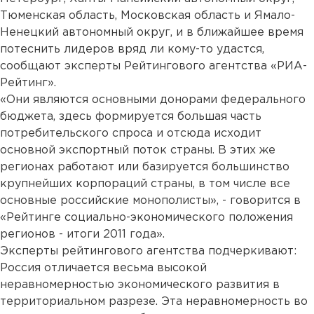
Тюменская область, Московская область и Ямало-
Ненецкий автономный округ, и в ближайшее время
потеснить лидеров вряд ли кому-то удастся,
сообщают эксперты Рейтингового агентства «РИА-
Рейтинг».
«Они являются основными донорами федерального
бюджета, здесь формируется большая часть
потребительского спроса и отсюда исходит
основной экспортный поток страны. В этих же
регионах работают или базируется большинство
крупнейших корпораций страны, в том числе все
основные российские монополисты», - говорится в
«Рейтинге социально-экономического положения
регионов - итоги 2011 года».
Эксперты рейтингового агентства подчеркивают:
Россия отличается весьма высокой
неравномерностью экономического развития в
территориальном разрезе. Эта неравномерность во