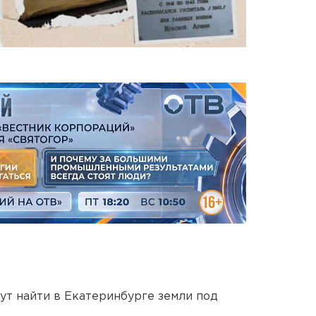
ут найти в Екатеринбурге земли под