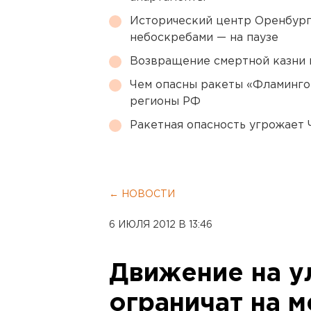
Исторический центр Оренбурга
небоскребами — на паузе
Возвращение смертной казни 
Чем опасны ракеты «Фламинго
регионы РФ
Ракетная опасность угрожает 
← НОВОСТИ
6 ИЮЛЯ 2012 В 13:46
Движение на у
ограничат на м