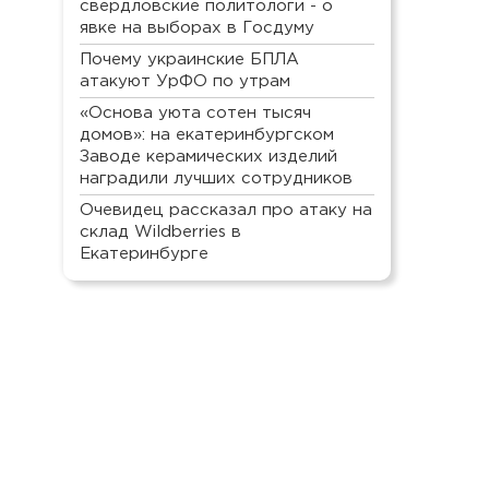
свердловские политологи - о
явке на выборах в Госдуму
Почему украинские БПЛА
атакуют УрФО по утрам
«Основа уюта сотен тысяч
домов»: на екатеринбургском
Заводе керамических изделий
наградили лучших сотрудников
Очевидец рассказал про атаку на
склад Wildberries в
Екатеринбурге