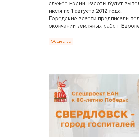
службе мэрии. Работы будут выпо
июля по 1 августа 2012 года.
Городские власти предписали по
окончании земляных работ. Европ
Общество