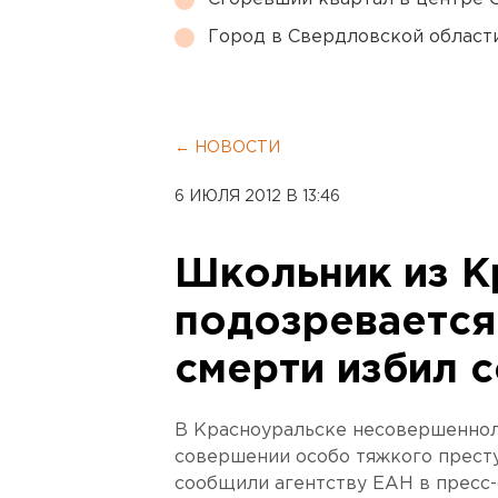
Город в Свердловской облас
← НОВОСТИ
6 ИЮЛЯ 2012 В 13:46
Школьник из К
подозревается 
смерти избил 
В Красноуральске несовершеннол
совершении особо тяжкого прест
сообщили агентству ЕАН в пресс