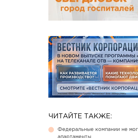
ЧИТАЙТЕ ТАКЖЕ:
Федеральные компании не мог
апартаменты