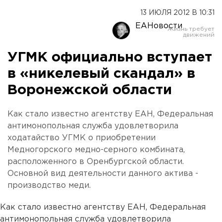
13 ИЮЛЯ 2012 В 10:31
ЕАНовости
УГМК официально вступает
в «никелевый скандал» в
Воронежской области
Как стало известно агентству ЕАН, Федеральная
антимонопольная служба удовлетворила
ходатайство УГМК о приобретении
Медногорского медно-серного комбината,
расположенного в Оренбургской области.
Основной вид деятельности данного актива -
производство меди.
Как стало известно агентству ЕАН, Федеральная
антимонопольная служба удовлетворила