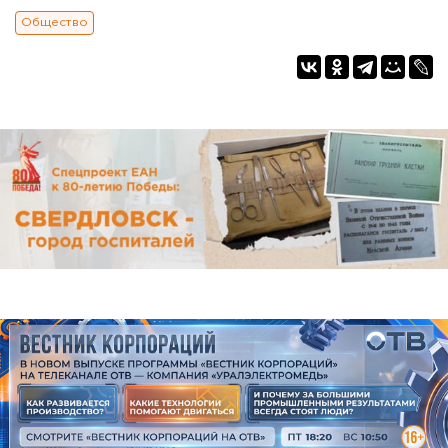
Общество