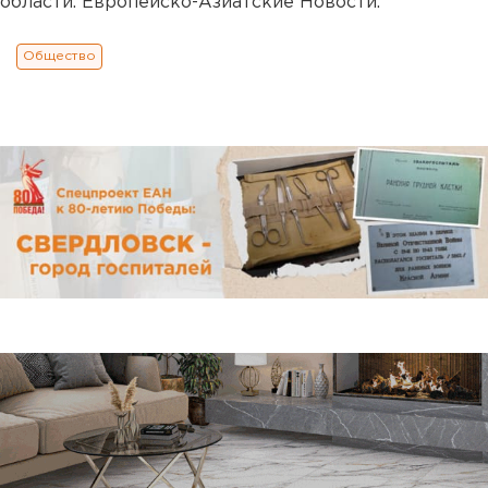
области. Европейско-Азиатские Новости.
Общество