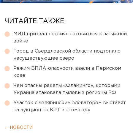
ЧИТАЙТЕ ТАКЖЕ:
МИД призвал россиян готовиться к затяжной
войне
Город в Свердловской области подтопило
несуществующее озеро
Режим БПЛА-опасности ввели в Пермском
крае
Чем опасны ракеты «Фламинго», которыми
Украина атаковала тыловые регионы РФ
Участок с челябинским элеватором выставят
на аукцион по КРТ в этом году
← НОВОСТИ