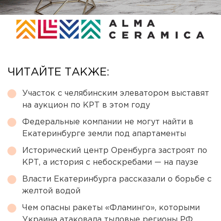
ЧИТАЙТЕ ТАКЖЕ:
Участок с челябинским элеватором выставят
на аукцион по КРТ в этом году
Федеральные компании не могут найти в
Екатеринбурге земли под апартаменты
Исторический центр Оренбурга застроят по
КРТ, а история с небоскребами — на паузе
Власти Екатеринбурга рассказали о борьбе с
желтой водой
Чем опасны ракеты «Фламинго», которыми
Украина атаковала тыловые регионы РФ