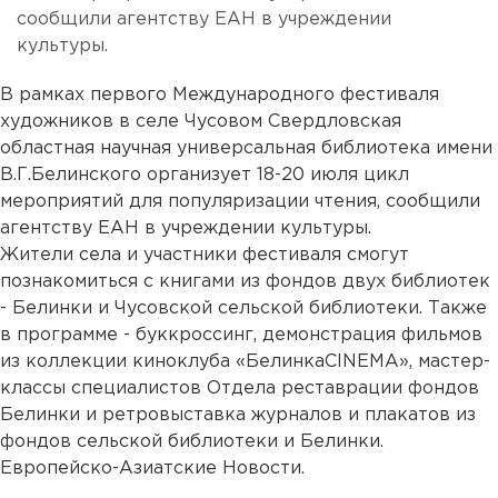
сообщили агентству ЕАН в учреждении
культуры.
В рамках первого Международного фестиваля
художников в селе Чусовом Свердловская
областная научная универсальная библиотека имени
В.Г.Белинского организует 18-20 июля цикл
мероприятий для популяризации чтения, сообщили
агентству ЕАН в учреждении культуры.
Жители села и участники фестиваля смогут
познакомиться с книгами из фондов двух библиотек
- Белинки и Чусовской сельской библиотеки. Также
в программе - буккроссинг, демонстрация фильмов
из коллекции киноклуба «БелинкаCINEMA», мастер-
классы специалистов Отдела реставрации фондов
Белинки и ретровыставка журналов и плакатов из
фондов сельской библиотеки и Белинки.
Европейско-Азиатские Новости.