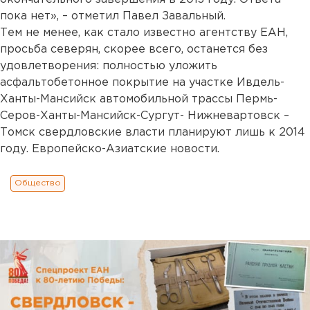
пока нет», – отметил Павел Завальный.
Тем не менее, как стало известно агентству ЕАН,
просьба северян, скорее всего, останется без
удовлетворения: полностью уложить
асфальтобетонное покрытие на участке Ивдель-
Ханты-Мансийск автомобильной трассы Пермь-
Серов-Ханты-Мансийск-Сургут- Нижневартовск –
Томск свердловские власти планируют лишь к 2014
году. Европейско-Азиатские новости.
Общество