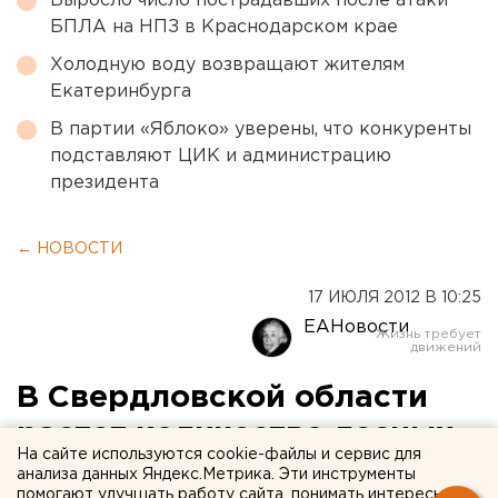
Выросло число пострадавших после атаки
БПЛА на НПЗ в Краснодарском крае
Холодную воду возвращают жителям
Екатеринбурга
В партии «Яблоко» уверены, что конкуренты
подставляют ЦИК и администрацию
президента
← НОВОСТИ
17 ИЮЛЯ 2012 В 10:25
ЕАНовости
В Свердловской области
растет количество лесных
На сайте используются cookie-файлы и сервис для
пожаров
анализа данных Яндекс.Метрика. Эти инструменты
помогают улучшать работу сайта, понимать интересы