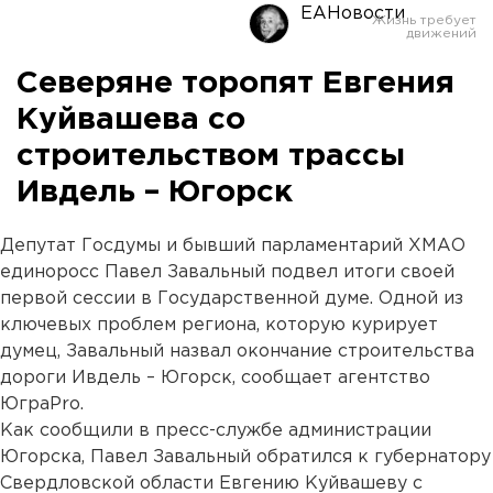
ЕАНовости
Северяне торопят Евгения
Куйвашева со
строительством трассы
Ивдель – Югорск
Депутат Госдумы и бывший парламентарий ХМАО
единоросс Павел Завальный подвел итоги своей
первой сессии в Государственной думе. Одной из
ключевых проблем региона, которую курирует
думец, Завальный назвал окончание строительства
дороги Ивдель – Югорск, сообщает агентство
ЮграPro.
Как сообщили в пресс-службе администрации
Югорска, Павел Завальный обратился к губернатору
Свердловской области Евгению Куйвашеву с