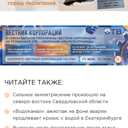
ЧИТАЙТЕ ТАКЖЕ:
Сильное землетрясение произошло на
северо-востоке Свердловской области
«Водоканал»: ажиотаж на фоне аварии
продлевает кризис с водой в Екатеринбурге