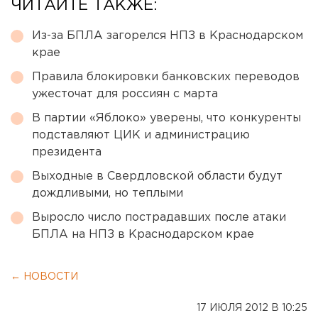
ЧИТАЙТЕ ТАКЖЕ:
Из-за БПЛА загорелся НПЗ в Краснодарском
крае
Правила блокировки банковских переводов
ужесточат для россиян с марта
В партии «Яблоко» уверены, что конкуренты
подставляют ЦИК и администрацию
президента
Выходные в Свердловской области будут
дождливыми, но теплыми
Выросло число пострадавших после атаки
БПЛА на НПЗ в Краснодарском крае
← НОВОСТИ
17 ИЮЛЯ 2012 В 10:25