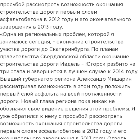
просьбой рассмотреть возможность окончания
строительства дороги первым слоем
асфальтобетона в 2012 году и его окончательного
завершения в 2013 году.
«Одна из региональных проблем, которой я
занимаюсь сегодня, – окончание строительства
участка дороги до Екатеринбурга. По планам
правительства Свердловской области окончание
строительства дороги Ивдель – Югорск разбито на
три этапа и завершится в лучшем случае к 2014 году.
Бывший губернатор региона Александр Мишарин
рассматривал возможность в этом году положить
первый слой асфальта на всей протяженности
дороги. Новый глава региона пока никак не
обозначил свое видение решения этой проблемы. Я
уже обратился к нему с просьбой рассмотреть
возможность окончания строительства дороги
первым слоем асфальтобетона в 2012 году и его
окончательного завершения в 2013 году. Ответа