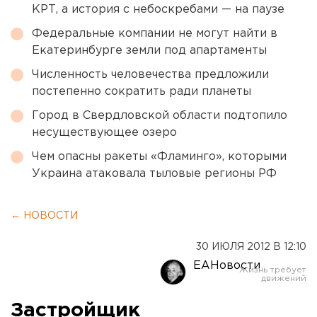
КРТ, а история с небоскребами — на паузе
Федеральные компании не могут найти в
Екатеринбурге земли под апартаменты
Численность человечества предложили
постепенно сократить ради планеты
Город в Свердловской области подтопило
несуществующее озеро
Чем опасны ракеты «Фламинго», которыми
Украина атаковала тыловые регионы РФ
← НОВОСТИ
30 ИЮЛЯ 2012 В 12:10
ЕАНовости
Застройщик