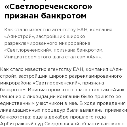
«Светлореченского»
признан банкротом
Как стало известно агентству ЕАН, компания
«Аян-строй», застройщик широко
разрекламированного микрорайона
«Светлореченский», признана банкротом.
Инициатором этого шага стал сам «Аян».
Как стало известно агентству ЕАН, компания «Аян-
строй», застройщик широко разрекламированного
микрорайона «Светлореченский», признана
банкротом. Инициатором этого шага стал сам «Аян».
Решение о ликвидации компании было принято ее
единственным участником в мае. В ходе проведения
ликвидационных процедур были выявлены признаки
банкротства: еще в декабре прошлого года
Арбитражный суд Свердловской области взыскал с