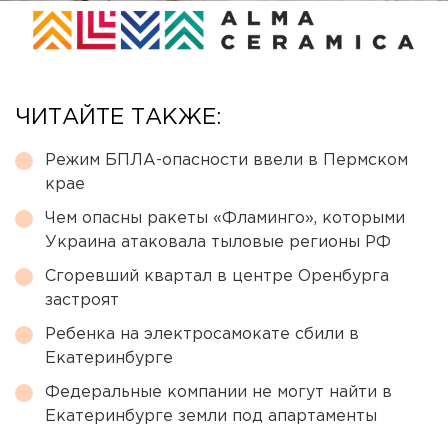
ЧИТАЙТЕ ТАКЖЕ:
Режим БПЛА-опасности ввели в Пермском
крае
Чем опасны ракеты «Фламинго», которыми
Украина атаковала тыловые регионы РФ
Сгоревший квартал в центре Оренбурга
застроят
Ребенка на электросамокате сбили в
Екатеринбурге
Федеральные компании не могут найти в
Екатеринбурге земли под апартаменты