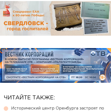
ЧИТАЙТЕ ТАКЖЕ:
Исторический центр Оренбурга застроят по