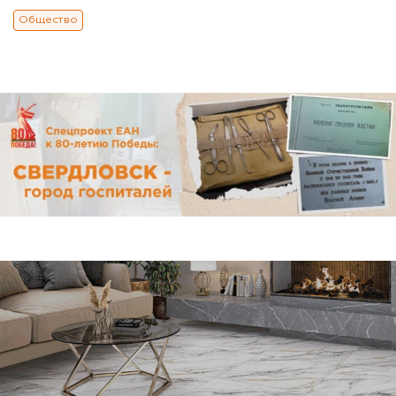
Общество