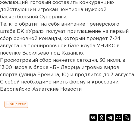
желающий, готовый составить конкуренцию
действующим игрокам чемпиона мужской
баскетбольной Суперлиги.
Те, кто обратит на себя внимание тренерского
штаба БК «Урал», получат приглашение на первый
сбор основной команды, который пройдет 7-24
августа на тренировочной базе клуба УНИКС в
поселке Васильево под Казанью.
Просмотровый сбор начнется сегодня, 30 июля, в
13.00 часов в блоке «Б» Дворца игровых видов
спорта (улица Еремина, 10) и продлится до 3 августа.
С собой необходимо иметь форму и кроссовки.
Европейско-Азиатские Новости.
Общество