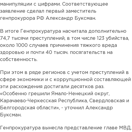
манипуляции с цифрами. Соответствующее
заявление сделал первый заместитель
генпрокурора РФ Александр Буксман.
В итоге Генпрокуратура насчитала дополнительно
74,7 тысячи преступлений, в том числе 123 убийства,
около 1000 случаев причинения тяжкого вреда
здоровью и почти 40 тысяч. посягательств на
собственность.
При этом в ряде регионов с учетом преступлений в
сфере экономики и с коррупционной составляющей
эти расхождения достигали десятков раз.
«Особенно грешили Ямало-Ненецкий округ,
Карачаево-Черкесская Республика, Свердловская и
Белгородская области», - уточнил Александр
Буксман.
Генпрокуратура вынесла представление главе МВД,