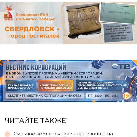
ЧИТАЙТЕ ТАКЖЕ:
Сильное землетрясение произошло на