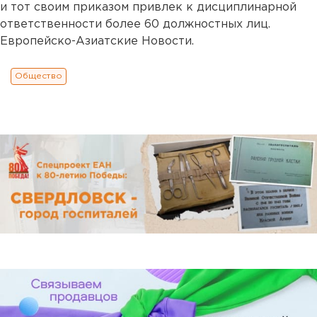
и тот своим приказом привлек к дисциплинарной
ответственности более 60 должностных лиц.
Европейско-Азиатские Новости.
Общество