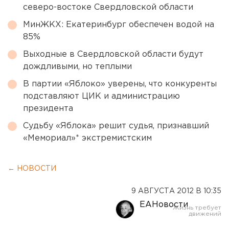
северо-востоке Свердловской области
МинЖКХ: Екатеринбург обеспечен водой на
85%
Выходные в Свердловской области будут
дождливыми, но теплыми
В партии «Яблоко» уверены, что конкуренты
подставляют ЦИК и администрацию
президента
Судьбу «Яблока» решит судья, признавший
«Мемориал»* экстремистским
← НОВОСТИ
9 АВГУСТА 2012 В 10:35
ЕАНовости