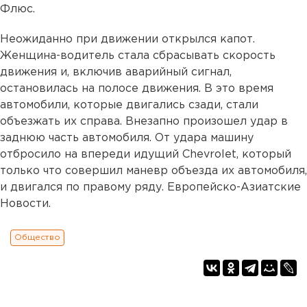
Флюс.
Неожиданно при движении открылся капот.
Женщина-водитель стала сбрасывать скорость
движения и, включив аварийный сигнал,
остановилась на полосе движения. В это время
автомобили, которые двигались сзади, стали
объезжать их справа. Внезапно произошел удар в
заднюю часть автомобиля. От удара машину
отбросило на впереди идущий Chevrolet, который
только что совершил маневр объезда их автомобиля,
и двигался по правому ряду. Европейско-Азиатские
Новости.
Общество