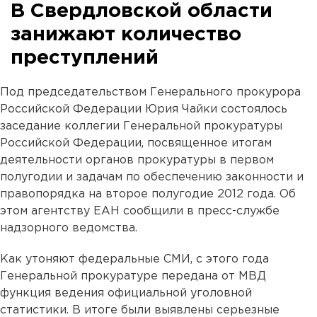
В Свердловской области
занижают количество
преступлений
Под председательством Генерального прокурора
Российской Федерации Юрия Чайки состоялось
заседание коллегии Генеральной прокуратуры
Российской Федерации, посвященное итогам
деятельности органов прокуратуры в первом
полугодии и задачам по обеспечению законности и
правопорядка на второе полугодие 2012 года. Об
этом агентству ЕАН сообщили в пресс-службе
надзорного ведомства.
Как утоняют федеральные СМИ, с этого года
Генеральной прокуратуре передана от МВД
функция ведения официальной уголовной
статистики. В итоге были выявлены серьезные