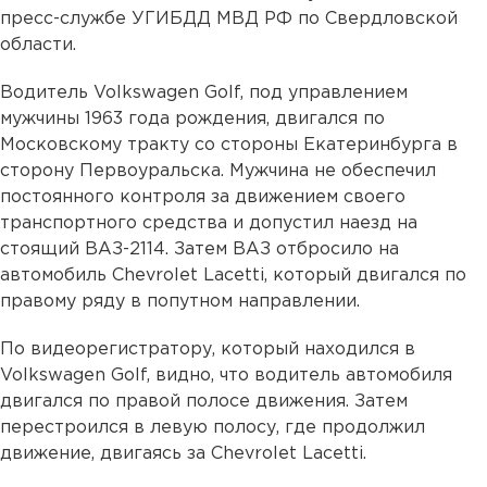
пресс-службе УГИБДД МВД РФ по Свердловской
области.
Водитель Volkswagen Golf, под управлением
мужчины 1963 года рождения, двигался по
Московскому тракту со стороны Екатеринбурга в
сторону Первоуральска. Мужчина не обеспечил
постоянного контроля за движением своего
транспортного средства и допустил наезд на
стоящий ВАЗ-2114. Затем ВАЗ отбросило на
автомобиль Chevrolet Lacetti, который двигался по
правому ряду в попутном направлении.
По видеорегистратору, который находился в
Volkswagen Golf, видно, что водитель автомобиля
двигался по правой полосе движения. Затем
перестроился в левую полосу, где продолжил
движение, двигаясь за Chevrolet Lacetti.