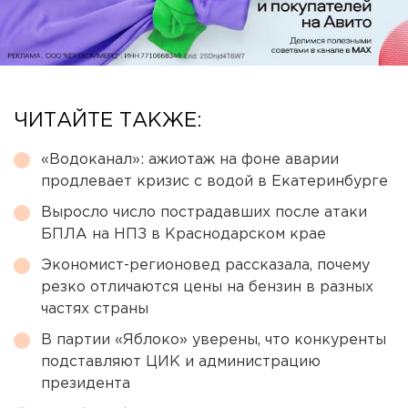
ЧИТАЙТЕ ТАКЖЕ:
«Водоканал»: ажиотаж на фоне аварии
продлевает кризис с водой в Екатеринбурге
Выросло число пострадавших после атаки
БПЛА на НПЗ в Краснодарском крае
Экономист-регионовед рассказала, почему
резко отличаются цены на бензин в разных
частях страны
В партии «Яблоко» уверены, что конкуренты
подставляют ЦИК и администрацию
президента