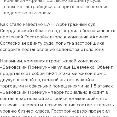
компании «Арина». Согласно вердикту суда,
попытка застройщика оспорить постановление
ведомства отклонена.
Как стало известно ЕАН, Арбитражный суд
Свердловской области подтвердил обоснованность
претензий Госстройнадзора к компании «Арина».
Согласно вердикту суда, попытка застройщика
оспорить постановление ведомства отклонена.
Напомним, компания строит жилой комплекс
«Бажовский Премиум» на улице Шевченко. Объект
представляет собой 18-24 этажный жилой дом с
двухуровневой подземной автостоянкой и
торговыми и офисными помещениями на 1-5 этажах.
«Бажовский Премиум» территориально входит в
состав квартальной застройки «Бажовский», его
отличие - элементы, позволяющие соответствовать
уровню бизнес-класса. Госстройнадзор проверил