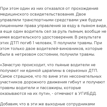
При этом один из них отказался от прохождения
медицинского освидетельствования. Двое
управляли транспортными средствами уже будучи
лишенными права управления за езду в пьяном виде,
а еще один водитель сел за руль пьяным, вообще не
имея водительского удостоверения. В результате
этих ДТП погиб 1 человек, 11 получили травмы. При
этом только двое водителей-виновников, которые
были в нетрезвом состоянии, получили травмы.
«Зачастую происходит, что пьяные водители не
получают ни единой царапины в серьезных ДТП.
Самое страшное, что по вине этих несознательных
участников дорожного движения гибнут и получают
травмы водители и пассажиры, которые
оказываются на их пути», - отмечают в УГИБДД.
Добавим, что в эти же выходные сотрудниками