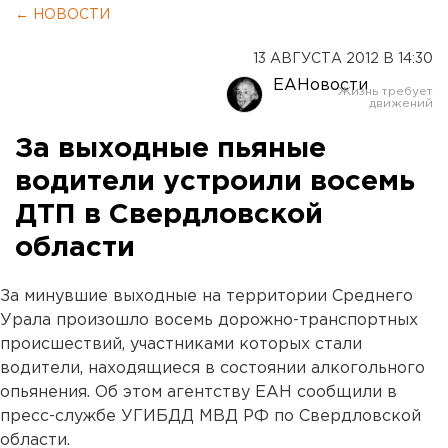
← НОВОСТИ
13 АВГУСТА 2012 В 14:30
ЕАНовости
За выходные пьяные
водители устроили восемь
ДТП в Свердловской
области
За минувшие выходные на территории Среднего
Урала произошло восемь дорожно-транспортных
происшествий, участниками которых стали
водители, находящиеся в состоянии алкогольного
опьянения. Об этом агентству ЕАН сообщили в
пресс-службе УГИБДД МВД РФ по Свердловской
области.