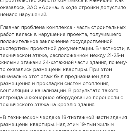
строительство жилого комплекса в мае-июне. Как
оказалось, ЗАО «Арина» в ходе стройки допустило
немало нарушений.
Главная проблема комплекса - часть строительных
работ велась в нарушение проекта, получившего
положительное заключение государственной
экспертизы проектной документации. В частности, в
техническом этаже, расположенном между 21-23-м
жилыми этажами 24-хэтажной части здания, почему-
то оказались размещены квартиры. При этом
изначально этот этаж был предназначен для
размещения и прокладки систем отопления,
вентиляции и канализации. В результате такого
апгрейда инженерное оборудование перенесли с
технического этажа на кровлю здания.
«В техническом чердаке 18-тиэтажной части здания
размещены квартиры. Над этим 19-тым жилым