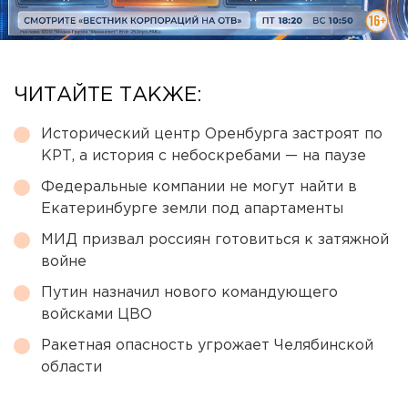
ЧИТАЙТЕ ТАКЖЕ:
Исторический центр Оренбурга застроят по
КРТ, а история с небоскребами — на паузе
Федеральные компании не могут найти в
Екатеринбурге земли под апартаменты
МИД призвал россиян готовиться к затяжной
войне
Путин назначил нового командующего
войсками ЦВО
Ракетная опасность угрожает Челябинской
области