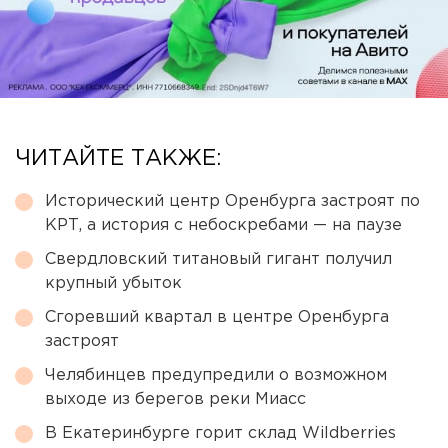
ЧИТАЙТЕ ТАКЖЕ:
Исторический центр Оренбурга застроят по
КРТ, а история с небоскребами — на паузе
Свердловский титановый гигант получил
крупный убыток
Сгоревший квартал в центре Оренбурга
застроят
Челябинцев предупредили о возможном
выходе из берегов реки Миасс
В Екатеринбурге горит склад Wildberries