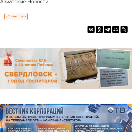
Азиатские Новости.
Общество