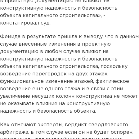
в проектную документацию не влияют на
конструктивную надежность и безопасность
объекта капитального строительства», -
констатировал суд.
Фемида в результате пришла к выводу, что в данном
случае внесенные изменения в проектную
документацию в любом случае влияют на
конструктивную надежность и безопасность
объекта капитального строительства, поскольку
возведение перегородок на двух этажах,
функциональное изменение этажей, фактическое
возведение еще одного этажа и в связи с этим
увеличение несущих колонн конструктива не может
не оказывать влияние на конструктивную
надежность и безопасность объекта.
Как отмечают эксперты, вердикт свердловского
арбитража, в том случае если он не будет оспорен,