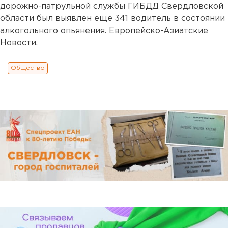
дорожно-патрульной службы ГИБДД Свердловской
области был выявлен еще 341 водитель в состоянии
алкогольного опьянения. Европейско-Азиатские
Новости.
Общество