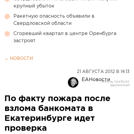
крупный убыток
Ракетную опасность объявили в
Свердловской области
Сгоревший квартал в центре Оренбурга
застроят
← НОВОСТИ
21 АВГУСТА 2012 В 14:13
ЕАНовости
По факту пожара после
взлома банкомата в
Екатеринбурге идет
проверка