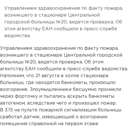
Управлением здравоохранения по факту пожара,
возникшего в стационаре Центральной
городской больницы №20, ведется проверка. Об
этом агентству ЕАН сообщили в пресс-службе
ведомства.
Управлением здравоохранения по факту пожара,
возникшего в стационаре Центральной городской
больницы №20, ведется проверка. Об этом
агентству ЕАН сообщили в пресс-службе ведомства.
Напомним, что 21 августа в холле стационара
больницы, где находятся банкоматы, произошло
возгорание. Злоумышленники бесшумно проникли
через форточку и пытались вскрыть банкоматы
автогеном, вследствие чего и произошел пожар.
В 3.15 на пульте пожарной сигнализации больницы
сработал датчик, извещающий о возгорании
помещения справочной на первом этаже