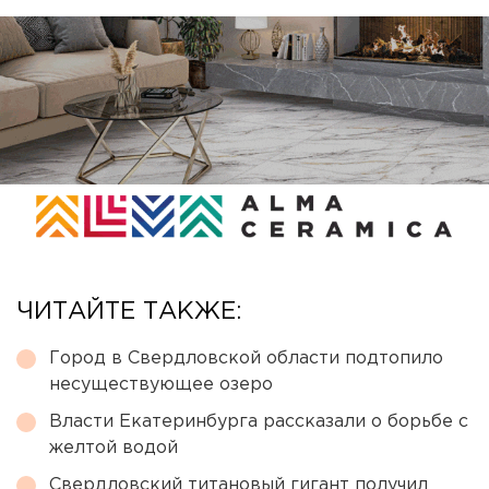
ЧИТАЙТЕ ТАКЖЕ:
Город в Свердловской области подтопило
несуществующее озеро
Власти Екатеринбурга рассказали о борьбе с
желтой водой
Свердловский титановый гигант получил