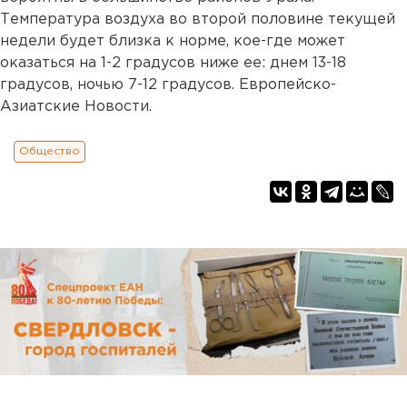
Температура воздуха во второй половине текущей
недели будет близка к норме, кое-где может
оказаться на 1-2 градусов ниже ее: днем 13-18
градусов, ночью 7-12 градусов. Европейско-
Азиатские Новости.
Общество