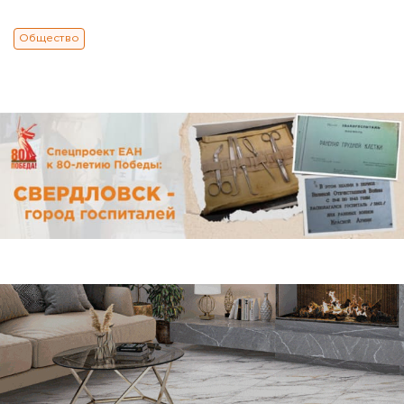
Общество