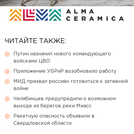
ЧИТАЙТЕ ТАКЖЕ:
Путин назначил нового командующего
войсками ЦВО
Приложение УБРиР возобновило работу
МИД призвал россиян готовиться к затяжной
войне
Челябинцев предупредили о возможном
выходе из берегов реки Миасс
Ракетную опасность объявили в
Свердловской области