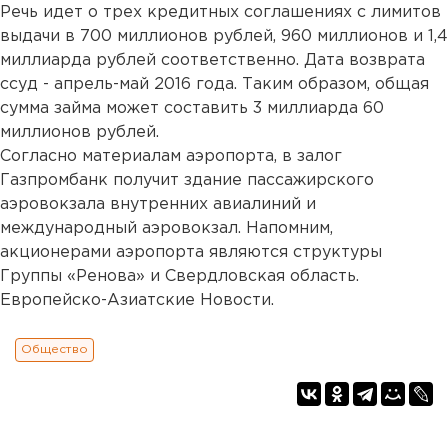
Речь идет о трех кредитных соглашениях с лимитов
выдачи в 700 миллионов рублей, 960 миллионов и 1,4
миллиарда рублей соответственно. Дата возврата
ссуд - апрель-май 2016 года. Таким образом, общая
сумма займа может составить 3 миллиарда 60
миллионов рублей.
Согласно материалам аэропорта, в залог
Газпромбанк получит здание пассажирского
аэровокзала внутренних авиалиний и
международный аэровокзал. Напомним,
акционерами аэропорта являются структуры
Группы «Ренова» и Свердловская область.
Европейско-Азиатские Новости.
Общество