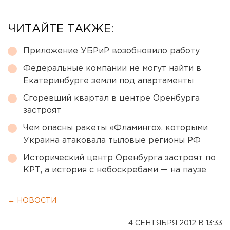
ЧИТАЙТЕ ТАКЖЕ:
Приложение УБРиР возобновило работу
Федеральные компании не могут найти в
Екатеринбурге земли под апартаменты
Сгоревший квартал в центре Оренбурга
застроят
Чем опасны ракеты «Фламинго», которыми
Украина атаковала тыловые регионы РФ
Исторический центр Оренбурга застроят по
КРТ, а история с небоскребами — на паузе
← НОВОСТИ
4 СЕНТЯБРЯ 2012 В 13:33