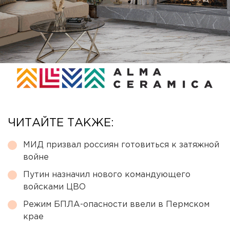
ЧИТАЙТЕ ТАКЖЕ:
МИД призвал россиян готовиться к затяжной
войне
Путин назначил нового командующего
войсками ЦВО
Режим БПЛА-опасности ввели в Пермском
крае