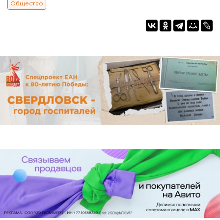
Общество