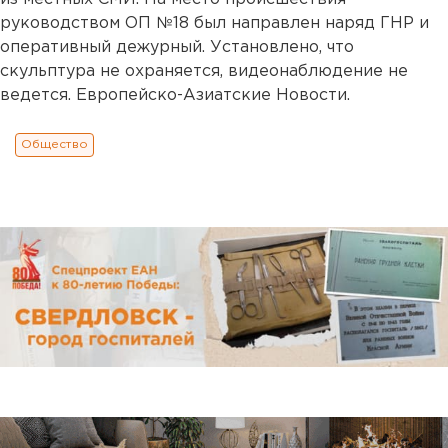
руководством ОП №18 был направлен наряд ГНР и
оперативный дежурный. Установлено, что
скульптура не охраняется, видеонаблюдение не
ведется. Европейско-Азиатские Новости.
Общество