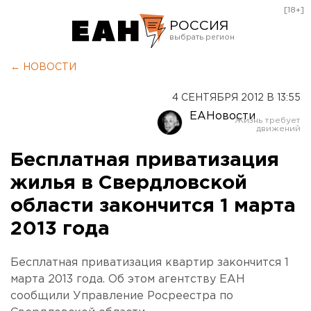
[18+]
РОССИЯ
Екатеринбург
← НОВОСТИ
Челябинск
4 СЕНТЯБРЯ 2012 В 13:55
Курган
ЕАНовости
Оренбург
Бесплатная приватизация
жилья в Свердловской
области закончится 1 марта
2013 года
Бесплатная приватизация квартир закончится 1
марта 2013 года. Об этом агентству ЕАН
сообщили Управление Росреестра по