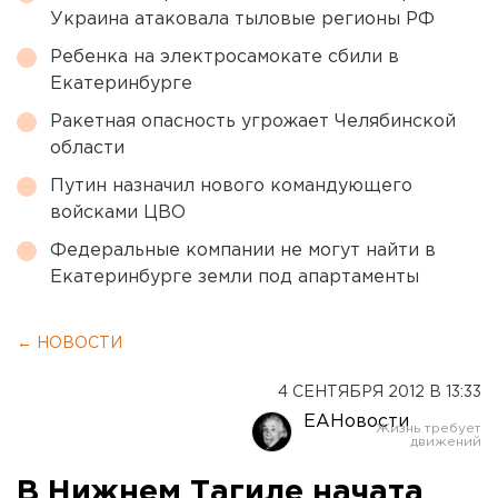
Украина атаковала тыловые регионы РФ
Ребенка на электросамокате сбили в
Екатеринбурге
Ракетная опасность угрожает Челябинской
области
Путин назначил нового командующего
войсками ЦВО
Федеральные компании не могут найти в
Екатеринбурге земли под апартаменты
← НОВОСТИ
4 СЕНТЯБРЯ 2012 В 13:33
ЕАНовости
В Нижнем Тагиле начата