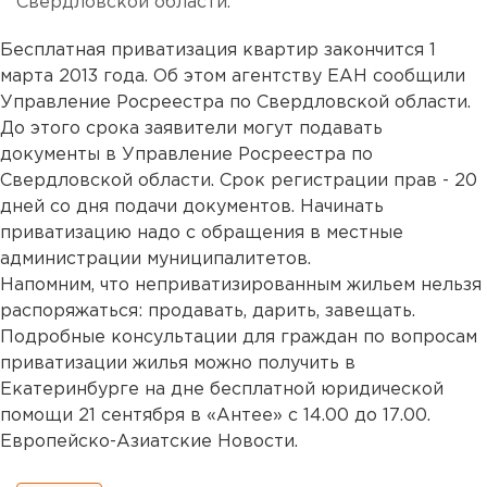
Свердловской области.
Бесплатная приватизация квартир закончится 1
марта 2013 года. Об этом агентству ЕАН сообщили
Управление Росреестра по Свердловской области.
До этого срока заявители могут подавать
документы в Управление Росреестра по
Свердловской области. Срок регистрации прав - 20
дней со дня подачи документов. Начинать
приватизацию надо с обращения в местные
администрации муниципалитетов.
Напомним, что неприватизированным жильем нельзя
распоряжаться: продавать, дарить, завещать.
Подробные консультации для граждан по вопросам
приватизации жилья можно получить в
Екатеринбурге на дне бесплатной юридической
помощи 21 сентября в «Антее» с 14.00 до 17.00.
Европейско-Азиатские Новости.