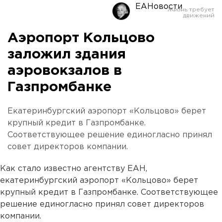
ЕАНовости
Аэропорт Кольцово
заложил здания
аэровокзалов в
Газпромбанке
Екатеринбургский аэропорт «Кольцово» берет
крупный кредит в Газпромбанке.
Соответствующее решение единогласно принял
совет директоров компании.
Как стало известно агентству ЕАН,
екатеринбургский аэропорт «Кольцово» берет
крупный кредит в Газпромбанке. Соответствующее
решение единогласно принял совет директоров
компании.