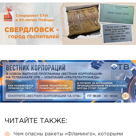
ЧИТАЙТЕ ТАКЖЕ:
Чем опасны ракеты «Фламинго», которыми