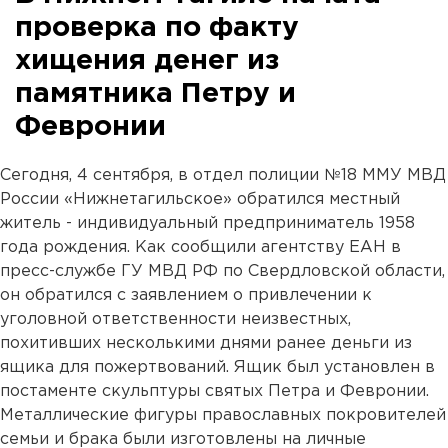
проверка по факту
хищения денег из
памятника Петру и
Февронии
Сегодня, 4 сентября, в отдел полиции №18 ММУ МВД
России «Нижнетагильское» обратился местный
житель - индивидуальный предприниматель 1958
года рождения. Как сообщили агентству ЕАН в
пресс-службе ГУ МВД РФ по Свердловской области,
он обратился с заявлением о привлечении к
уголовной ответственности неизвестных,
похитивших несколькими днями ранее деньги из
ящика для пожертвований. Ящик был установлен в
постаменте скульптуры святых Петра и Февронии.
Металлические фигуры православных покровителей
семьи и брака были изготовлены на личные