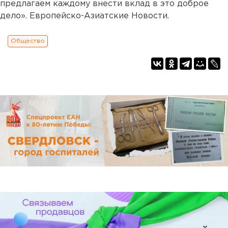
предлагаем каждому внести вклад в это доброе
дело». Европейско-Азиатские Новости.
Общество