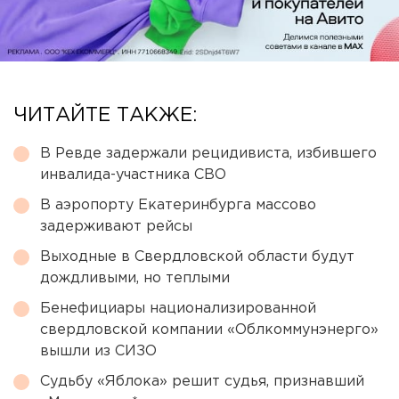
ЧИТАЙТЕ ТАКЖЕ:
В Ревде задержали рецидивиста, избившего
инвалида-участника СВО
В аэропорту Екатеринбурга массово
задерживают рейсы
Выходные в Свердловской области будут
дождливыми, но теплыми
Бенефициары национализированной
свердловской компании «Облкоммунэнерго»
вышли из СИЗО
Судьбу «Яблока» решит судья, признавший