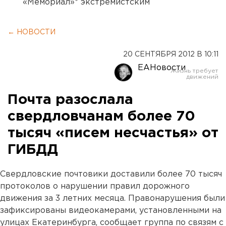
«Мемориал»* экстремистским
← НОВОСТИ
20 СЕНТЯБРЯ 2012 В 10:11
ЕАНовости
Почта разослала
свердловчанам более 70
тысяч «писем несчастья» от
ГИБДД
Свердловские почтовики доставили более 70 тысяч
протоколов о нарушении правил дорожного
движения за 3 летних месяца. Правонарушения были
зафиксированы видеокамерами, установленными на
улицах Екатеринбурга, сообщает группа по связям с