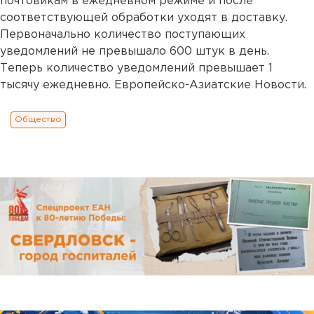
почтовикам в ежедневном режиме и после
соответствующей обработки уходят в доставку.
Первоначально количество поступающих
уведомлений не превышало 600 штук в день.
Теперь количество уведомлений превышает 1
тысячу ежедневно. Европейско-Азиатские Новости.
Общество