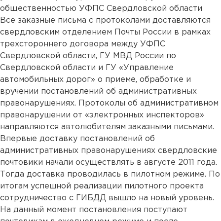
общественностью УФПС Свердловской области
Все заказные письма с протоколами доставляются
свердловским отделением Почты России в рамках
трехстороннего договора между УФПС
Свердловской области, ГУ МВД России по
Свердловской области и ГУ «Управление
автомобильных дорог» о приеме, обработке и
вручении постановлений об административных
правонарушениях. Протоколы об административном
правонарушении от «электронных инспекторов»
направляются автолюбителям заказными письмами.
Впервые доставку постановлений об
административных правонарушениях свердловские
почтовики начали осуществлять в августе 2011 года.
Тогда доставка проводилась в пилотном режиме. По
итогам успешной реализации пилотного проекта
сотрудничество с ГИБДД вышло на новый уровень.
На данный момент постановления поступают