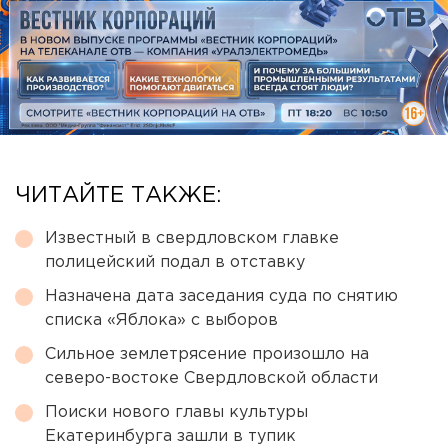
ЧИТАЙТЕ ТАКЖЕ:
Известный в свердловском главке
полицейский подал в отставку
Назначена дата заседания суда по снятию
списка «Яблока» с выборов
Сильное землетрясение произошло на
северо-востоке Свердловской области
Поиски нового главы культуры
Екатеринбурга зашли в тупик