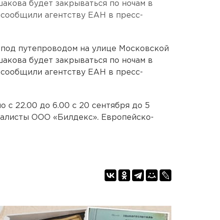
шакова будет закрываться по ночам в
 сообщили агентству ЕАН в пресс-
 под путепроводом на улице Московской
шакова будет закрываться по ночам в
 сообщили агентству ЕАН в пресс-
с 22.00 до 6.00 с 20 сентября до 5
иалисты ООО «Билдекс». Европейско-