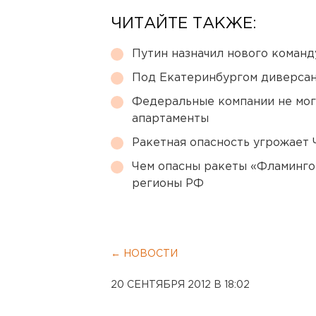
ЧИТАЙТЕ ТАКЖЕ:
Путин назначил нового коман
Под Екатеринбургом диверсан
Федеральные компании не мог
апартаменты
Ракетная опасность угрожает 
Чем опасны ракеты «Фламинго
регионы РФ
← НОВОСТИ
20 СЕНТЯБРЯ 2012 В 18:02