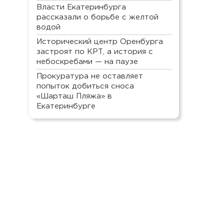
Власти Екатеринбурга
рассказали о борьбе с желтой
водой
Исторический центр Оренбурга
застроят по КРТ, а история с
небоскребами — на паузе
Прокуратура не оставляет
попыток добиться сноса
«Шарташ Пляжа» в
Екатеринбурге