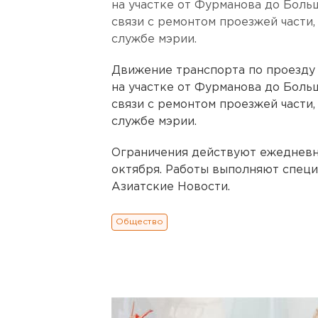
на участке от Фурманова до Боль
связи с ремонтом проезжей части,
службе мэрии.
Движение транспорта по проезду
на участке от Фурманова до Боль
связи с ремонтом проезжей части,
службе мэрии.
Ограничения действуют ежедневно 
октября. Работы выполняют спец
Азиатские Новости.
Общество