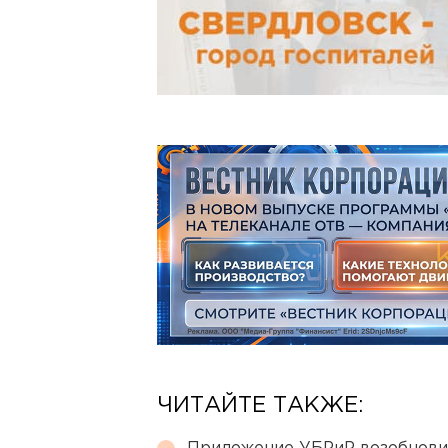
ЧИТАЙТЕ ТАКЖЕ: