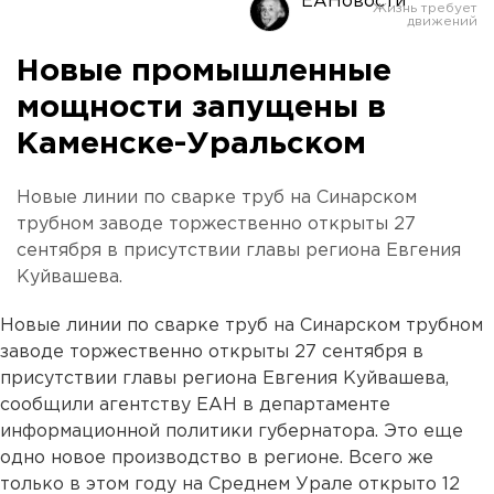
ЕАНовости
Новые промышленные
мощности запущены в
Каменске-Уральском
Новые линии по сварке труб на Синарском
трубном заводе торжественно открыты 27
сентября в присутствии главы региона Евгения
Куйвашева.
Новые линии по сварке труб на Синарском трубном
заводе торжественно открыты 27 сентября в
присутствии главы региона Евгения Куйвашева,
сообщили агентству ЕАН в департаменте
информационной политики губернатора. Это еще
одно новое производство в регионе. Всего же
только в этом году на Среднем Урале открыто 12