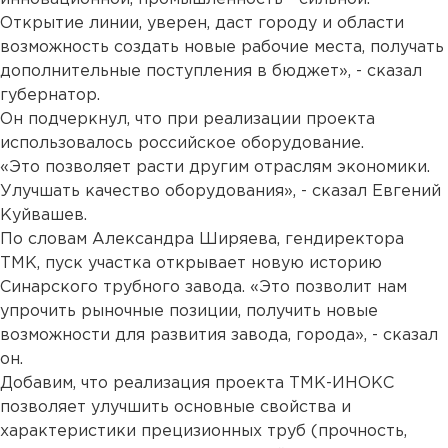
Открытие линии, уверен, даст городу и области
возможность создать новые рабочие места, получать
дополнительные поступления в бюджет», - сказал
губернатор.
Он подчеркнул, что при реализации проекта
использовалось российское оборудование.
«Это позволяет расти другим отраслям экономики.
Улучшать качество оборудования», - сказал Евгений
Куйвашев.
По словам Александра Ширяева, гендиректора
ТМК, пуск участка открывает новую историю
Синарского трубного завода. «Это позволит нам
упрочить рыночные позиции, получить новые
возможности для развития завода, города», - сказал
он.
Добавим, что реализация проекта ТМК-ИНОКС
позволяет улучшить основные свойства и
характеристики прецизионных труб (прочность,