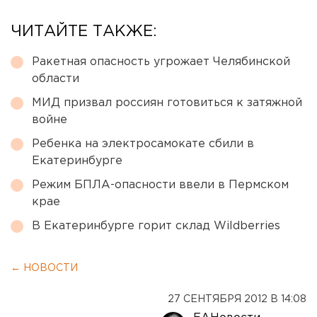
ЧИТАЙТЕ ТАКЖЕ:
Ракетная опасность угрожает Челябинской
области
МИД призвал россиян готовиться к затяжной
войне
Ребенка на электросамокате сбили в
Екатеринбурге
Режим БПЛА-опасности ввели в Пермском
крае
В Екатеринбурге горит склад Wildberries
← НОВОСТИ
27 СЕНТЯБРЯ 2012 В 14:08