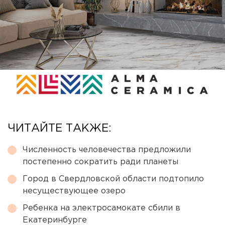
ЧИТАЙТЕ ТАКЖЕ:
Численность человечества предложили
постепенно сократить ради планеты
Город в Свердловской области подтопило
несуществующее озеро
Ребенка на электросамокате сбили в
Екатеринбурге