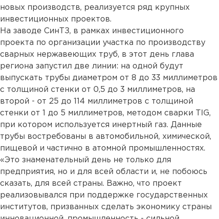
новых производств, реализуется ряд крупных
инвестиционных проектов.
На заводе СинТЗ, в рамках инвестиционного
проекта по организации участка по производству
сварных нержавеющих труб, в этот день глава
региона запустил две линии: на одной будут
выпускать трубы диаметром от 8 до 33 миллиметров
с толщиной стенки от 0,5 до 3 миллиметров, на
второй - от 25 до 114 миллиметров с толщиной
стенки от 1 до 5 миллиметров, методом сварки TIG,
при котором используется инертный газ. Данные
трубы востребованы в автомобильной, химической,
пищевой и частично в атомной промышленностях.
«Это знаменательный день не только для
предприятия, но и для всей области и, не побоюсь
сказать, для всей страны. Важно, что проект
реализовывался при поддержке государственных
институтов, призванных сделать экономику страны
инновационной, промышленность - сильной.