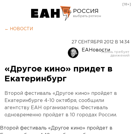
[18+]
РОССИЯ
Екатеринбург
← НОВОСТИ
Челябинск
27 СЕНТЯБРЯ 2012 В 14:34
Курган
ЕАНовости
Оренбург
«Другое кино» придет в
Екатеринбург
Второй фестиваль «Другое кино» пройдет в
Екатеринбурге 4-10 октября, сообщили
агентству ЕАН организаторы. Фестиваль
одновременно пройдет в 10 городах России.
Второй фестиваль «Другое кино» пройдет в