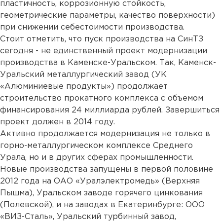
пластичность, коррозионную стойкость,
геометрические параметры, качество поверхности)
при снижении себестоимости производства.
Стоит отметить, что пуск производства на СинТЗ
сегодня - не единственный проект модернизации
производства в Каменске-Уральском. Так, Каменск-
Уральский металлургический завод (УК
«Алюминиевые продукты») продолжает
строительство прокатного комплекса с объемом
финансирования 24 миллиарда рублей. Завершиться
проект должен в 2014 году.
Активно продолжается модернизация не только в
горно-металлургическом комплексе Среднего
Урала, но и в других сферах промышленности.
Новые производства запущены в первой половине
2012 года на ОАО «Уралэлектромедь» (Верхняя
Пышма), Уральском заводе горячего цинкования
(Полевской), и на заводах в Екатеринбурге: ООО
«ВИЗ-Сталь», Уральский турбинный завод,