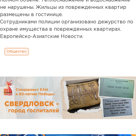
полном объеме. Теплоснабжение и водоснабжение
не нарушены. Жильцы из поврежденных квартир
размещены в гостинице.
Сотрудниками полиции организовано дежурство по
охране имущества в поврежденных квартирах.
Европейско-Азиатские Новости.
Общество