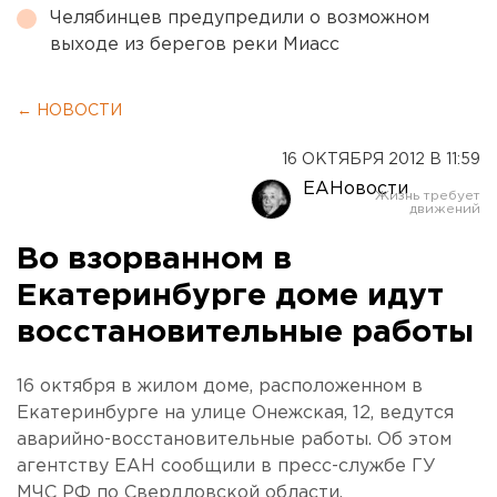
Челябинцев предупредили о возможном
выходе из берегов реки Миасс
← НОВОСТИ
16 ОКТЯБРЯ 2012 В 11:59
ЕАНовости
Во взорванном в
Екатеринбурге доме идут
восстановительные работы
16 октября в жилом доме, расположенном в
Екатеринбурге на улице Онежская, 12, ведутся
аварийно-восстановительные работы. Об этом
агентству ЕАН сообщили в пресс-службе ГУ
МЧС РФ по Свердловской области.