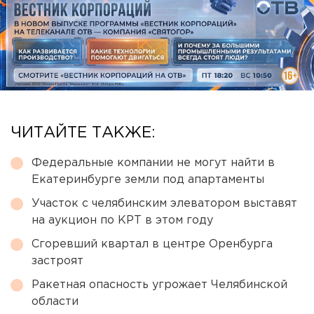
ЧИТАЙТЕ ТАКЖЕ:
Федеральные компании не могут найти в
Екатеринбурге земли под апартаменты
Участок с челябинским элеватором выставят
на аукцион по КРТ в этом году
Сгоревший квартал в центре Оренбурга
застроят
Ракетная опасность угрожает Челябинской
области