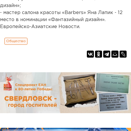
дизайн»;
- мастер салона красоты «Barbers» Яна Лапик - 12
место в номинации «Фантазийный дизайн».
Европейско-Азиатские Новости.
Общество