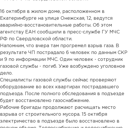
16 октября в жилом доме, расположенном в
Екатеринбурге на улице Онежская, 12, ведутся
аварийно-восстановительные работы. Об этом
агентству ЕАН сообщили в пресс-службе ГУ МЧС
РФ по Свердловской области.
Напомним, что вчера там прогремел взрыв газа. В
результате ЧП пострадало 6 человек по данным СКР
и 9 по информации МЧС. Один человек - сотрудник
газовой службы - погиб. Уже возбуждено уголовное
дело.
Специалисты газовой службы сейчас проверяют
оборудование во всех квартирах пострадавшего
подъезда. После полного обследования в подъезде
будет восстановлено газоснабжение.
Рабочие бригады продолжают расчищать место
взрыва от строительного мусора. 15 октября
электричество в подъезде было восстановлено в