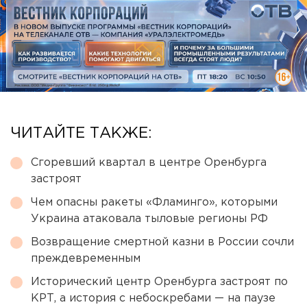
ЧИТАЙТЕ ТАКЖЕ:
Сгоревший квартал в центре Оренбурга
застроят
Чем опасны ракеты «Фламинго», которыми
Украина атаковала тыловые регионы РФ
Возвращение смертной казни в России сочли
преждевременным
Исторический центр Оренбурга застроят по
КРТ, а история с небоскребами — на паузе