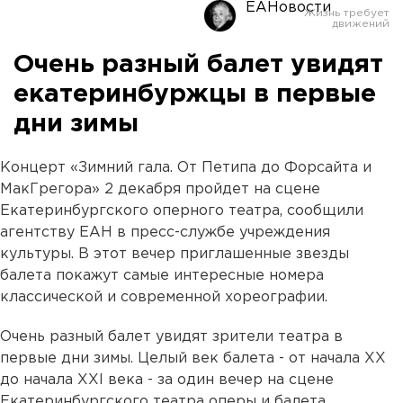
ЕАНовости
Очень разный балет увидят
екатеринбуржцы в первые
дни зимы
Концерт «Зимний гала. От Петипа до Форсайта и
МакГрегора» 2 декабря пройдет на сцене
Екатеринбургского оперного театра, сообщили
агентству ЕАН в пресс-службе учреждения
культуры. В этот вечер приглашенные звезды
балета покажут самые интересные номера
классической и современной хореографии.
Очень разный балет увидят зрители театра в
первые дни зимы. Целый век балета - от начала ХХ
до начала ХХI века - за один вечер на сцене
Екатеринбургского театра оперы и балета.