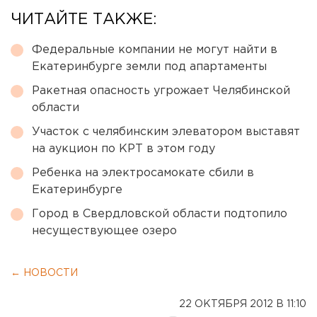
ЧИТАЙТЕ ТАКЖЕ:
Федеральные компании не могут найти в
Екатеринбурге земли под апартаменты
Ракетная опасность угрожает Челябинской
области
Участок с челябинским элеватором выставят
на аукцион по КРТ в этом году
Ребенка на электросамокате сбили в
Екатеринбурге
Город в Свердловской области подтопило
несуществующее озеро
← НОВОСТИ
22 ОКТЯБРЯ 2012 В 11:10