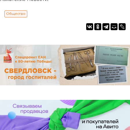
Общество