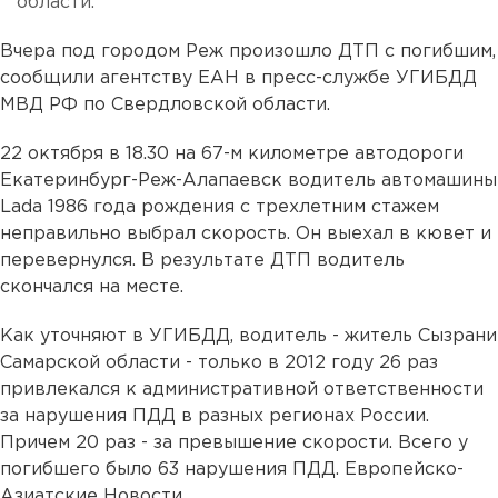
области.
Вчера под городом Реж произошло ДТП с погибшим,
сообщили агентству ЕАН в пресс-службе УГИБДД
МВД РФ по Свердловской области.
22 октября в 18.30 на 67-м километре автодороги
Екатеринбург-Реж-Алапаевск водитель автомашины
Lada 1986 года рождения с трехлетним стажем
неправильно выбрал скорость. Он выехал в кювет и
перевернулся. В результате ДТП водитель
скончался на месте.
Как уточняют в УГИБДД, водитель - житель Сызрани
Самарской области - только в 2012 году 26 раз
привлекался к административной ответственности
за нарушения ПДД в разных регионах России.
Причем 20 раз - за превышение скорости. Всего у
погибшего было 63 нарушения ПДД. Европейско-
Азиатские Новости.