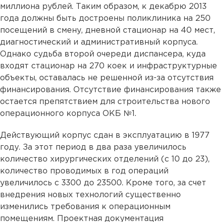
миллиона рублей. Таким образом, к декабрю 2013
года должны быть достроены поликлиника на 250
посещений в смену, дневной стационар на 40 мест,
диагностический и административный корпуса.
Однако судьба второй очереди диспансера, куда
входят стационар на 270 коек и инфраструктурные
объекты, оставалась не решенной из-за отсутствия
финансирования. Отсутствие финансирования также
остается препятствием для строительства нового
операционного корпуса ОКБ №1.
Действующий корпус сдан в эксплуатацию в 1977
году. За этот период в два раза увеличилось
количество хирургических отделений (с 10 до 23),
количество проводимых в год операций
увеличилось с 3300 до 23500. Кроме того, за счет
внедрения новых технологий существенно
изменились требования к операционным
помещениям. Проектная документация