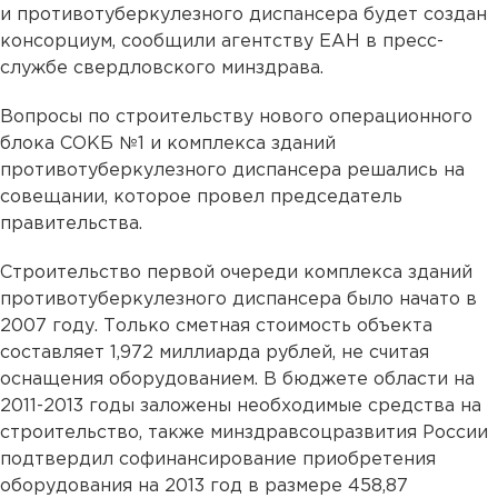
и противотуберкулезного диспансера будет создан
консорциум, сообщили агентству ЕАН в пресс-
службе свердловского минздрава.
Вопросы по строительству нового операционного
блока СОКБ №1 и комплекса зданий
противотуберкулезного диспансера решались на
совещании, которое провел председатель
правительства.
Строительство первой очереди комплекса зданий
противотуберкулезного диспансера было начато в
2007 году. Только сметная стоимость объекта
составляет 1,972 миллиарда рублей, не считая
оснащения оборудованием. В бюджете области на
2011-2013 годы заложены необходимые средства на
строительство, также минздравсоцразвития России
подтвердил софинансирование приобретения
оборудования на 2013 год в размере 458,87