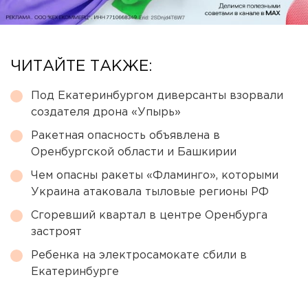
ЧИТАЙТЕ ТАКЖЕ:
Под Екатеринбургом диверсанты взорвали
создателя дрона «Упырь»
Ракетная опасность объявлена в
Оренбургской области и Башкирии
Чем опасны ракеты «Фламинго», которыми
Украина атаковала тыловые регионы РФ
Сгоревший квартал в центре Оренбурга
застроят
Ребенка на электросамокате сбили в
Екатеринбурге