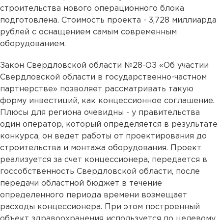
строительства нового операционного блока
подготовлена. Стоимость проекта - 3,728 миллиарда
рублей с оснащением самым современным
оборудованием.
Закон Свердловской области №28-ОЗ «Об участии
Свердловской области в государственно-частном
партнерстве» позволяет рассматривать такую
форму инвестиций, как концессионное соглашение.
Плюсы для региона очевидны - у правительства
один оператор, который определяется в результате
конкурса, он ведет работы от проектирования до
строительства и монтажа оборудования. Проект
реализуется за счет концессионера, передается в
госсобственность Свердловской области, после
передачи областной бюджет в течение
определенного периода времени возмещает
расходы концессионера. При этом построенный
объект здравоохранения используется по целевому