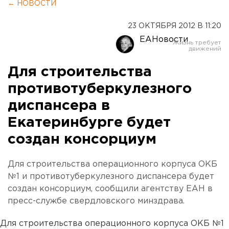
← НОВОСТИ
23 ОКТЯБРЯ 2012 В 11:20
ЕАНовости
Для строительства
противотуберкулезного
диспансера в
Екатеринбурге будет
создан консорциум
Для строительства операционного корпуса ОКБ
№1 и противотуберкулезного диспансера будет
создан консорциум, сообщили агентству ЕАН в
пресс-службе свердловского минздрава.
Для строительства операционного корпуса ОКБ №1