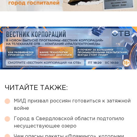
ЧИТАЙТЕ ТАКЖЕ:
МИД призвал россиян готовиться к затяжной
войне
Город в Свердловской области подтопило
несуществующее озеро
Чем опасны ракеты «Фламинго», которыми