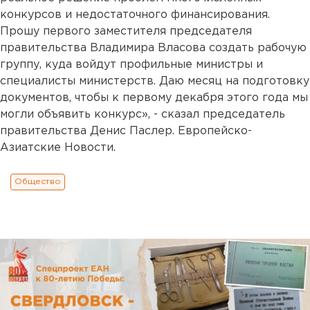
конкурсов и недостаточного финансирования.
Прошу первого заместителя председателя
правительства Владимира Власова создать рабочую
группу, куда войдут профильные министры и
специалисты министерств. Даю месяц на подготовку
документов, чтобы к первому декабря этого года мы
могли объявить конкурс», - сказал председатель
правительства Денис Паслер. Европейско-
Азиатские Новости.
Общество