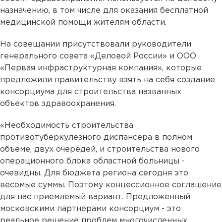
назначению, в том числе для оказания бесплатной
медицинской помощи жителям области.
На совещании присутствовали руководители
генерального совета «Деловой России» и ООО
«Первая инфраструктурная компания», которые
предложили правительству взять на себя создание
консорциума для строительства названных
объектов здравоохранения.
«Необходимость строительства
противотуберкулезного диспансера в полном
объеме, двух очередей, и строительства нового
операционного блока областной больницы -
очевидны. Для бюджета региона сегодня это
весомые суммы. Поэтому концессионное соглашение
для нас приемлемый вариант. Предложенный
московскими партнерами консорциум - это
реальное решение проблем многочисленных