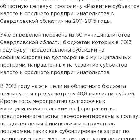
областную целевую программу «Развитие субъектов
малого и среднего предпринимательства в
Свердловской области» на 2011-2015 годы.
Уже определен перечень из 50 муниципалитетов
Свердловской области, бюджетам которых в 2013
году будут предоставлены субсидии на
софинансирование долгосрочных муниципальных
программ, направленных на развитие субъектов
малого и среднего предпринимательства.
В 2013 году на эти цели из областного бюджета
планируется предусмотреть 48,8 миллиона рублей.
Кроме того, мероприятия долгосрочных
муниципальных программ в сфере развития
предпринимательства переориентированы в пользу
предоставления финансовых инструментов
поддержки, таких как субсидирование затрат по
лизинговым платежам, затрат на техприсоединение