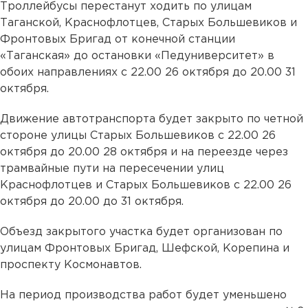
Троллейбусы перестанут ходить по улицам
Таганской, Краснофлотцев, Старых Большевиков и
Фронтовых Бригад от конечной станции
«Таганская» до остановки «Педуниверситет» в
обоих направлениях с 22.00 26 октября до 20.00 31
октября.
Движение автотранспорта будет закрыто по четной
стороне улицы Старых Большевиков с 22.00 26
октября до 20.00 28 октября и на переезде через
трамвайные пути на пересечении улиц
Краснофлотцев и Старых Большевиков с 22.00 26
октября до 20.00 до 31 октября.
Объезд закрытого участка будет организован по
улицам Фронтовых Бригад, Шефской, Корепина и
проспекту Космонавтов.
На период производства работ будет уменьшено