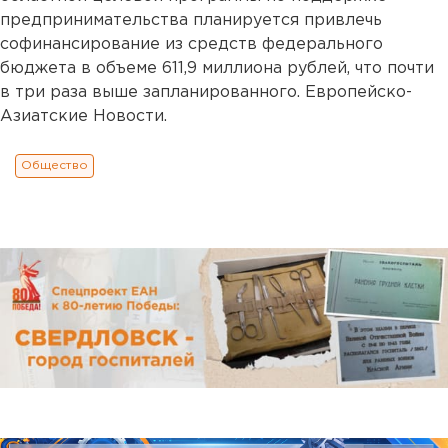
предпринимательства планируется привлечь
софинансирование из средств федерального
бюджета в объеме 611,9 миллиона рублей, что почти
в три раза выше запланированного. Европейско-
Азиатские Новости.
Общество