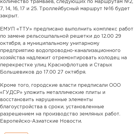
количество трамваев, следующих по маршрутам №2,
7, 14, 16, 17 и 25. Троллейбусный маршрут №16 будет
закрыт.
ЕМУП «ТТУ» предписано выполнить комплекс работ
по замене рельсошпальной решетки до 12.00 29
октября, а муниципальному унитарному
предприятию водопроводно-канализационного
хозяйства надлежит отремонтировать колодец на
перекрестке улиц Краснофлотцев и Старых
Большевиков до 17.00 27 октября.
Кроме того, городские власти предписали ООО
«ГУДСР» уложить металлические плиты и
восстановить нарушенные элементы
благоустройства в сроки, установленные
разрешением на производство земляных работ.
Европейско-Азиатские Новости.