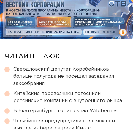
ЧИТАЙТЕ ТАКЖЕ:
Свердловский депутат Коробейников
больше полугода не посещал заседания
заксобрания
Китайские перевозчики потеснили
российские компании с внутреннего рынка
В Екатеринбурге горит склад Wildberries
Челябинцев предупредили о возможном
выходе из берегов реки Миасс