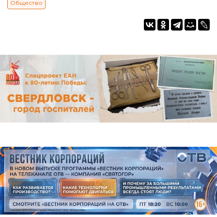
Общество