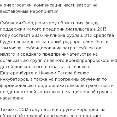
к энергосетям, компенсации части затрат на
выставочные мероприятия.
Субсидии Свердловскому областному фонду
поддержки малого предпринимательства в 2013
году составят 283,6 миллиона рублей. Эти средства
будут направлены на целый ряд программ. Это, в
том числе - субсидирование затрат субъектов
малого и среднего предпринимательства на
организацию групп дневного времяпрепровождения
детей дошкольного возраста, создание в
Екатеринбурге и Нижнем Тагиле бизнес-
инкубаторов, а также на программы обучения по
формированию предпринимательской грамотности
представителей социально-незащищенной группы
населения.
Также в 2013 году на эти и другие мероприятия
областной целевой программы по поддержке