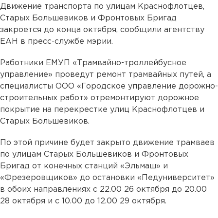
Движение транспорта по улицам Краснофлотцев,
Старых Большевиков и Фронтовых Бригад
закроется до конца октября, сообщили агентству
ЕАН в пресс-службе мэрии.
Работники ЕМУП «Трамвайно-троллейбусное
управление» проведут ремонт трамвайных путей, а
специалисты ООО «Городское управление дорожно-
строительных работ» отремонтируют дорожное
покрытие на перекрестке улиц Краснофлотцев и
Старых Большевиков.
По этой причине будет закрыто движение трамваев
по улицам Старых Большевиков и Фронтовых
Бригад от конечных станций «Эльмаш» и
«Фрезеровщиков» до остановки «Педуниверситет»
в обоих направлениях с 22.00 26 октября до 20.00
28 октября и с 10.00 до 12.00 29 октября.