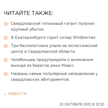
ЧИТАЙТЕ ТАКЖЕ:
Свердловский титановый гигант получил
крупный убыток
В Екатеринбурге горит склад Wildberries
Три беспилотника упали на логистический
центр в Свердловской области
Челябинцев предупредили о возможном
выходе из берегов реки Миасс
Названы самые популярные направления у
свердловских абитуриентов
← НОВОСТИ
23 ОКТЯБРЯ 2012 В 12:50