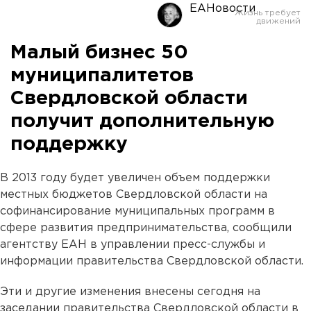
ЕАНовости
Малый бизнес 50
муниципалитетов
Свердловской области
получит дополнительную
поддержку
В 2013 году будет увеличен объем поддержки
местных бюджетов Свердловской области на
софинансирование муниципальных программ в
сфере развития предпринимательства, сообщили
агентству ЕАН в управлении пресс-службы и
информации правительства Свердловской области.
Эти и другие изменения внесены сегодня на
заседании правительства Свердловской области в