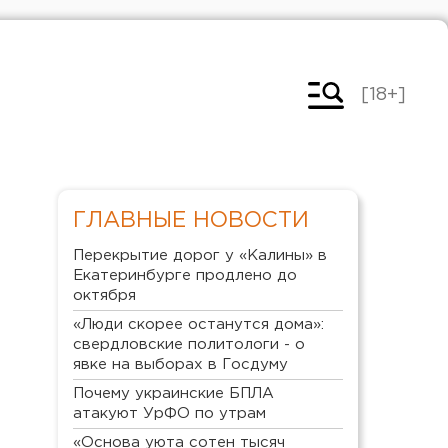
[18+]
ГЛАВНЫЕ НОВОСТИ
Перекрытие дорог у «Калины» в
Екатеринбурге продлено до
октября
«Люди скорее останутся дома»:
свердловские политологи - о
явке на выборах в Госдуму
Почему украинские БПЛА
атакуют УрФО по утрам
«Основа уюта сотен тысяч