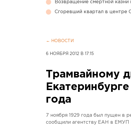
Возвращение смертной казни 
Сгоревший квартал в центре 
← НОВОСТИ
6 НОЯБРЯ 2012 В 17:15
Трамвайному 
Екатеринбурге
года
7 ноября 1929 года был пущен в 
сообщили агентству ЕАН в ЕМУП 