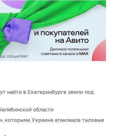
ут найти в Екатеринбурге земли под
Челябинской области
», которыми Украина атаковала тыловые