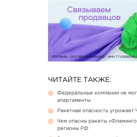
ЧИТАЙТЕ ТАКЖЕ:
Федеральные компании не мог
апартаменты
Ракетная опасность угрожает 
Чем опасны ракеты «Фламинго
регионы РФ