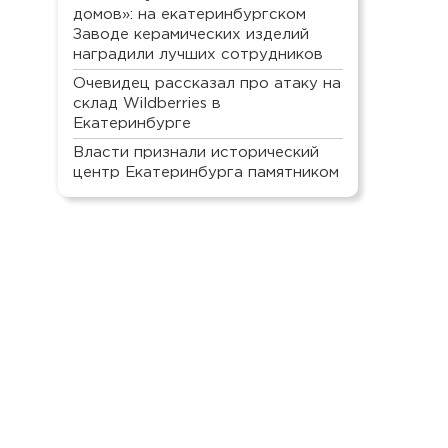
домов»: на екатеринбургском
Заводе керамических изделий
наградили лучших сотрудников
Очевидец рассказал про атаку на
склад Wildberries в
Екатеринбурге
Власти признали исторический
центр Екатеринбурга памятником