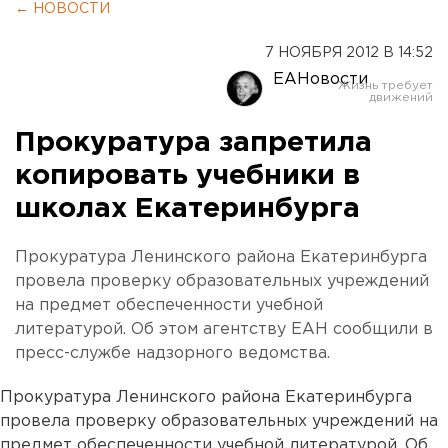
← НОВОСТИ
7 НОЯБРЯ 2012 В 14:52
ЕАНовости
Прокуратура запретила
копировать учебники в
школах Екатеринбурга
Прокуратура Ленинского района Екатеринбурга
провела проверку образовательных учреждений
на предмет обеспеченности учебной
литературой. Об этом агентству ЕАН сообщили в
пресс-службе надзорного ведомства.
Прокуратура Ленинского района Екатеринбурга
провела проверку образовательных учреждений на
предмет обеспеченности учебной литературой. Об