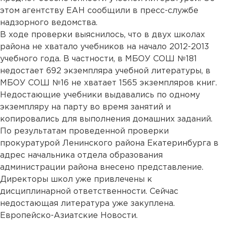
этом агентству ЕАН сообщили в пресс-службе
надзорного ведомства.
В ходе проверки выяснилось, что в двух школах
района не хватало учебников на начало 2012-2013
учебного года. В частности, в МБОУ СОШ №181
недостает 692 экземпляра учебной литературы, в
МБОУ СОШ №16 не хватает 1565 экземпляров книг.
Недостающие учебники выдавались по одному
экземпляру на парту во время занятий и
копировались для выполнения домашних заданий.
По результатам проведенной проверки
прокуратурой Ленинского района Екатеринбурга в
адрес начальника отдела образования
администрации района внесено представление.
Директоры школ уже привлечены к
дисциплинарной ответственности. Сейчас
недостающая литература уже закуплена.
Европейско-Азиатские Новости.