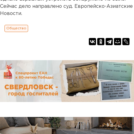
Сейчас дело направлено суд. Европейско-Азиатские
Новости.
Общество