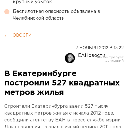
крупный убыток
Беспилотная опасность объявлена в
Челябинской области
← НОВОСТИ
7 НОЯБРЯ 2012 В 15:22
ЕАНовости
В Екатеринбурге
построили 527 квадратных
метров жилья
Строители Екатеринбурга ввели 527 тысяч
квадратных метров жилья с начала 2012 года,
сообщили агентству ЕАН в пресс-службе мэрии.
Для сравнения, за аналогичный период 2011 года