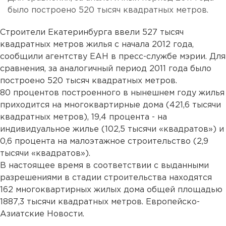
было построено 520 тысяч квадратных метров.
Строители Екатеринбурга ввели 527 тысяч
квадратных метров жилья с начала 2012 года,
сообщили агентству ЕАН в пресс-службе мэрии. Для
сравнения, за аналогичный период 2011 года было
построено 520 тысяч квадратных метров.
80 процентов построенного в нынешнем году жилья
приходится на многоквартирные дома (421,6 тысячи
квадратных метров), 19,4 процента - на
индивидуальное жилье (102,5 тысячи «квадратов») и
0,6 процента на малоэтажное строительство (2,9
тысячи «квадратов»).
В настоящее время в соответствии с выданными
разрешениями в стадии строительства находятся
162 многоквартирных жилых дома общей площадью
1887,3 тысячи квадратных метров. Европейско-
Азиатские Новости.