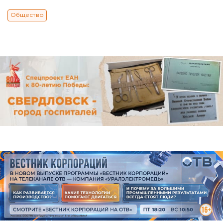
Общество