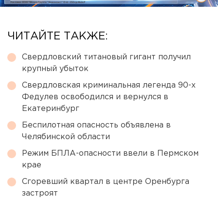
ЧИТАЙТЕ ТАКЖЕ:
Свердловский титановый гигант получил
крупный убыток
Свердловская криминальная легенда 90-х
Федулев освободился и вернулся в
Екатеринбург
Беспилотная опасность объявлена в
Челябинской области
Режим БПЛА-опасности ввели в Пермском
крае
Сгоревший квартал в центре Оренбурга
застроят