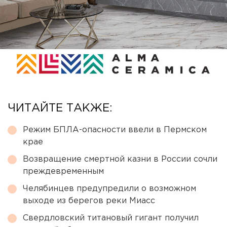
ЧИТАЙТЕ ТАКЖЕ:
Режим БПЛА-опасности ввели в Пермском
крае
Возвращение смертной казни в России сочли
преждевременным
Челябинцев предупредили о возможном
выходе из берегов реки Миасс
Свердловский титановый гигант получил