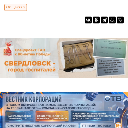
Общество