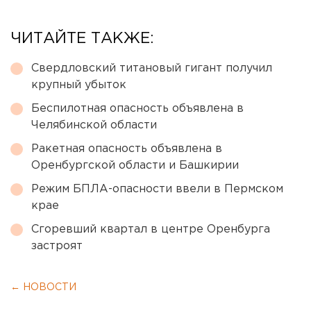
ЧИТАЙТЕ ТАКЖЕ:
Свердловский титановый гигант получил
крупный убыток
Беспилотная опасность объявлена в
Челябинской области
Ракетная опасность объявлена в
Оренбургской области и Башкирии
Режим БПЛА-опасности ввели в Пермском
крае
Сгоревший квартал в центре Оренбурга
застроят
← НОВОСТИ