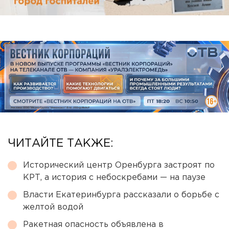
ЧИТАЙТЕ ТАКЖЕ:
Исторический центр Оренбурга застроят по
КРТ, а история с небоскребами — на паузе
Власти Екатеринбурга рассказали о борьбе с
желтой водой
Ракетная опасность объявлена в