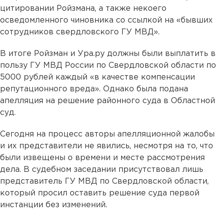
цитировании Ройзмана, а также некоего
осведомленного чиновника со ссылкой на «бывших
сотрудников свердловского ГУ МВД».
В итоге Ройзман и Ура.ру должны были выплатить в
пользу ГУ МВД России по Свердловской области по
5000 рублей каждый «в качестве компенсации
репутационного вреда». Однако была подана
апелляция на решение районного суда в Областной
суд.
Сегодня на процесс авторы апелляционной жалобы
и их представители не явились, несмотря на то, что
были извещены о времени и месте рассмотрения
дела. В судебном заседании присутствовал лишь
представитель ГУ МВД по Свердловской области,
который просил оставить решение суда первой
инстанции без изменений.