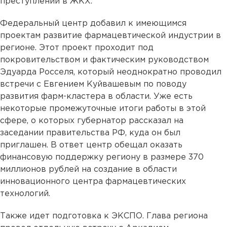
преступлений в ЖКХ.
Федеральный центр добавил к имеющимся
проектам развитие фармацевтической индустрии в
регионе. Этот проект проходит под
покровительством и фактическим руководством
Эдуарда Росселя, который неоднократно проводил
встречи с Евгением Куйвашевым по поводу
развития фарм-кластера в области. Уже есть
некоторые промежуточные итоги работы в этой
сфере, о которых губернатор рассказал на
заседании правительства РФ, куда он был
приглашен. В ответ центр обещал оказать
финансовую поддержку региону в размере 370
миллионов рублей на создание в области
инновационного центра фармацевтических
технологий.
Также идет подготовка к ЭКСПО. Глава региона