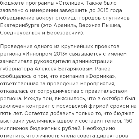
бюджете программы «Столица». Также было
заявлено о намерении завершить до 2015 года
объединение вокруг столицы городов-спутников
Екатеринбурга (это Арамиль, Верхняя Пышма,
Среднеуральск и Березовский).
Проведение одного из крупнейших проектов
региона «Иннопром-2013» связывается с именем
заместителя руководителя администрации
губернатора Алексея Багаряковым. Ранее
сообщалось о том, что компания «Формика»,
ответственная за проведение мероприятия,
отказалась от сотрудничества с правительством
региона. Между тем, выяснилось, что в октябре был
заключен контракт с московской фирмой сроком на
пять лет. Остается добавить только то, что бюджет
выставки увеличился вдвое и составил теперь 150
миллионов бюджетных рублей. Необходимо
отметить, что личность члена совета директоров