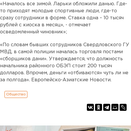
«Началось все зимой. Ларьки обложили данью. Где-
то приходят молодые спортивные люди, где-то
сразу сотрудники в форме. Ставка одна – 10 тысяч
рублей с киоска в месяц», - отмечает
осведомленный чиновник»;
«По словам бывших сотрудников Свердловского ГУ
МВД, в самой полиции началась торговля постами
«сборщиков дани». Утверждается, что должность
начальника районного ОБЭП стоит 200 тысяч
долларов. Впрочем, деньги «отбиваются» чуть ли не
за полгода». Европейско-Азиатские Новости.
Общество