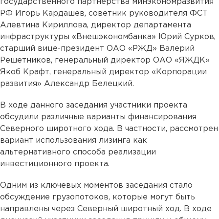
государственного партнерства минэкономразвития
РФ Игорь Кардашев, советник руководителя ФСТ
Алевтина Кириллова, директор департамента
инфраструктуры «Внешэкономбанка» Юрий Сурков,
старший вице-президент ОАО «РЖД» Валерий
Решетников, генеральный директор ОАО «ЯЖДК»
Якоб Крафт, генеральный директор «Корпорации
развития» Александр Белецкий.
В ходе данного заседания участники проекта
обсудили различные варианты финансирования
Северного широтного хода. В частности, рассмотрен
вариант использования лизинга как
альтернативного способа реализации
инвестиционного проекта.
Одним из ключевых моментов заседания стало
обсуждение грузопотоков, которые могут быть
направлены через Северный широтный ход. В ходе