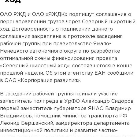
ОАО РЖД и ОАО «ЯЖДК» подпишут соглашение о
перенаправлении грузов через Северный широтный
ход. Договоренность о подписании данного
соглашения закреплена в протоколе заседания
рабочей группы при правительстве Ямало-
Ненецкого автономного округа по разработке
оптимальной схемы финансирования проекта
«Северный широтный ход», состоявшегося в конце
прошлой недели. Об этом агентству ЕАН сообщили
в ОАО «Корпорация развития».
В заседании рабочей группы приняли участие
заместитель полпреда в УрФО Александр Сидоров,
первый заместитель губернатора ЯНАО Владимир
Владимиров, помощник министра транспорта РФ
Леонид Бершанский, замдиректора департамента
инвестиционной политики и развития частно-