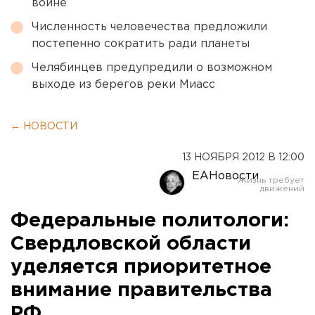
войне
Численность человечества предложили
постепенно сократить ради планеты
Челябинцев предупредили о возможном
выходе из берегов реки Миасс
← НОВОСТИ
13 НОЯБРЯ 2012 В 12:00
ЕАНовости
Федеральные политологи:
Свердловской области
уделяется приоритетное
внимание правительства
РФ