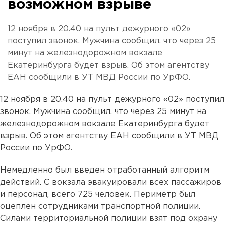
возможном взрыве
12 ноября в 20.40 на пульт дежурного «02»
поступил звонок. Мужчина сообщил, что через 25
минут на железнодорожном вокзале
Екатеринбурга будет взрыв. Об этом агентству
ЕАН сообщили в УТ МВД России по УрФО.
12 ноября в 20.40 на пульт дежурного «02» поступил
звонок. Мужчина сообщил, что через 25 минут на
железнодорожном вокзале Екатеринбурга будет
взрыв. Об этом агентству ЕАН сообщили в УТ МВД
России по УрФО.
Немедленно был введен отработанный алгоритм
действий. С вокзала эвакуировали всех пассажиров
и персонал, всего 725 человек. Периметр был
оцеплен сотрудниками транспортной полиции.
Силами территориальной полиции взят под охрану