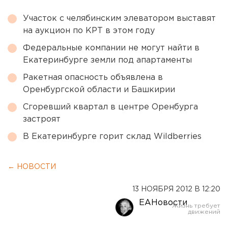
Участок с челябинским элеватором выставят
на аукцион по КРТ в этом году
Федеральные компании не могут найти в
Екатеринбурге земли под апартаменты
Ракетная опасность объявлена в
Оренбургской области и Башкирии
Сгоревший квартал в центре Оренбурга
застроят
В Екатеринбурге горит склад Wildberries
← НОВОСТИ
13 НОЯБРЯ 2012 В 12:20
ЕАНовости