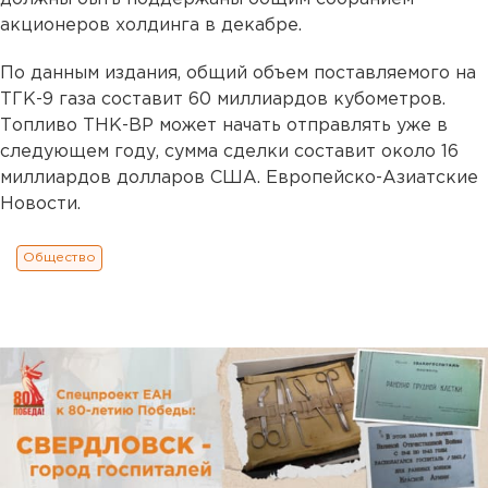
акционеров холдинга в декабре.
По данным издания, общий объем поставляемого на
ТГК-9 газа составит 60 миллиардов кубометров.
Топливо ТНК-BP может начать отправлять уже в
следующем году, сумма сделки составит около 16
миллиардов долларов США. Европейско-Азиатские
Новости.
Общество