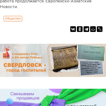
работа продолжается. Европейско-Азиатские
Новости.
Общество