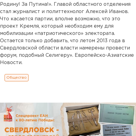
Родину! За Путина!». Главой областного отделения
стал журналист и политтехнолог Алексей Иванов.
Что касается партии, вполне возможно, что это
проект Кремля, который необходим ему для
мобилизации «патриотического» электората.
Остается только добавить, что летом 2013 года в
Свердловской области власти намерены провести
форум, подобный Селигеру». Европейско-Азиатские
Новости.
Общество