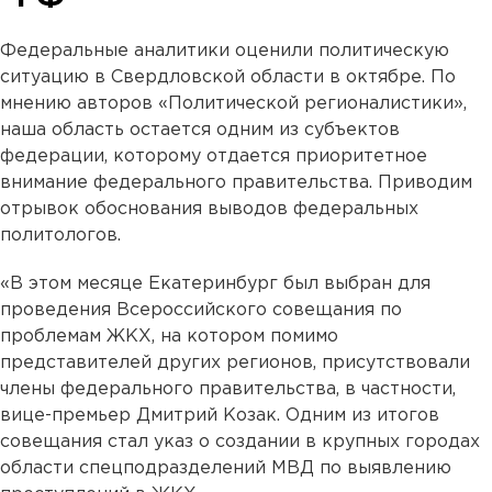
Федеральные аналитики оценили политическую
ситуацию в Свердловской области в октябре. По
мнению авторов «Политической регионалистики»,
наша область
остается одним из субъектов
федерации, которому отдается приоритетное
внимание федерального правительства. Приводим
отрывок обоснования выводов федеральных
политологов.
«В этом месяце Екатеринбург был выбран для
проведения Всероссийского совещания по
проблемам ЖКХ, на котором помимо
представителей других регионов, присутствовали
члены федерального правительства, в частности,
вице-премьер Дмитрий Козак. Одним из итогов
совещания стал указ о создании в крупных городах
области спецподразделений МВД по выявлению