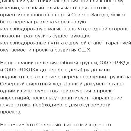
дискуссий участники заседания пришли к общему
мнению, что значительная часть грузопотока,
ориентированного на порты Северо-Запада, может
быть перенаправлена через новую
железнодорожную магистраль, что, с одной стороны,
позволит разгрузить существующие
железнодорожные пути, а с другой станет гарантией
окупаемости проекта развития СШХ.
На основании решения рабочей группы, ОАО «РЖД»
и ОАО «ЯЖДК» до первого декабря должны
подписать соглашение о перенаправлении грузов на
Северный широтный ход. Данный документ станет
одним из инструментов привлечения в проект
инвестиций, поскольку гарантирует направление
грузопотока, необходимого для окупаемости
проекта.
Напомним, что Северный широтный ход – это