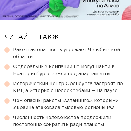
ЧИТАЙТЕ ТАКЖЕ:
Ракетная опасность угрожает Челябинской
области
Федеральные компании не могут найти в
Екатеринбурге земли под апартаменты
Исторический центр Оренбурга застроят по
КРТ, а история с небоскребами — на паузе
Чем опасны ракеты «Фламинго», которыми
Украина атаковала тыловые регионы РФ
Численность человечества предложили
постепенно сократить ради планеты