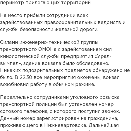
периметр прилегающих территорий.
На место прибыли сотрудники всех
задействованных правоохранительных ведомств и
службы безопасности железной дороги.
Силами инженерно-технической группы
транспортного ОМОНа с задейстованием сил
кинологической службы предприятия «Урал-
вымпел», здание вокзала было обследовано.
Никаких подозрительных предметов обнаружено не
было. В 22.30 все мероприятия окончены, вокзал
возобновил работу в обычном режиме.
Параллельно сотрудниками уголовного розыска
транспортной полиции был установлен номер
сотового телефона, с которого поступил звонок.
Данный номер зарегистрирован на гражданина,
проживающего в Нижневартовске. Дальнейшая