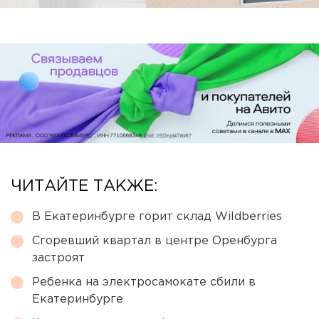
ЧИТАЙТЕ ТАКЖЕ:
В Екатеринбурге горит склад Wildberries
Сгоревший квартал в центре Оренбурга
застроят
Ребенка на электросамокате сбили в
Екатеринбурге