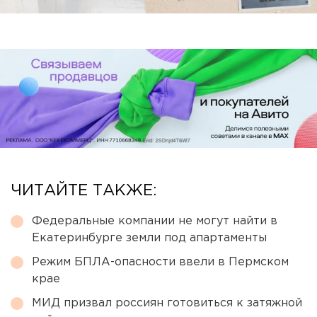
ЧИТАЙТЕ ТАКЖЕ:
Федеральные компании не могут найти в
Екатеринбурге земли под апартаменты
Режим БПЛА-опасности ввели в Пермском
крае
МИД призвал россиян готовиться к затяжной