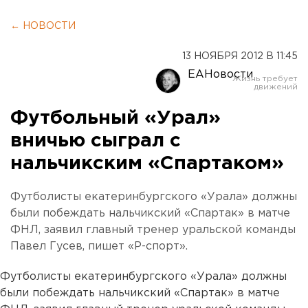
← НОВОСТИ
13 НОЯБРЯ 2012 В 11:45
ЕАНовости
Футбольный «Урал»
вничью сыграл с
нальчикским «Спартаком»
Футболисты екатеринбургского «Урала» должны
были побеждать нальчикский «Спартак» в матче
ФНЛ, заявил главный тренер уральской команды
Павел Гусев, пишет «Р-спорт».
Футболисты екатеринбургского «Урала» должны
были побеждать нальчикский «Спартак» в матче