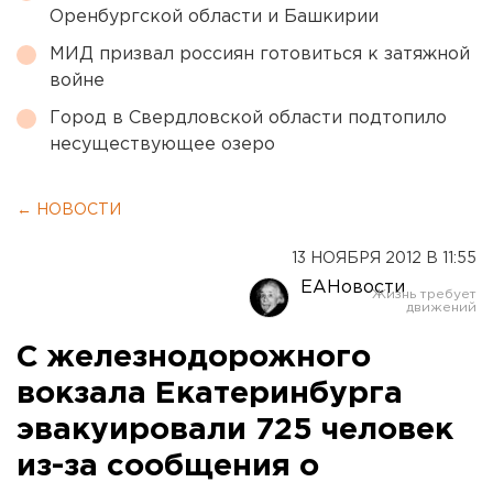
Оренбургской области и Башкирии
МИД призвал россиян готовиться к затяжной
войне
Город в Свердловской области подтопило
несуществующее озеро
← НОВОСТИ
13 НОЯБРЯ 2012 В 11:55
ЕАНовости
С железнодорожного
вокзала Екатеринбурга
эвакуировали 725 человек
из-за сообщения о