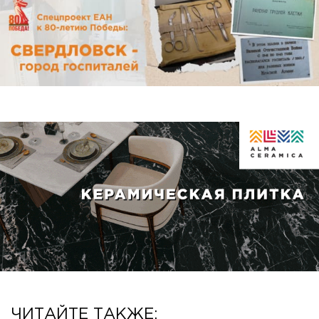
ЧИТАЙТЕ ТАКЖЕ: