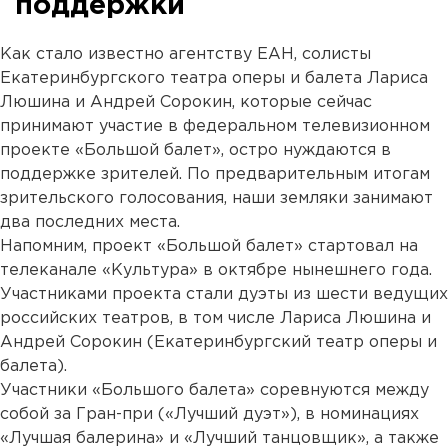
поддержки
Как стало известно агентству ЕАН, солисты
Екатеринбургского театра оперы и балета Лариса
Люшина и Андрей Сорокин, которые сейчас
принимают участие в федеральном телевизионном
проекте «Большой балет», остро нуждаются в
поддержке зрителей. По предварительным итогам
зрительского голосования
, наши земляки занимают
два последних места.
Напомним, проект «Большой балет» стартовал на
телеканале «Культура» в октябре нынешнего года.
Участниками проекта стали дуэты из шести ведущих
российских театров, в том числе Лариса Люшина и
Андрей Сорокин (Екатеринбургский театр оперы и
балета).
Участники «Большого балета» соревнуются между
собой за Гран-при («Лучший дуэт»), в номинациях
«Лучшая балерина» и «Лучший танцовщик», а также