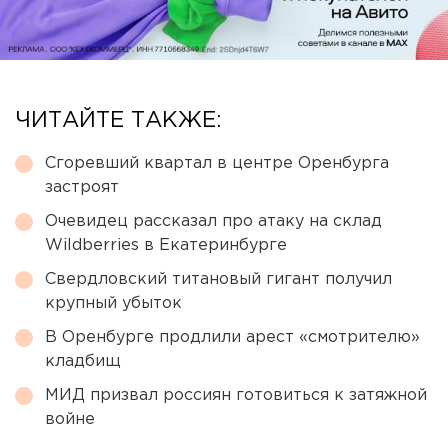
ЧИТАЙТЕ ТАКЖЕ:
Сгоревший квартал в центре Оренбурга
застроят
Очевидец рассказал про атаку на склад
Wildberries в Екатеринбурге
Свердловский титановый гигант получил
крупный убыток
В Оренбурге продлили арест «смотрителю»
кладбищ
МИД призвал россиян готовиться к затяжной
войне