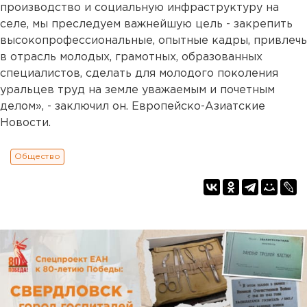
производство и социальную инфраструктуру на
селе, мы преследуем важнейшую цель - закрепить
высокопрофессиональные, опытные кадры, привлечь
в отрасль молодых, грамотных, образованных
специалистов, сделать для молодого поколения
уральцев труд на земле уважаемым и почетным
делом», - заключил он. Европейско-Азиатские
Новости.
Общество