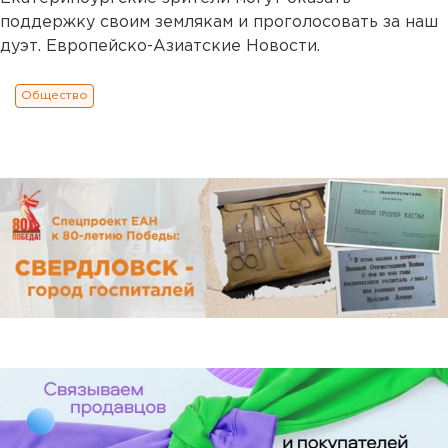
поддержку своим землякам и проголосовать за наш
дуэт. Европейско-Азиатские Новости.
Общество