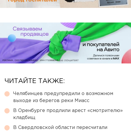
ЧИТАЙТЕ ТАКЖЕ:
Челябинцев предупредили о возможном
выходе из берегов реки Миасс
В Оренбурге продлили арест «смотрителю»
кладбищ
В Свердловской области пересчитали