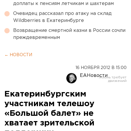
доплаты к пенсиям летчикам и шахтерам
Очевидец рассказал про атаку на склад
Wildberries в Екатеринбурге
Возвращение смертной казни в России сочли
преждевременным
← НОВОСТИ
16 НОЯБРЯ 2012 В 15:00
ЕАНовости
Екатеринбургским
участникам телешоу
«Большой балет» не
хватает зрительской