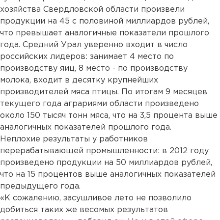
хозяйства Свердловской области произвели
продукции на 45 с половиной миллиардов рублей,
что превышает аналогичные показатели прошлого
года. Средний Урал уверенно входит в число
российских лидеров: занимает 4 место по
производству яиц, 8 место - по производству
молока, входит в десятку крупнейших
производителей мяса птицы. По итогам 9 месяцев
текущего года аграриями области произведено
около 150 тысяч тонн мяса, что на 3,5 процента выше
аналогичных показателей прошлого года.
Неплохие результаты у работников
перерабатывающей промышленности: в 2012 году
произведено продукции на 50 миллиардов рублей,
что на 15 процентов выше аналогичных показателей
предыдущего года.
«К сожалению, засушливое лето не позволило
добиться таких же весомых результатов