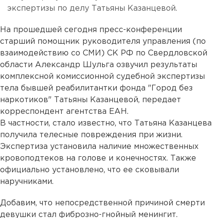
экспертизы по делу Татьяны Казанцевой.
На прошедшей сегодня пресс-конференции
старший помощник руководителя управления (по
взаимодействию со СМИ) СК РФ по Свердловской
области Александр Шульга озвучил результаты
комплексной комиссионной судебной экспертизы
тела бывшей реабилитантки фонда "Город без
наркотиков" Татьяны Казанцевой, передает
корреспондент агентства ЕАН.
В частности, стало известно, что Татьяна Казанцева
получила телесные повреждения при жизни.
Экспертиза установила наличие множественных
кровоподтеков на голове и конечностях. Также
официально установлено, что ее сковывали
наручниками.
Добавим, что непосредственной причиной смерти
девушки стал фиброзно-гнойный менингит.