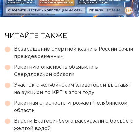
ЧИТАЙТЕ ТАКЖЕ:
Возвращение смертной казни в России сочли
преждевременным
Ракетную опасность объявили в
Свердловской области
Участок с челябинским элеватором выставят
на аукцион по КРТ в этом году
Ракетная опасность угрожает Челябинской
области
Власти Екатеринбурга рассказали о борьбе с
желтой водой