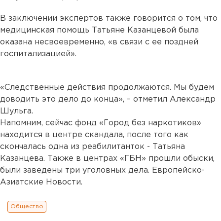
В заключении экспертов также говорится о том, что
медицинская помощь Татьяне Казанцевой была
оказана несвоевременно, «в связи с ее поздней
госпитализацией».
«Следственные действия продолжаются. Мы будем
доводить это дело до конца», – отметил Александр
Шульга.
Напомним, сейчас фонд «Город без наркотиков»
находится в центре скандала, после того как
скончалась одна из реабилитанток - Татьяна
Казанцева. Также в центрах «ГБН» прошли обыски,
были заведены три уголовных дела. Европейско-
Азиатские Новости.
Общество