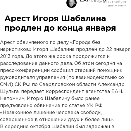
ЕАНовости
Арест Игоря Шабалина
продлен до конца января
Арест обвиняемого по делу «Города без
наркотиков» Игоря Шабалина продлен до 22 января
2013 года. До этого же срока продолжится и
расследование данного дела. Об этом сегодня на
пресс-конференции сообщил старший помощник
руководителя управления (по взаимодействию со
СМИ) СК РФ по Свердловской области Александр
Шульга, передает корреспондент агентства ЕАН.
Напомним, Игорю Шабалину было ранее
предъявлено обвинение по статье УК РФ
«Незаконное лишение человека свободы,
совершенное в отношении двух и более лиц».
В середине октября Шабалин был задержан в