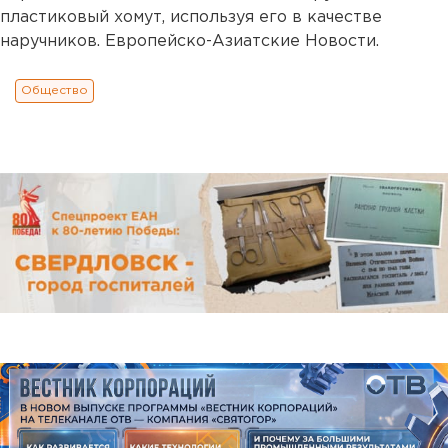
пластиковый хомут, используя его в качестве
наручников. Европейско-Азиатские Новости.
Общество