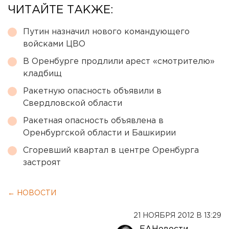
ЧИТАЙТЕ ТАКЖЕ:
Путин назначил нового командующего
войсками ЦВО
В Оренбурге продлили арест «смотрителю»
кладбищ
Ракетную опасность объявили в
Свердловской области
Ракетная опасность объявлена в
Оренбургской области и Башкирии
Сгоревший квартал в центре Оренбурга
застроят
← НОВОСТИ
21 НОЯБРЯ 2012 В 13:29