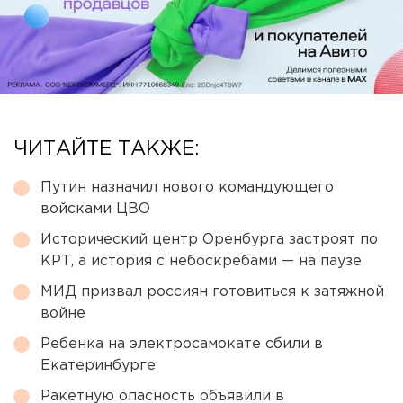
ЧИТАЙТЕ ТАКЖЕ:
Путин назначил нового командующего
войсками ЦВО
Исторический центр Оренбурга застроят по
КРТ, а история с небоскребами — на паузе
МИД призвал россиян готовиться к затяжной
войне
Ребенка на электросамокате сбили в
Екатеринбурге
Ракетную опасность объявили в