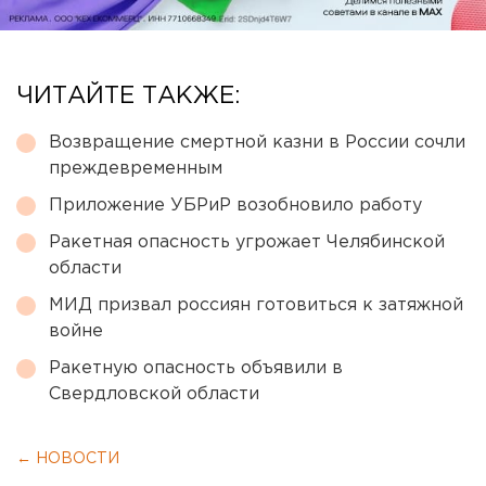
ЧИТАЙТЕ ТАКЖЕ:
Возвращение смертной казни в России сочли
преждевременным
Приложение УБРиР возобновило работу
Ракетная опасность угрожает Челябинской
области
МИД призвал россиян готовиться к затяжной
войне
Ракетную опасность объявили в
Свердловской области
← НОВОСТИ