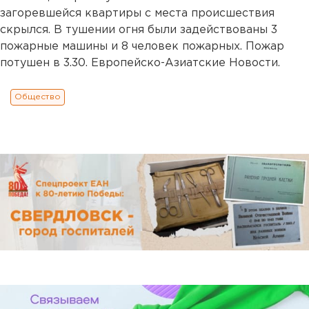
загоревшейся квартиры с места происшествия
скрылся. В тушении огня были задействованы 3
пожарные машины и 8 человек пожарных. Пожар
потушен в 3.30. Европейско-Азиатские Новости.
Общество