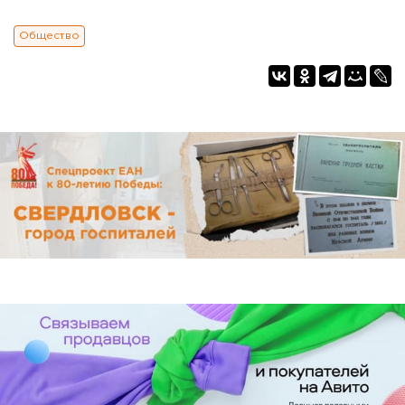
Общество