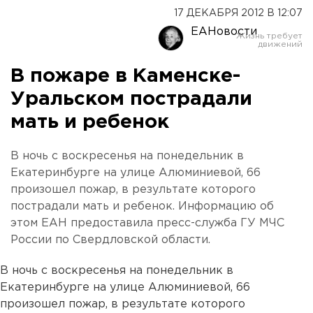
17 ДЕКАБРЯ 2012 В 12:07
ЕАНовости
В пожаре в Каменске-
Уральском пострадали
мать и ребенок
В ночь с воскресенья на понедельник в
Екатеринбурге на улице Алюминиевой, 66
произошел пожар, в результате которого
пострадали мать и ребенок. Информацию об
этом ЕАН предоставила пресс-служба ГУ МЧС
России по Свердловской области.
В ночь с воскресенья на понедельник в
Екатеринбурге на улице Алюминиевой, 66
произошел пожар, в результате которого