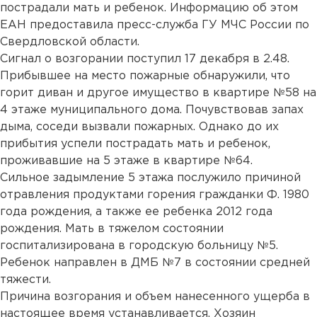
пострадали мать и ребенок. Информацию об этом
ЕАН предоставила пресс-служба ГУ МЧС России по
Свердловской области.
Сигнал о возгорании поступил 17 декабря в 2.48.
Прибывшее на место пожарные обнаружили, что
горит диван и другое имущество в квартире №58 на
4 этаже муниципального дома. Почувствовав запах
дыма, соседи вызвали пожарных. Однако до их
прибытия успели пострадать мать и ребенок,
проживавшие на 5 этаже в квартире №64.
Сильное задымление 5 этажа послужило причиной
отравления продуктами горения гражданки Ф. 1980
года рождения, а также ее ребенка 2012 года
рождения. Мать в тяжелом состоянии
госпитализирована в городскую больницу №5.
Ребенок направлен в ДМБ №7 в состоянии средней
тяжести.
Причина возгорания и объем нанесенного ущерба в
настоящее время устанавливается. Хозяин