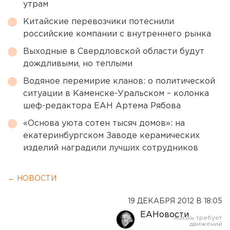
утрам
Китайские перевозчики потеснили
российские компании с внутреннего рынка
Выходные в Свердловской области будут
дождливыми, но теплыми
Водяное перемирие кланов: о политической
ситуации в Каменске-Уральском – колонка
шеф-редактора ЕАН Артема Рябова
«Основа уюта сотен тысяч домов»: на
екатеринбургском Заводе керамических
изделий наградили лучших сотрудников
← НОВОСТИ
19 ДЕКАБРЯ 2012 В 18:05
ЕАНовости