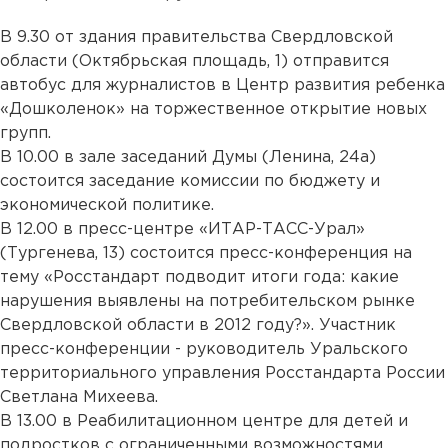
В 9.30 от здания правительства Свердловской
области (Октябрьская площадь, 1) отправится
автобус для журналистов в Центр развития ребенка
«Дошколенок» на торжественное открытие новых
групп.
В 10.00 в зале заседаний Думы (Ленина, 24а)
состоится заседание комиссии по бюджету и
экономической политике.
В 12.00 в пресс-центре «ИТАР-ТАСС-Урал»
(Тургенева, 13) состоится пресс-конференция на
тему «Росстандарт подводит итоги года: какие
нарушения выявлены на потребительском рынке
Свердловской области в 2012 году?». Участник
пресс-конференции - руководитель Уральского
территориального управления Росстандарта России
Светлана Михеева.
В 13.00 в Реабилитационном центре для детей и
подростков с ограниченными возможностями