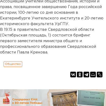
Ассоциации учителей обществознания, истории и
права, посвященное завершению Года российской
истории, 100-летию со дня основания в
Екатеринбурге Учительского института и 20-летию
исторического факультета УрГПУ.
В 19.15 в правительстве Свердловской области
(Октябрьская площадь, 1) состоится брифинг
первого заместителя министра общего и
профессионального образования Свердловской
области Павла Крекова.
Общество