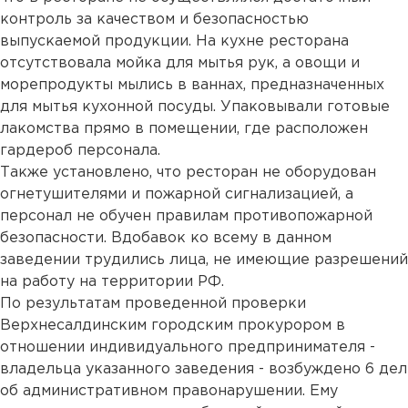
контроль за качеством и безопасностью
выпускаемой продукции. На кухне ресторана
отсутствовала мойка для мытья рук, а овощи и
морепродукты мылись в ваннах, предназначенных
для мытья кухонной посуды. Упаковывали готовые
лакомства прямо в помещении, где расположен
гардероб персонала.
Также установлено, что ресторан не оборудован
огнетушителями и пожарной сигнализацией, а
персонал не обучен правилам противопожарной
безопасности. Вдобавок ко всему в данном
заведении трудились лица, не имеющие разрешений
на работу на территории РФ.
По результатам проведенной проверки
Верхнесалдинским городским прокурором в
отношении индивидуального предпринимателя -
владельца указанного заведения - возбуждено 6 дел
об административном правонарушении. Ему