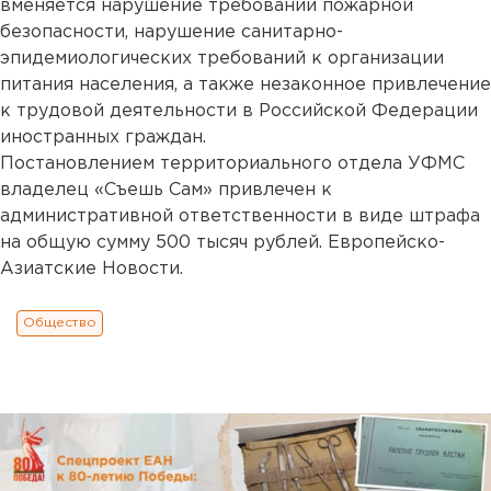
вменяется нарушение требований пожарной
безопасности, нарушение санитарно-
эпидемиологических требований к организации
питания населения, а также незаконное привлечение
к трудовой деятельности в Российской Федерации
иностранных граждан.
Постановлением территориального отдела УФМС
владелец «Съешь Сам» привлечен к
административной ответственности в виде штрафа
на общую сумму 500 тысяч рублей. Европейско-
Азиатские Новости.
Общество