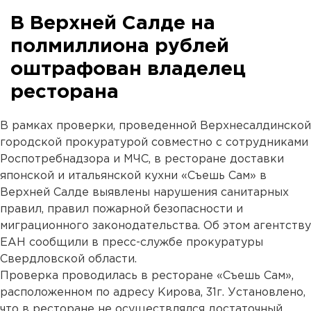
В Верхней Салде на
полмиллиона рублей
оштрафован владелец
ресторана
В рамках проверки, проведенной Верхнесалдинской
городской прокуратурой совместно с сотрудниками
Роспотребнадзора и МЧС, в ресторане доставки
японской и итальянской кухни «Съешь Сам» в
Верхней Салде выявлены нарушения санитарных
правил, правил пожарной безопасности и
миграционного законодательства. Об этом агентству
ЕАН сообщили в пресс-службе прокуратуры
Свердловской области.
Проверка проводилась в ресторане «Съешь Сам»,
расположенном по адресу Кирова, 31г. Установлено,
что в ресторане не осуществлялся достаточный