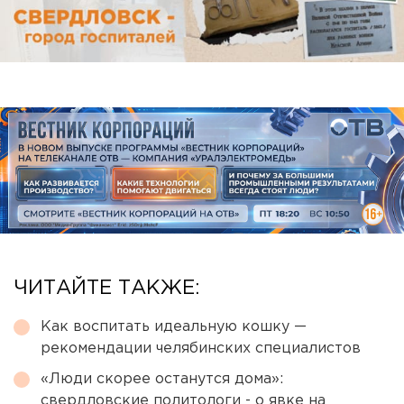
ЧИТАЙТЕ ТАКЖЕ:
Как воспитать идеальную кошку —
рекомендации челябинских специалистов
«Люди скорее останутся дома»:
свердловские политологи - о явке на