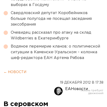
выборах в Госдуму
Свердловский депутат Коробейников
больше полугода не посещал заседания
заксобрания
Очевидец рассказал про атаку на склад
Wildberries в Екатеринбурге
Водяное перемирие кланов: о политической
ситуации в Каменске-Уральском – колонка
шеф-редактора ЕАН Артема Рябова
← НОВОСТИ
19 ДЕКАБРЯ 2012 В 17:38
ЕАНовости
В серовском