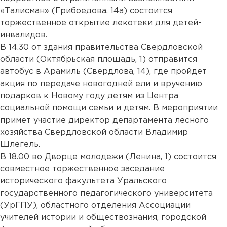
«Талисман» (Грибоедова, 14а) состоится
торжественное открытие лекотеки для детей-
инвалидов.
В 14.30 от здания правительства Свердловской
области (Октябрьская площадь, 1) отправится
автобус в Арамиль (Свердлова, 14), где пройдет
акция по передаче новогодней ели и вручению
подарков к Новому году детям из Центра
социальной помощи семьи и детям. В мероприятии
примет участие директор департамента лесного
хозяйства Свердловской области Владимир
Шлегель.
В 18.00 во Дворце молодежи (Ленина, 1) состоится
совместное торжественное заседание
исторического факультета Уральского
государственного педагогического университета
(УрГПУ), областного отделения Ассоциации
учителей истории и обществознания, городской