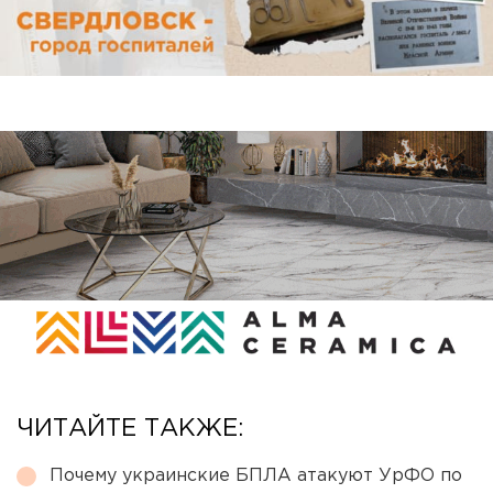
ЧИТАЙТЕ ТАКЖЕ:
Почему украинские БПЛА атакуют УрФО по