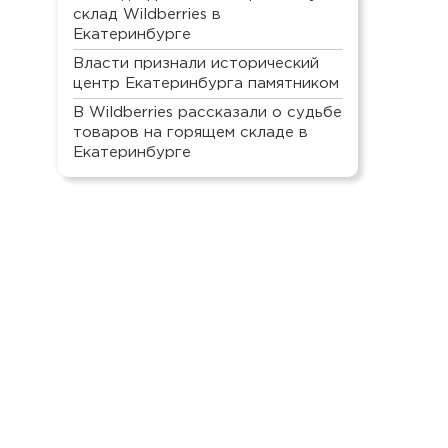
склад Wildberries в
Екатеринбурге
Власти признали исторический
центр Екатеринбурга памятником
В Wildberries рассказали о судьбе
товаров на горящем складе в
Екатеринбурге