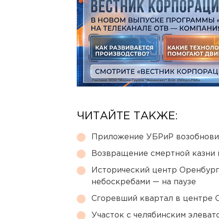
ЧИТАЙТЕ ТАКЖЕ:
Приложение УБРиР возобнови
Возвращение смертной казни 
Исторический центр Оренбурга
небоскребами — на паузе
Сгоревший квартал в центре 
Участок с челябинским элеват