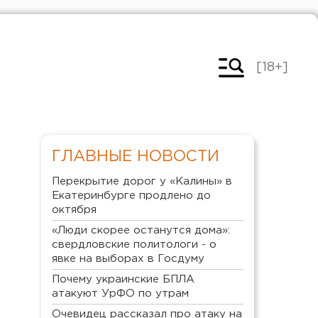
[18+]
ГЛАВНЫЕ НОВОСТИ
Перекрытие дорог у «Калины» в
Екатеринбурге продлено до
октября
«Люди скорее останутся дома»:
свердловские политологи - о
явке на выборах в Госдуму
Почему украинские БПЛА
атакуют УрФО по утрам
Очевидец рассказал про атаку на