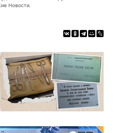
ие Новости.