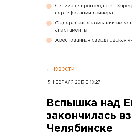
Серийное производство Superj
сертификации лайнера
Федеральные компании не мог
апартаменты
Арестованная свердловская ч
← НОВОСТИ
15 ФЕВРАЛЯ 2013 В 10:27
Вспышка над Е
закончилась в
Челябинске