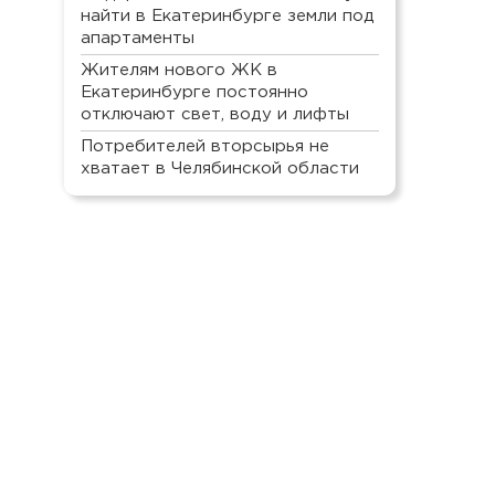
найти в Екатеринбурге земли под
апартаменты
Жителям нового ЖК в
Екатеринбурге постоянно
отключают свет, воду и лифты
Потребителей вторсырья не
хватает в Челябинской области