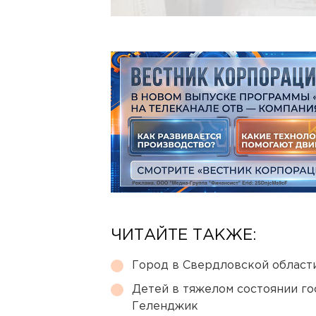
ЧИТАЙТЕ ТАКЖЕ:
Город в Свердловской облас
Детей в тяжелом состоянии г
Геленджик