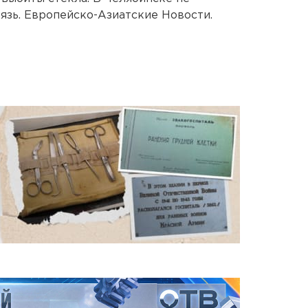
язь. Европейско-Азиатские Новости.