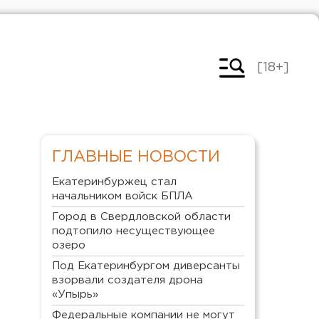
[18+]
ГЛАВНЫЕ НОВОСТИ
Екатеринбуржец стал
начальником войск БПЛА
Город в Свердловской области
подтопило несуществующее
озеро
Под Екатеринбургом диверсанты
взорвали создателя дрона
«Упырь»
Федеральные компании не могут