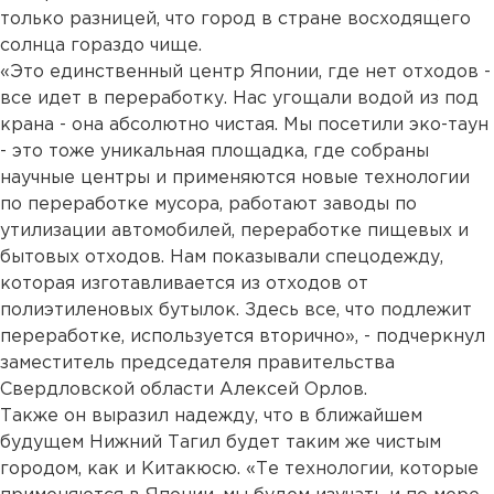
только разницей, что город в стране восходящего
солнца гораздо чище.
«Это единственный центр Японии, где нет отходов -
все идет в переработку. Нас угощали водой из под
крана - она абсолютно чистая. Мы посетили эко-таун
- это тоже уникальная площадка, где собраны
научные центры и применяются новые технологии
по переработке мусора, работают заводы по
утилизации автомобилей, переработке пищевых и
бытовых отходов. Нам показывали спецодежду,
которая изготавливается из отходов от
полиэтиленовых бутылок. Здесь все, что подлежит
переработке, используется вторично», - подчеркнул
заместитель председателя правительства
Свердловской области Алексей Орлов.
Также он выразил надежду, что в ближайшем
будущем Нижний Тагил будет таким же чистым
городом, как и Китакюсю. «Те технологии, которые