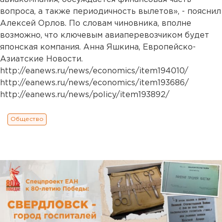
вопроса, а также периодичность вылетов», - пояснил
Алексей Орлов. По словам чиновника, вполне
возможно, что ключевым авиаперевозчиком будет
японская компания. Анна Яшкина, Европейско-
Азиатские Новости.
http://eanews.ru/news/economics/item194010/
http://eanews.ru/news/economics/item193686/
http://eanews.ru/news/policy/item193892/
Общество