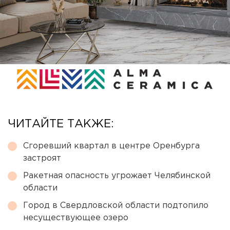
ЧИТАЙТЕ ТАКЖЕ:
Сгоревший квартал в центре Оренбурга
застроят
Ракетная опасность угрожает Челябинской
области
Город в Свердловской области подтопило
несуществующее озеро