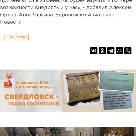
применяются в Японии, мы будем изучать и по мере
возможности внедрять и у нас», - добавил Алексей
Орлов. Анна Яшкина, Европейско-Азиатские
Новости.
Общество