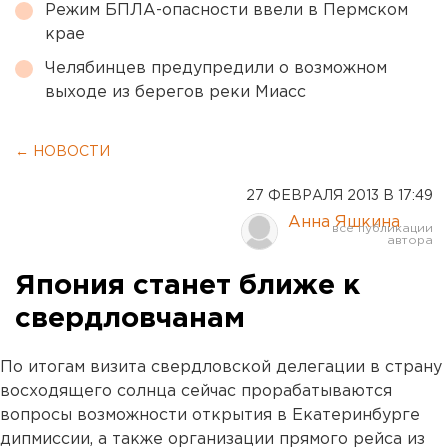
Режим БПЛА-опасности ввели в Пермском
крае
Челябинцев предупредили о возможном
выходе из берегов реки Миасс
← НОВОСТИ
27 ФЕВРАЛЯ 2013 В 17:49
Анна Яшкина
Япония станет ближе к
свердловчанам
По итогам визита свердловской делегации в страну
восходящего солнца сейчас прорабатываются
вопросы возможности открытия в Екатеринбурге
дипмиссии, а также организации прямого рейса из