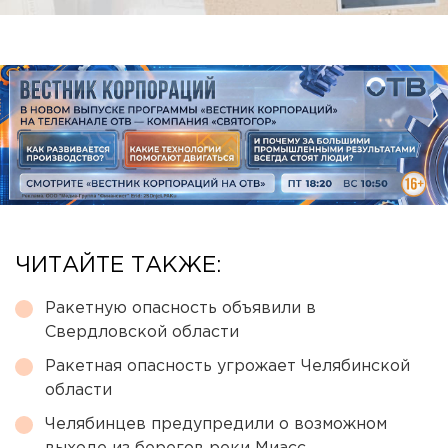
ЧИТАЙТЕ ТАКЖЕ:
Ракетную опасность объявили в
Свердловской области
Ракетная опасность угрожает Челябинской
области
Челябинцев предупредили о возможном