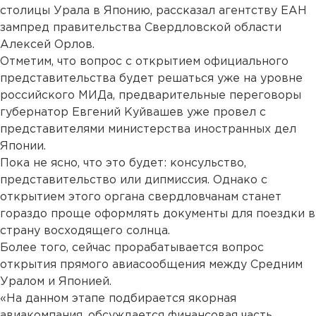
столицы Урала в Японию, рассказал агентству ЕАН
зампред правительства Свердловской области
Алексей Орлов.
Отметим, что вопрос с открытием официального
представительства будет решаться уже на уровне
российского МИДа, предварительные переговоры
губернатор Евгений Куйвашев уже провел с
представителями министерства иностранных дел
Японии.
Пока не ясно, что это будет: консульство,
представительство или дипмиссия. Однако с
открытием этого органа свердловчанам станет
гораздо проще оформлять документы для поездки в
страну восходящего солнца.
Более того, сейчас прорабатывается вопрос
открытия прямого авиасообщения между Средним
Уралом и Японией.
«На данном этапе подбирается якорная
авиакомпания, обсуждается финансовая часть