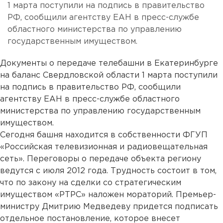
1 марта поступили на подпись в правительство
РФ, сообщили агентству ЕАН в пресс-службе
областного министерства по управлению
государственным имуществом.
Документы о передаче телебашни в Екатеринбурге
на баланс Свердловской области 1 марта поступили
на подпись в правительство РФ, сообщили
агентству ЕАН в пресс-службе областного
министерства по управлению государственным
имуществом.
Сегодня башня находится в собственности ФГУП
«Российская телевизионная и радиовещательная
сеть». Переговоры о передаче объекта региону
ведутся с июля 2012 года. Трудность состоит в том,
что по закону на сделки со стратегическим
имуществом «РТРС» наложен мораторий. Премьер-
министру Дмитрию Медведеву придется подписать
отдельное постановление, которое внесет