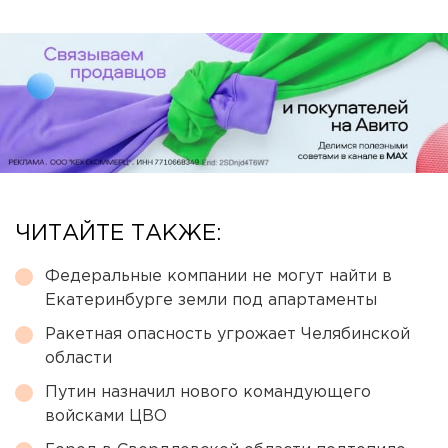
ЧИТАЙТЕ ТАКЖЕ:
Федеральные компании не могут найти в
Екатеринбурге земли под апартаменты
Ракетная опасность угрожает Челябинской
области
Путин назначил нового командующего
войсками ЦВО