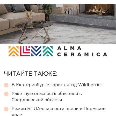
ЧИТАЙТЕ ТАКЖЕ:
В Екатеринбурге горит склад Wildberries
Ракетную опасность объявили в
Свердловской области
Режим БПЛА-опасности ввели в Пермском
крае