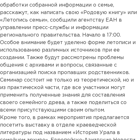
обработки собранной информации о семье,
расскажут, как написать свою «Родовую книгу» или
«Летопись семьи», сообщили агентству ЕАН в
управлении пресс-службы и информации
регионального правительства. Начало в 17:00.
Особое внимание будет уделено форме летописи и
использованию различных источников при ее
создании. Также будут рассмотрены проблемы
общения с архивами и вопросы, связанные с
организацией поиска пропавших родственников.
Семинар состоит не только из теоретической, но и
из практической части, где все участники могут
применить полученные знания для составления
своего семейного древа, а также поделиться со
всеми присутствующими своим опытом.
Кроме того, в рамках мероприятия предлагается
посетить выставку в отделе краеведческой
литературы под названием «История Урала в