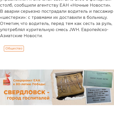
столб, сообщили агентству ЕАН «Ночные Новости».
В аварии серьезно пострадали водитель и пассажир
«шестерки»: с травмами их доставили в больницу.
Отметим, что водитель, перед тем как сесть за руль,
употреблял курительную смесь JWH. Европейско-
Азиатские Новости.
Общество