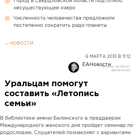
Город в Свердловской области подтопило
несуществующее озеро
Численность человечества предложили
постепенно сократить ради планеты
← НОВОСТИ
6 МАРТА 2013 В 11:12
ЕАНовости
Уральцам помогут
составить «Летопись
семьи»
В библиотеке имени Белинского в преддверии
Международного женского дня пройдет семинар по
родословию. Слушателей познакомят с вариантами