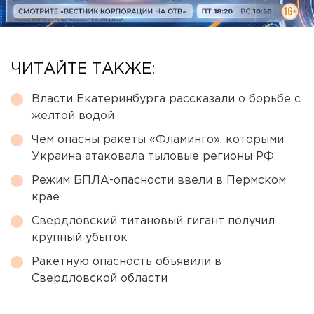
ЧИТАЙТЕ ТАКЖЕ:
Власти Екатеринбурга рассказали о борьбе с
желтой водой
Чем опасны ракеты «Фламинго», которыми
Украина атаковала тыловые регионы РФ
Режим БПЛА-опасности ввели в Пермском
крае
Свердловский титановый гигант получил
крупный убыток
Ракетную опасность объявили в
Свердловской области