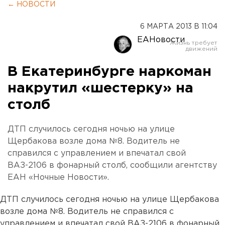
← НОВОСТИ
6 МАРТА 2013 В 11:04
ЕАНовости
В Екатеринбурге наркоман
накрутил «шестерку» на
столб
ДТП случилось сегодня ночью на улице
Щербакова возле дома №8. Водитель не
справился с управлением и впечатал свой
ВАЗ-2106 в фонарный столб, сообщили агентству
ЕАН «Ночные Новости».
ДТП случилось сегодня ночью на улице Щербакова
возле дома №8. Водитель не справился с
управлением и впечатал свой ВАЗ-2106 в фонарный