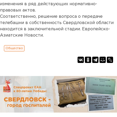
изменения в ряд действующих нормативно-
правовых актов.
Соответственно, решение вопроса о передаче
телебашни в собственность Свердловской области
находится в заключительной стадии. Европейско-
Азиатские Новости.
Общество