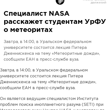
Специалист NASA
расскажет студентам УрФУ
о метеоритах
Завтра, в 14:00, в Уральском федеральном
университете состоится лекция Питера
Дженнискенса на тему «Метеоритные дожди»,
сообщили ЕАН в пресс-службе вуза.
Завтра, в 14:00, в Уральском федеральном
университете состоится лекция Питера
Дженнискенса на тему «Метеоритные дожди»,
сообщили ЕАН в пресс-службе вуза.
Он является ведущим специалистом Института
проблем поиска инопланетного разума (SETI) при