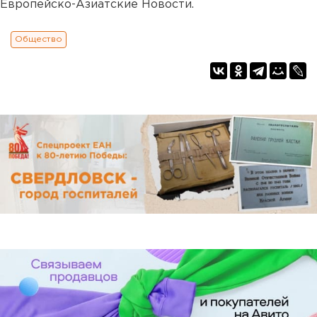
Европейско-Азиатские Новости.
Общество