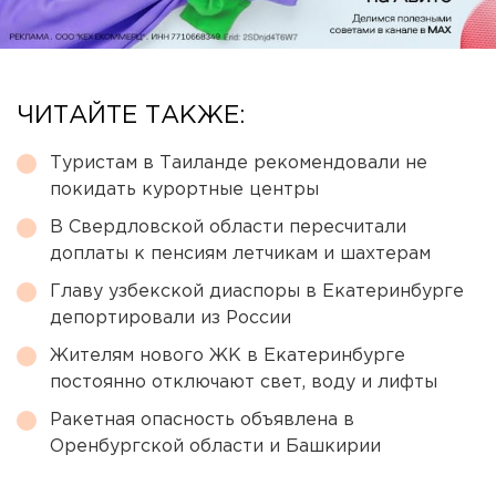
ЧИТАЙТЕ ТАКЖЕ:
Туристам в Таиланде рекомендовали не
покидать курортные центры
В Свердловской области пересчитали
доплаты к пенсиям летчикам и шахтерам
Главу узбекской диаспоры в Екатеринбурге
депортировали из России
Жителям нового ЖК в Екатеринбурге
постоянно отключают свет, воду и лифты
Ракетная опасность объявлена в
Оренбургской области и Башкирии