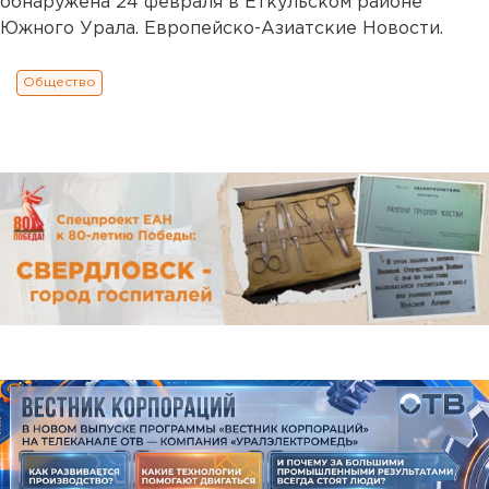
обнаружена 24 февраля в Еткульском районе
Южного Урала. Европейско-Азиатские Новости.
Общество