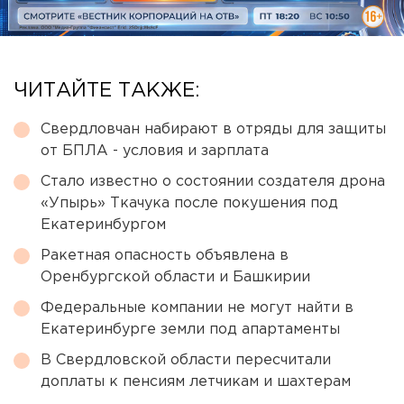
ЧИТАЙТЕ ТАКЖЕ:
Свердловчан набирают в отряды для защиты
от БПЛА - условия и зарплата
Стало известно о состоянии создателя дрона
«Упырь» Ткачука после покушения под
Екатеринбургом
Ракетная опасность объявлена в
Оренбургской области и Башкирии
Федеральные компании не могут найти в
Екатеринбурге земли под апартаменты
В Свердловской области пересчитали
доплаты к пенсиям летчикам и шахтерам