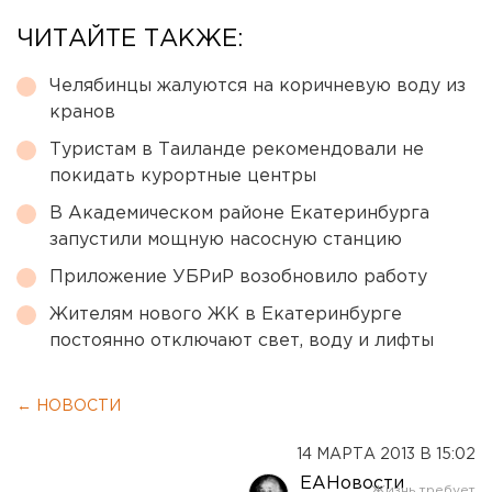
ЧИТАЙТЕ ТАКЖЕ:
Челябинцы жалуются на коричневую воду из
кранов
Туристам в Таиланде рекомендовали не
покидать курортные центры
В Академическом районе Екатеринбурга
запустили мощную насосную станцию
Приложение УБРиР возобновило работу
Жителям нового ЖК в Екатеринбурге
постоянно отключают свет, воду и лифты
← НОВОСТИ
14 МАРТА 2013 В 15:02
ЕАНовости