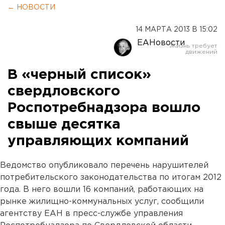
← НОВОСТИ
14 МАРТА 2013 В 15:02
ЕАНовости
В «черный список»
свердловского
Роспотребнадзора вошло
свыше десятка
управляющих компаний
Ведомство опубликовало перечень нарушителей
потребительского законодательства по итогам 2012
года. В него вошли 16 компаний, работающих на
рынке жилищно-коммунальных услуг, сообщили
агентству ЕАН в пресс-службе управления