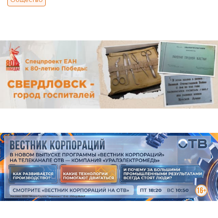
Общество