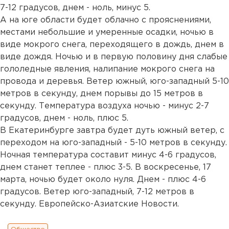
7-12 градусов, днем - ноль, минус 5.
А на юге области будет облачно с прояснениями,
местами небольшие и умеренные осадки, ночью в
виде мокрого снега, переходящего в дождь, днем в
виде дождя. Ночью и в первую половину дня слабые
гололедные явления, налипание мокрого снега на
провода и деревья. Ветер южный, юго-западный 5-10
метров в секунду, днем порывы до 15 метров в
секунду. Температура воздуха ночью - минус 2-7
градусов, днем - ноль, плюс 5.
В Екатеринбурге завтра будет дуть южный ветер, с
переходом на юго-западный - 5-10 метров в секунду.
Ночная температура составит минус 4-6 градусов,
днем станет теплее - плюс 3-5. В воскресенье, 17
марта, ночью будет около нуля. Днем - плюс 4-6
градусов. Ветер юго-западный, 7-12 метров в
секунду. Европейско-Азиатские Новости.