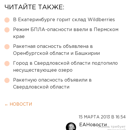
ЧИТАЙТЕ ТАКЖЕ:
В Екатеринбурге горит склад Wildberries
Режим БПЛА-опасности ввели в Пермском
крае
Ракетная опасность объявлена в
Оренбургской области и Башкирии
Город в Свердловской области подтопило
несуществующее озеро
Ракетную опасность объявили в
Свердловской области
← НОВОСТИ
15 МАРТА 2013 В 16:54
ЕАНовости