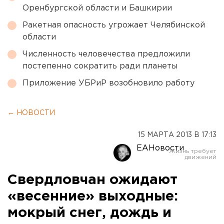
Оренбургской области и Башкирии
Ракетная опасность угрожает Челябинской
области
Численность человечества предложили
постепенно сократить ради планеты
Приложение УБРиР возобновило работу
← НОВОСТИ
15 МАРТА 2013 В 17:13
ЕАНовости
Свердловчан ожидают
«весенние» выходные:
мокрый снег, дождь и