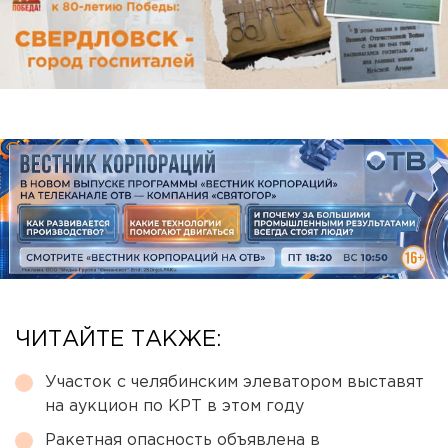
ЧИТАЙТЕ ТАКЖЕ:
Участок с челябинским элеватором выставят
на аукцион по КРТ в этом году
Ракетная опасность объявлена в