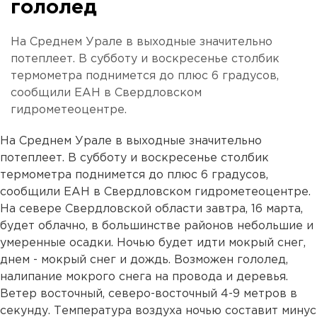
гололед
На Среднем Урале в выходные значительно
потеплеет. В субботу и воскресенье столбик
термометра поднимется до плюс 6 градусов,
сообщили ЕАН в Свердловском
гидрометеоцентре.
На Среднем Урале в выходные значительно
потеплеет. В субботу и воскресенье столбик
термометра поднимется до плюс 6 градусов,
сообщили ЕАН в Свердловском гидрометеоцентре.
На севере Свердловской области завтра, 16 марта,
будет облачно, в большинстве районов небольшие и
умеренные осадки. Ночью будет идти мокрый снег,
днем - мокрый снег и дождь. Возможен гололед,
налипание мокрого снега на провода и деревья.
Ветер восточный, северо-восточный 4-9 метров в
секунду. Температура воздуха ночью составит минус