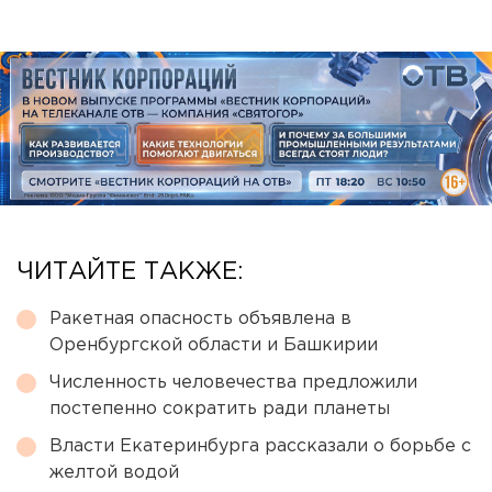
ЧИТАЙТЕ ТАКЖЕ:
Ракетная опасность объявлена в
Оренбургской области и Башкирии
Численность человечества предложили
постепенно сократить ради планеты
Власти Екатеринбурга рассказали о борьбе с
желтой водой