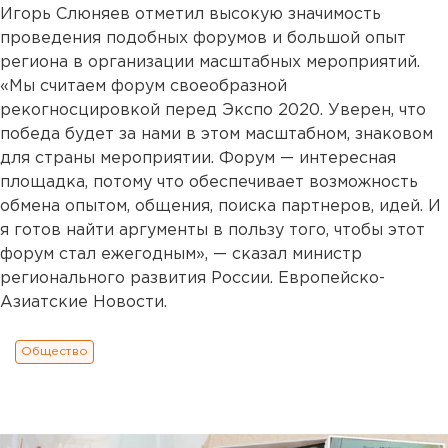
Игорь Слюняев отметил высокую значимость
проведения подобных форумов и большой опыт
региона в организации масштабных мероприятий.
«Мы считаем форум своеобразной
рекогносцировкой перед Экспо 2020. Уверен, что
победа будет за нами в этом масштабном, знаковом
для страны мероприятии. Форум — интересная
площадка, потому что обеспечивает возможность
обмена опытом, общения, поиска партнеров, идей. И
я готов найти аргументы в пользу того, чтобы этот
форум стал ежегодным», — сказал министр
регионального развития России. Европейско-
Азиатские Новости.
Общество