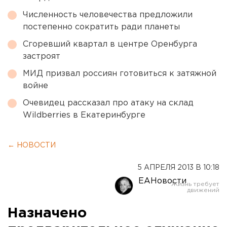
Численность человечества предложили
постепенно сократить ради планеты
Сгоревший квартал в центре Оренбурга
застроят
МИД призвал россиян готовиться к затяжной
войне
Очевидец рассказал про атаку на склад
Wildberries в Екатеринбурге
← НОВОСТИ
5 АПРЕЛЯ 2013 В 10:18
ЕАНовости
Назначено