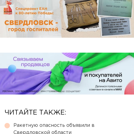
ЧИТАЙТЕ ТАКЖЕ:
Ракетную опасность объявили в
Свердловской области