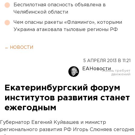
Беспилотная опасность объявлена в
Челябинской области
Чем опасны ракеты «Фламинго», которыми
Украина атаковала тыловые регионы РФ
← НОВОСТИ
5 АПРЕЛЯ 2013 В 11:21
ЕАНовости
Екатеринбургский форум
институтов развития станет
ежегодным
Губернатор Евгений Куйвашев и министр
регионального развития РФ Игорь Слюняев сегодня