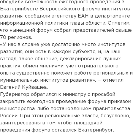
обсудили возможность ежегодного проведения в
Екатеринбурге Всероссийского форума институтов
развития, сообщили агентству ЕАН в департаменте
информационной политики главы области. Отметим,
что нынешний форум собрал представителей свыше
70 регионов.
«У нас в стране уже достаточно много институтов
развития, они есть в каждом субъекте, и, на наш
взгляд, такое общение, декларирование лучших
практик, обмен мнениями, учет отрицательного
опыта существенно поможет работе региональных и
муниципальных институтов развития», — отметил
Евгений Куйвашев.
Губернатор обратился к министру с просьбой
закрепить ежегодное проведение форума приказом
министерства, либо постановлением правительства
России. При этом региональные власти, безусловно,
заинтересованы в том, чтобы площадкой
проведения форума оставался Екатеринбург.