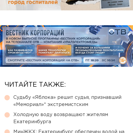
ЧИТАЙТЕ ТАКЖЕ:
Судьбу «Яблока» решит судья, признавший
«Мемориал»* экстремистским
Холодную воду возвращают жителям
Екатеринбурга
МинЖКХ: Екатеринбург обеспечен водой на