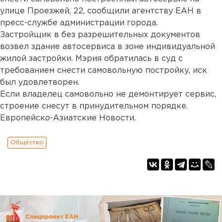
улице Проезжей, 22, сообщили агентству ЕАН в
пресс-службе администрации города.
Застройщик в без разрешительных документов
возвел здание автосервиса в зоне индивидуальной
жилой застройки. Мэрия обратилась в суд с
требованием снести самовольную постройку, иск
был удовлетворен.
Если владелец самовольно не демонтирует сервис,
строение снесут в принудительном порядке.
Европейско-Азиатские Новости.
Общество