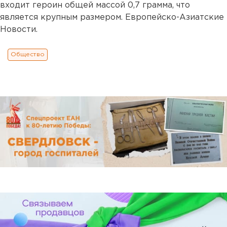
входит героин общей массой 0,7 грамма, что
является крупным размером. Европейско-Азиатские
Новости.
Общество