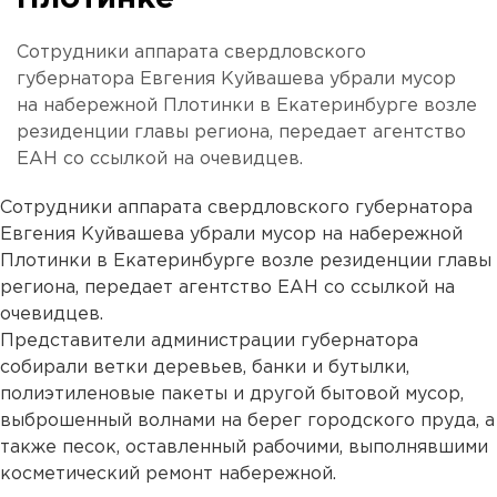
Сотрудники аппарата свердловского
губернатора Евгения Куйвашева убрали мусор
на набережной Плотинки в Екатеринбурге возле
резиденции главы региона, передает агентство
ЕАН со ссылкой на очевидцев.
Сотрудники аппарата свердловского губернатора
Евгения Куйвашева убрали мусор на набережной
Плотинки в Екатеринбурге возле резиденции главы
региона, передает агентство ЕАН со ссылкой на
очевидцев.
Представители администрации губернатора
собирали ветки деревьев, банки и бутылки,
полиэтиленовые пакеты и другой бытовой мусор,
выброшенный волнами на берег городского пруда, а
также песок, оставленный рабочими, выполнявшими
косметический ремонт набережной.