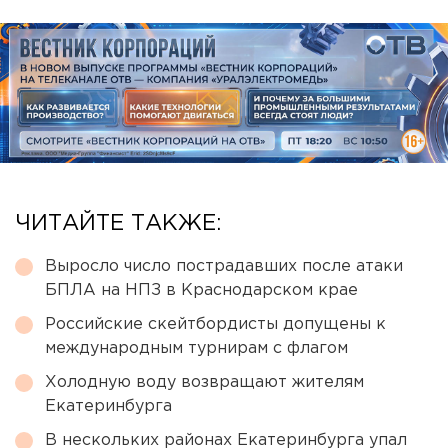
ЧИТАЙТЕ ТАКЖЕ:
Выросло число пострадавших после атаки
БПЛА на НПЗ в Краснодарском крае
Российские скейтбордисты допущены к
международным турнирам с флагом
Холодную воду возвращают жителям
Екатеринбурга
В нескольких районах Екатеринбурга упал