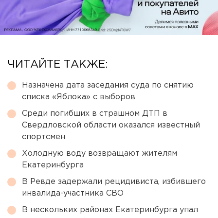
ЧИТАЙТЕ ТАКЖЕ:
Назначена дата заседания суда по снятию
списка «Яблока» с выборов
Среди погибших в страшном ДТП в
Свердловской области оказался известный
спортсмен
Холодную воду возвращают жителям
Екатеринбурга
В Ревде задержали рецидивиста, избившего
инвалида-участника СВО
В нескольких районах Екатеринбурга упал