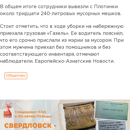
В общем итоге сотрудники вывезли с Плотинки
около тридцати 240-литровых мусорных мешков.
Стоит отметить, что в ходе уборки на набережную
приехала грузовая «Газель». Ее водитель пояснил,
что его срочно прислали из мэрии за мусором. При
этом мужчина приехал без помощников и без
соответствующего инвентаря, отмечают
наблюдатели. Европейско-Азиатские Новости.
Общество