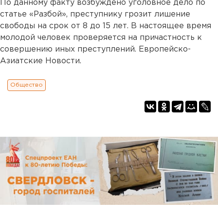
По данному факту возбуждено уголовное дело по
статье «Разбой», преступнику грозит лишение
свободы на срок от 8 до 15 лет. В настоящее время
молодой человек проверяется на причастность к
совершению иных преступлений. Европейско-
Азиатские Новости.
Общество