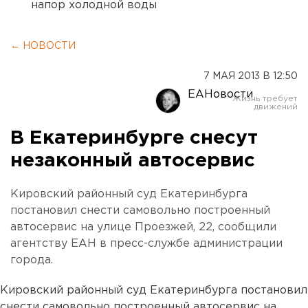
напор холодной воды
← НОВОСТИ
7 МАЯ 2013 В 12:50
ЕАНовости
В Екатеринбурге снесут
незаконный автосервис
Кировский районный суд Екатеринбурга
постановил снести самовольно построенный
автосервис на улице Проезжей, 22, сообщили
агентству ЕАН в пресс-службе администрации
города.
Кировский районный суд Екатеринбурга постановил
снести самовольно построенный автосервис на