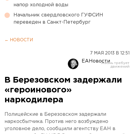
напор холодной воды
Начальник свердловского ГУФСИН
переведен в Санкт-Петербург
← НОВОСТИ
7 МАЯ 2013 В 12:51
ЕАНовости
В Березовском задержали
«героинового»
наркодилера
Полицейские в Березовском задержали
наркосбытчика. Против него возбуждено
уголовное дело, сообщили агентству ЕАН в