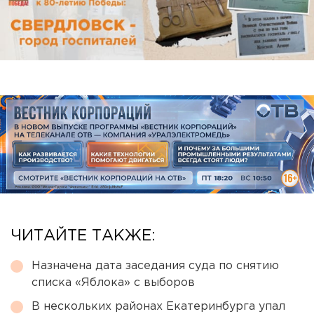
ЧИТАЙТЕ ТАКЖЕ:
Назначена дата заседания суда по снятию
списка «Яблока» с выборов
В нескольких районах Екатеринбурга упал