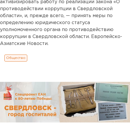
активизировать работу по реализации закона «О
противодействии коррупции в Свердловской
области», и, прежде всего, — принять меры по
определению юридического статуса
уполномоченного органа по противодействию
коррупции в Свердловской области. Европейско-
Азиатские Новости.
Общество