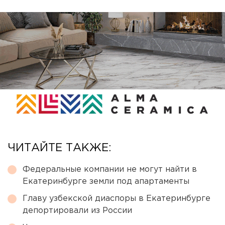
ЧИТАЙТЕ ТАКЖЕ:
Федеральные компании не могут найти в
Екатеринбурге земли под апартаменты
Главу узбекской диаспоры в Екатеринбурге
депортировали из России