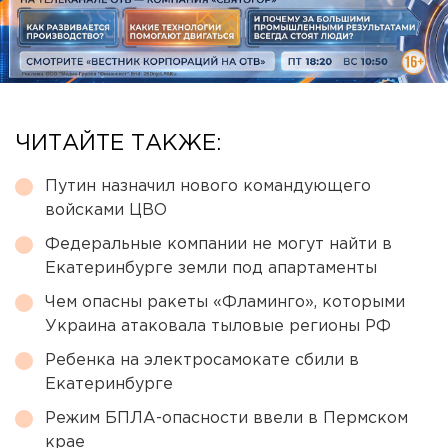
ЧИТАЙТЕ ТАКЖЕ:
Путин назначил нового командующего
войсками ЦВО
Федеральные компании не могут найти в
Екатеринбурге земли под апартаменты
Чем опасны ракеты «Фламинго», которыми
Украина атаковала тыловые регионы РФ
Ребенка на электросамокате сбили в
Екатеринбурге
Режим БПЛА-опасности ввели в Пермском
крае