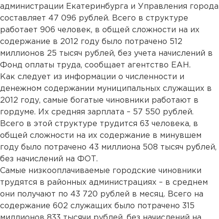
администрации Екатеринбурга и Управления города
составляет 47 096 рублей. Всего в структуре
работает 906 человек, в общей сложности на их
содержание в 2012 году было потрачено 512
миллионов 25 тысяч рублей, без учета начислений в
Фонд оплаты труда, сообщает агентство ЕАН.
Как следует из информации о численности и
денежном содержании муниципальных служащих в
2012 году, самые богатые чиновники работают в
гордуме. Их средняя зарплата – 57 550 рублей.
Всего в этой структуре трудится 63 человека, в
общей сложности на их содержание в минувшем
году было потрачено 43 миллиона 508 тысяч рублей,
без начислений на ФОТ.
Самые низкооплачиваемые городские чиновники
трудятся в районных администрациях – в среднем
они получают по 43 720 рублей в месяц. Всего на
содержание 602 служащих было потрачено 315
миллионов 833 тысячи рублей, без начислений на