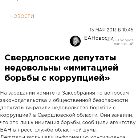
← НОВОСТИ
15 МАЯ 2013 В 10:45
ЕАНовости
Свердловские депутаты
недовольны «имитацией
борьбы с коррупцией»
На заседании комитета Заксобрания по вопросам
законодательства и общественной безопасности
депутаты выразили недовольство борьбой с
коррупцией в Свердловской области. Они заявили,
что это лишь имитация борьбы, сообщили агентству
ЕАН в пресс-службе областной думы.
Депутаты заслушали информацию консультанта