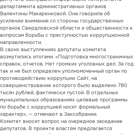
департамента административных органов
Валентины Макаренковой. Она говорила об
усилении внимания со стороны государственных
органов Свердловской области и общественности к
вопросам борьбы с преступностью коррупционной
направленности.
В своих выступлениях депутаты комитета
возмутились итогами. «Подготовка многостраничных
справок, отчетов. Нет громких уголовных дел. За год
так и не был определен уполномоченный орган по
противодействию коррупции. Сайт, на
совершенствование которого было выделено 780
тысяч рублей, фактически пустой. В отдельных
муниципальных образованиях целевые программы
по борьбе с коррупцией носят формальный
характер», — отмечают в Заксобрании.
Комитет вносит вопрос на очередное заседание
депутатов. В проекте властям предлагается