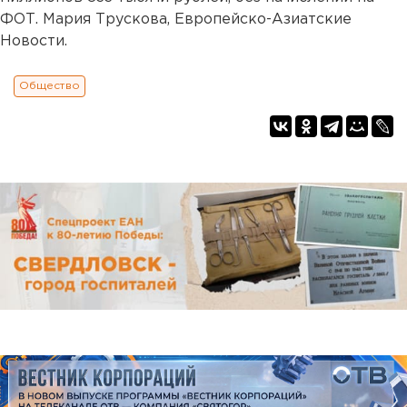
ФОТ. Мария Трускова, Европейско-Азиатские
Новости.
Общество