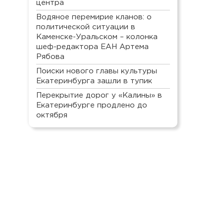
центра
Водяное перемирие кланов: о
политической ситуации в
Каменске-Уральском – колонка
шеф-редактора ЕАН Артема
Рябова
Поиски нового главы культуры
Екатеринбурга зашли в тупик
Перекрытие дорог у «Калины» в
Екатеринбурге продлено до
октября