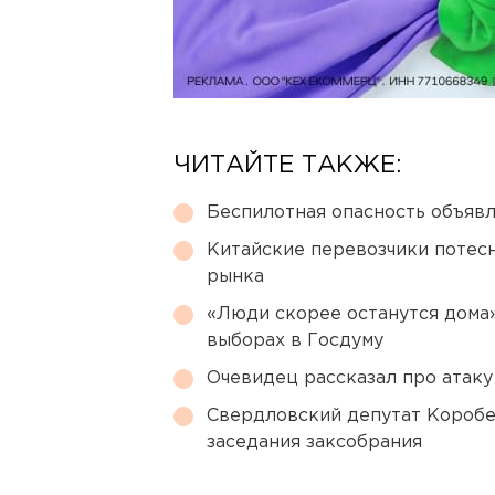
ЧИТАЙТЕ ТАКЖЕ:
Беспилотная опасность объявл
Китайские перевозчики потес
рынка
«Люди скорее останутся дома»
выборах в Госдуму
Очевидец рассказал про атаку 
Свердловский депутат Коробе
заседания заксобрания