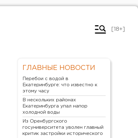
[18+]
ГЛАВНЫЕ НОВОСТИ
Перебои с водой в
Екатеринбурге: что известно к
этому часу
В нескольких районах
Екатеринбурга упал напор
холодной воды
Из Оренбургского
госуниверситета уволен главный
критик застройки исторического