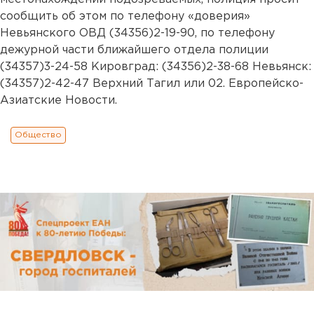
сообщить об этом по телефону «доверия»
Невьянского ОВД (34356)2-19-90, по телефону
дежурной части ближайшего отдела полиции
(34357)3-24-58 Кировград: (34356)2-38-68 Невьянск:
(34357)2-42-47 Верхний Тагил или 02. Европейско-
Азиатские Новости.
Общество