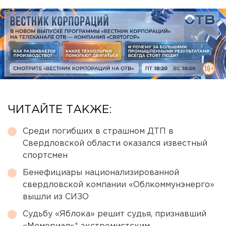
ЧИТАЙТЕ ТАКЖЕ:
Среди погибших в страшном ДТП в
Свердловской области оказался известный
спортсмен
Бенефициары национализированной
свердловской компании «Облкоммунэнерго»
вышли из СИЗО
Судьбу «Яблока» решит судья, признавший