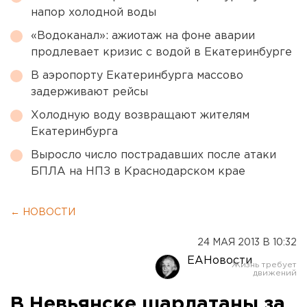
напор холодной воды
«Водоканал»: ажиотаж на фоне аварии
продлевает кризис с водой в Екатеринбурге
В аэропорту Екатеринбурга массово
задерживают рейсы
Холодную воду возвращают жителям
Екатеринбурга
Выросло число пострадавших после атаки
БПЛА на НПЗ в Краснодарском крае
← НОВОСТИ
24 МАЯ 2013 В 10:32
ЕАНовости
В Невьянске шарлатаны за