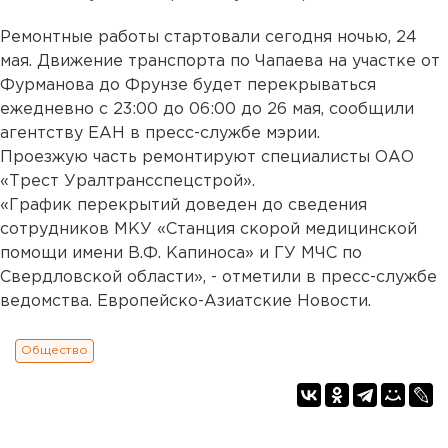
Ремонтные работы стартовали сегодня ночью, 24
мая. Движение транспорта по Чапаева на участке от
Фурманова до Фрунзе будет перекрываться
ежедневно с 23:00 до 06:00 до 26 мая, сообщили
агентству ЕАН в пресс-службе мэрии.
Проезжую часть ремонтируют специалисты ОАО
«Трест Уралтрансспецстрой».
«График перекрытий доведен до сведения
сотрудников МКУ «Станция скорой медицинской
помощи имени В.Ф. Капиноса» и ГУ МЧС по
Свердловской области», - отметили в пресс-службе
ведомства. Европейско-Азиатские Новости.
Общество