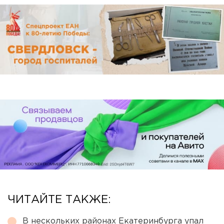
ЧИТАЙТЕ ТАКЖЕ:
В нескольких районах Екатеринбурга упал