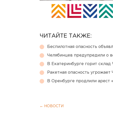
ЧИТАЙТЕ ТАКЖЕ:
Беспилотная опасность объявл
Челябинцев предупредили о в
В Екатеринбурге горит склад W
Ракетная опасность угрожает 
В Оренбурге продлили арест
← НОВОСТИ