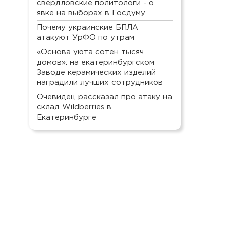
свердловские политологи - о
явке на выборах в Госдуму
Почему украинские БПЛА
атакуют УрФО по утрам
«Основа уюта сотен тысяч
домов»: на екатеринбургском
Заводе керамических изделий
наградили лучших сотрудников
Очевидец рассказал про атаку на
склад Wildberries в
Екатеринбурге