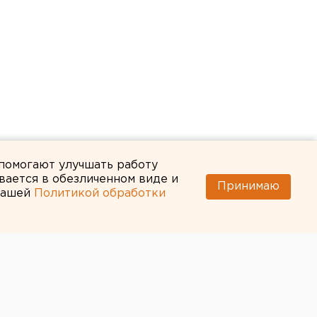
 помогают улучшать работу
вается в обезличенном виде и
Принимаю
 нашей
Политикой обработки