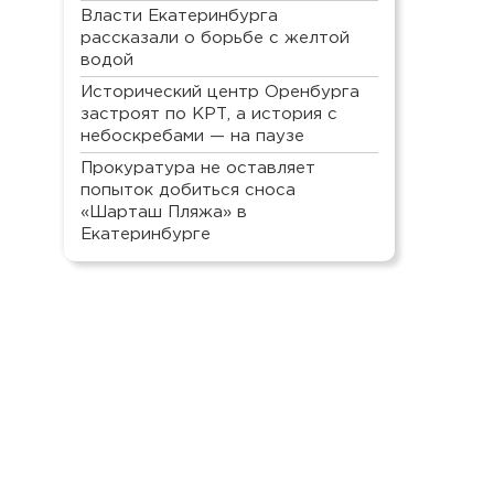
Власти Екатеринбурга
рассказали о борьбе с желтой
водой
Исторический центр Оренбурга
застроят по КРТ, а история с
небоскребами — на паузе
Прокуратура не оставляет
попыток добиться сноса
«Шарташ Пляжа» в
Екатеринбурге