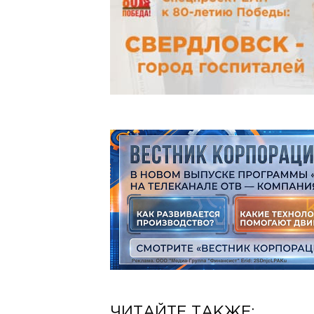
ЧИТАЙТЕ ТАКЖЕ: