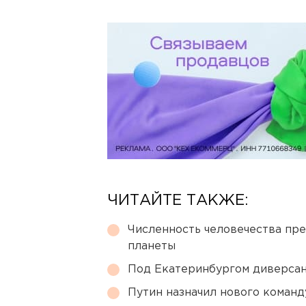
ЧИТАЙТЕ ТАКЖЕ:
Численность человечества пр
планеты
Под Екатеринбургом диверсан
Путин назначил нового коман