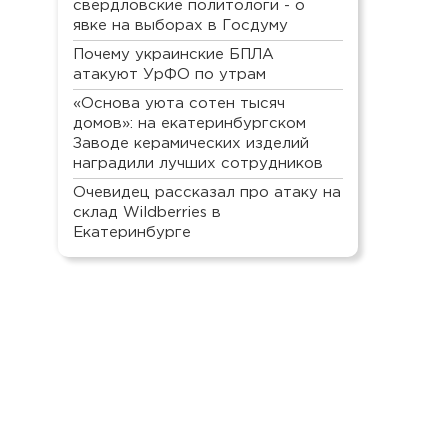
свердловские политологи - о
явке на выборах в Госдуму
Почему украинские БПЛА
атакуют УрФО по утрам
«Основа уюта сотен тысяч
домов»: на екатеринбургском
Заводе керамических изделий
наградили лучших сотрудников
Очевидец рассказал про атаку на
склад Wildberries в
Екатеринбурге