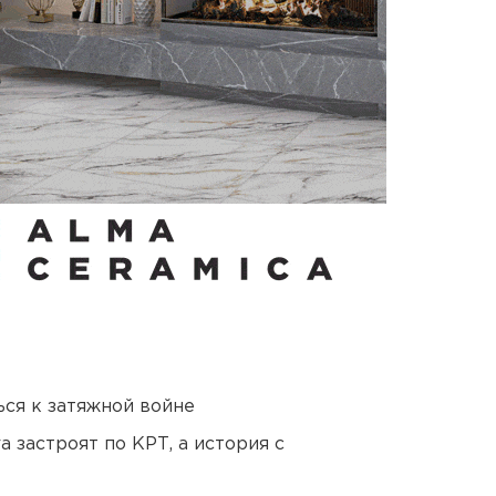
ся к затяжной войне
 застроят по КРТ, а история с