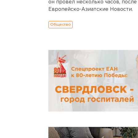
он провел несколько часов, посл
Европейско-Азиатские Новости.
Общество