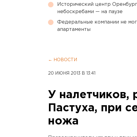
Исторический центр Оренбурга
небоскребами — на паузе
Федеральные компании не мог
апартаменты
← НОВОСТИ
20 ИЮНЯ 2013 В 13:41
У налетчиков,
Пастуха, при с
ножа