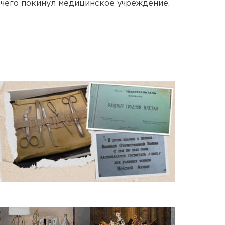
е чего покинул медицинское учреждение.