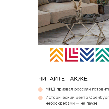
ЧИТАЙТЕ ТАКЖЕ:
МИД призвал россиян готовить
Исторический центр Оренбурга
небоскребами — на паузе