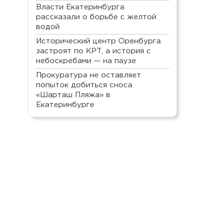
Власти Екатеринбурга
рассказали о борьбе с желтой
водой
Исторический центр Оренбурга
застроят по КРТ, а история с
небоскребами — на паузе
Прокуратура не оставляет
попыток добиться сноса
«Шарташ Пляжа» в
Екатеринбурге