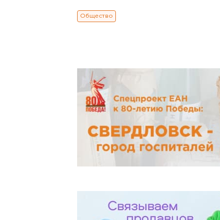
Общество