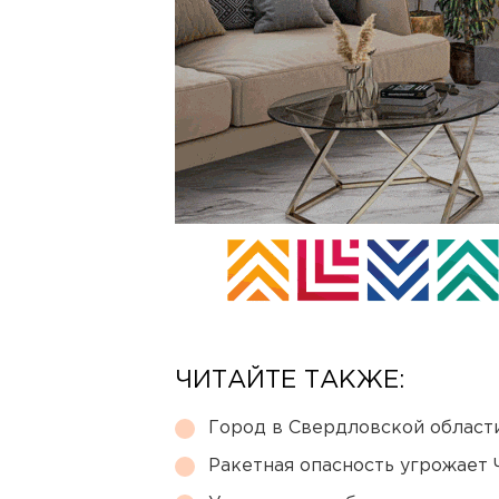
ЧИТАЙТЕ ТАКЖЕ:
Город в Свердловской облас
Ракетная опасность угрожает 