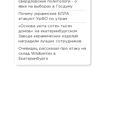
свердловские политологи - о
явке на выборах в Госдуму
Почему украинские БПЛА
атакуют УрФО по утрам
«Основа уюта сотен тысяч
домов»: на екатеринбургском
Заводе керамических изделий
наградили лучших сотрудников
Очевидец рассказал про атаку на
склад Wildberries в
Екатеринбурге