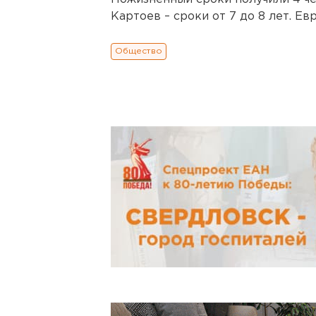
Картоев – сроки от 7 до 8 лет. Е
Общество